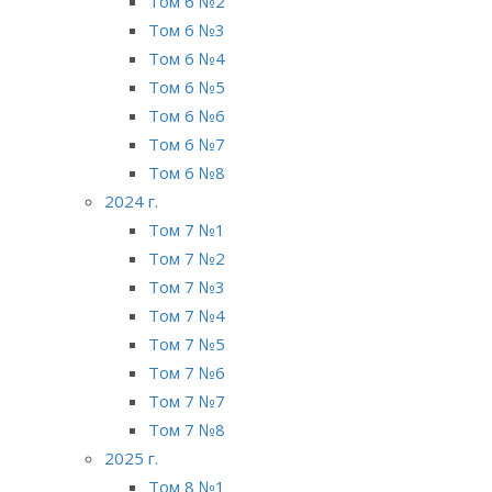
Том 6 №2
Том 6 №3
Том 6 №4
Том 6 №5
Том 6 №6
Том 6 №7
Том 6 №8
2024 г.
Том 7 №1
Том 7 №2
Том 7 №3
Том 7 №4
Том 7 №5
Том 7 №6
Том 7 №7
Том 7 №8
2025 г.
Том 8 №1