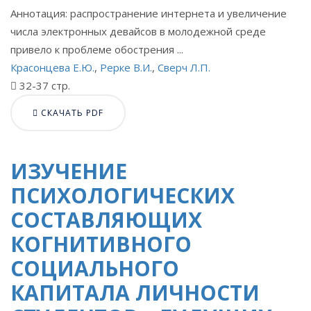
Аннотация: распространение интернета и увеличение
числа электронных девайсов в молодежной среде
привело к проблеме обострения ...
Красонцева Е.Ю.
,
Рерке В.И.
,
Сверч Л.П.
32-37 стр.
СКАЧАТЬ PDF
ИЗУЧЕНИЕ
ПСИХОЛОГИЧЕСКИХ
СОСТАВЛЯЮЩИХ
КОГНИТИВНОГО
СОЦИАЛЬНОГО
КАПИТАЛА ЛИЧНОСТИ