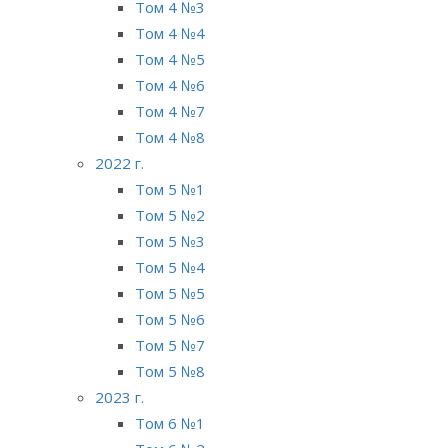
Том 4 №3
Том 4 №4
Том 4 №5
Том 4 №6
Том 4 №7
Том 4 №8
2022 г.
Том 5 №1
Том 5 №2
Том 5 №3
Том 5 №4
Том 5 №5
Том 5 №6
Том 5 №7
Том 5 №8
2023 г.
Том 6 №1