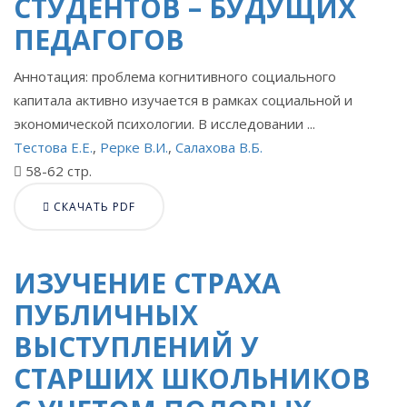
СТУДЕНТОВ – БУДУЩИХ
ПЕДАГОГОВ
Аннотация: проблема когнитивного социального
капитала активно изучается в рамках социальной и
экономической психологии. В исследовании ...
Тестова Е.Е.
,
Рерке В.И.
,
Салахова В.Б.
58-62 стр.
СКАЧАТЬ PDF
ИЗУЧЕНИЕ СТРАХА
ПУБЛИЧНЫХ
ВЫСТУПЛЕНИЙ У
СТАРШИХ ШКОЛЬНИКОВ