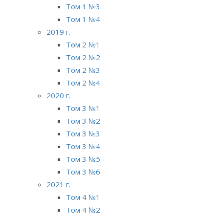
Том 1 №3
Том 1 №4
2019 г.
Том 2 №1
Том 2 №2
Том 2 №3
Том 2 №4
2020 г.
Том 3 №1
Том 3 №2
Том 3 №3
Том 3 №4
Том 3 №5
Том 3 №6
2021 г.
Том 4 №1
Том 4 №2