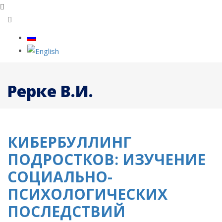
Рерке В.И.
КИБЕРБУЛЛИНГ
ПОДРОСТКОВ: ИЗУЧЕНИЕ
СОЦИАЛЬНО-
ПСИХОЛОГИЧЕСКИХ
ПОСЛЕДСТВИЙ