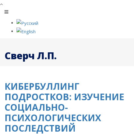
Сверч Л.П.
КИБЕРБУЛЛИНГ
ПОДРОСТКОВ: ИЗУЧЕНИЕ
СОЦИАЛЬНО-
ПСИХОЛОГИЧЕСКИХ
ПОСЛЕДСТВИЙ