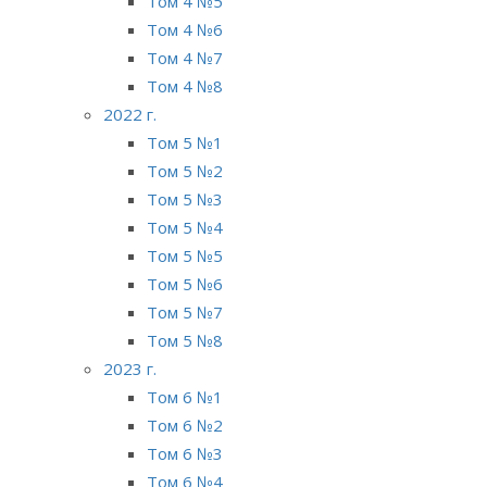
Том 4 №5
Том 4 №6
Том 4 №7
Том 4 №8
2022 г.
Том 5 №1
Том 5 №2
Том 5 №3
Том 5 №4
Том 5 №5
Том 5 №6
Том 5 №7
Том 5 №8
2023 г.
Том 6 №1
Том 6 №2
Том 6 №3
Том 6 №4