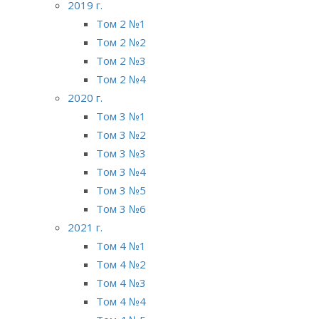
2019 г.
Том 2 №1
Том 2 №2
Том 2 №3
Том 2 №4
2020 г.
Том 3 №1
Том 3 №2
Том 3 №3
Том 3 №4
Том 3 №5
Том 3 №6
2021 г.
Том 4 №1
Том 4 №2
Том 4 №3
Том 4 №4