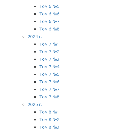
Том 6 №5
Том 6 №6
Том 6 №7
Том 6 №8
2024 г.
Том 7 №1
Том 7 №2
Том 7 №3
Том 7 №4
Том 7 №5
Том 7 №6
Том 7 №7
Том 7 №8
2025 г.
Том 8 №1
Том 8 №2
Том 8 №3