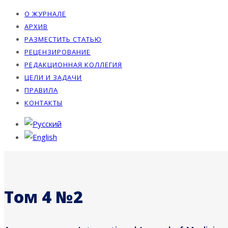
О ЖУРНАЛЕ
АРХИВ
РАЗМЕСТИТЬ СТАТЬЮ
РЕЦЕНЗИРОВАНИЕ
РЕДАКЦИОННАЯ КОЛЛЕГИЯ
ЦЕЛИ И ЗАДАЧИ
ПРАВИЛА
КОНТАКТЫ
Том 4 №2