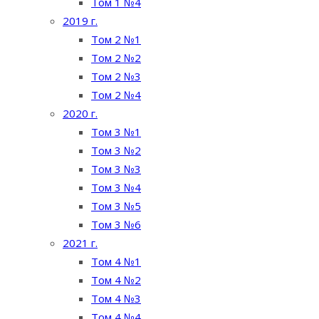
Том 1 №4
2019 г.
Том 2 №1
Том 2 №2
Том 2 №3
Том 2 №4
2020 г.
Том 3 №1
Том 3 №2
Том 3 №3
Том 3 №4
Том 3 №5
Том 3 №6
2021 г.
Том 4 №1
Том 4 №2
Том 4 №3
Том 4 №4