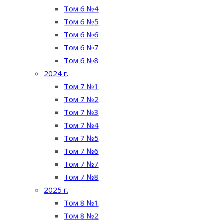
Том 6 №4
Том 6 №5
Том 6 №6
Том 6 №7
Том 6 №8
2024 г.
Том 7 №1
Том 7 №2
Том 7 №3
Том 7 №4
Том 7 №5
Том 7 №6
Том 7 №7
Том 7 №8
2025 г.
Том 8 №1
Том 8 №2