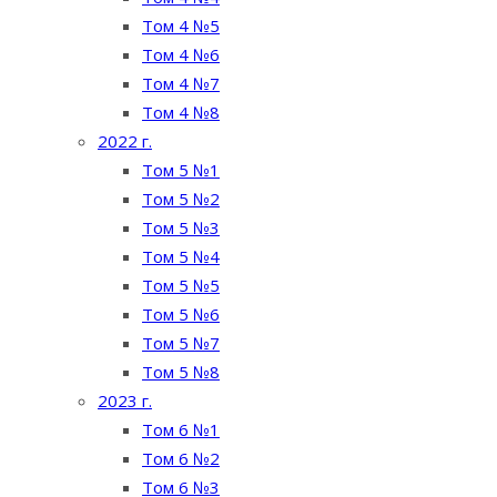
Том 4 №5
Том 4 №6
Том 4 №7
Том 4 №8
2022 г.
Том 5 №1
Том 5 №2
Том 5 №3
Том 5 №4
Том 5 №5
Том 5 №6
Том 5 №7
Том 5 №8
2023 г.
Том 6 №1
Том 6 №2
Том 6 №3