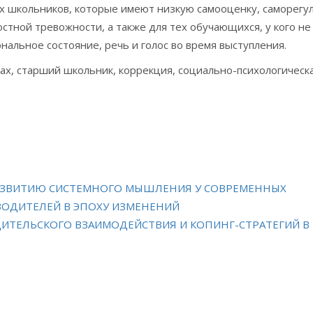
их школьников, которые имеют низкую самооценку, саморегу
тной тревожности, а также для тех обучающихся, у кого не
льное состояние, речь и голос во время выступления.
рах, старший школьник, коррекция, социально-психологическ
РАЗВИТИЮ СИСТЕМНОГО МЫШЛЕНИЯ У СОВРЕМЕННЫХ
ОВОДИТЕЛЕЙ В ЭПОХУ ИЗМЕНЕНИЙ
ИТЕЛЬСКОГО ВЗАИМОДЕЙСТВИЯ И КОПИНГ-СТРАТЕГИЙ В