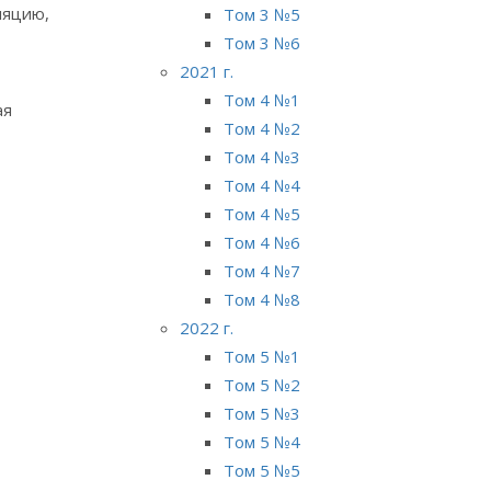
ляцию,
Том 3 №5
Том 3 №6
2021 г.
Том 4 №1
ая
Том 4 №2
Том 4 №3
Том 4 №4
Том 4 №5
Том 4 №6
Том 4 №7
Том 4 №8
2022 г.
Том 5 №1
Том 5 №2
Том 5 №3
Том 5 №4
Том 5 №5