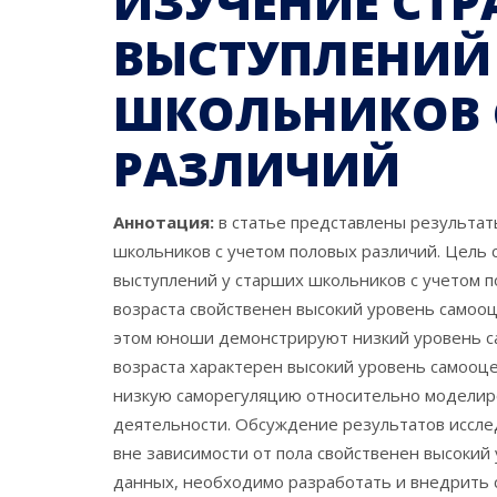
ИЗУЧЕНИЕ СТ
ВЫСТУПЛЕНИЙ
ШКОЛЬНИКОВ 
РАЗЛИЧИЙ
Аннотация:
в статье представлены результат
школьников с учетом половых различий. Цель 
выступлений у старших школьников с учетом 
возраста свойственен высокий уровень самоо
этом юноши демонстрируют низкий уровень с
возраста характерен высокий уровень самооц
низкую саморегуляцию относительно моделиро
деятельности. Обсуждение результатов иссле
вне зависимости от пола свойственен высокий
данных, необходимо разработать и внедрить 