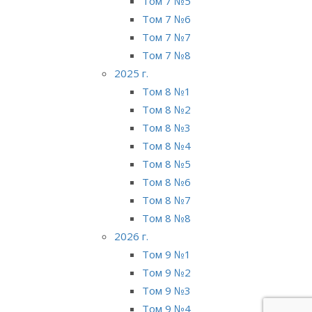
Том 7 №5
Том 7 №6
Том 7 №7
Том 7 №8
2025 г.
Том 8 №1
Том 8 №2
Том 8 №3
Том 8 №4
Том 8 №5
Том 8 №6
Том 8 №7
Том 8 №8
2026 г.
Том 9 №1
Том 9 №2
Том 9 №3
Том 9 №4