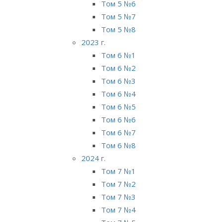
Том 5 №6
Том 5 №7
Том 5 №8
2023 г.
Том 6 №1
Том 6 №2
Том 6 №3
Том 6 №4
Том 6 №5
Том 6 №6
Том 6 №7
Том 6 №8
2024 г.
Том 7 №1
Том 7 №2
Том 7 №3
Том 7 №4