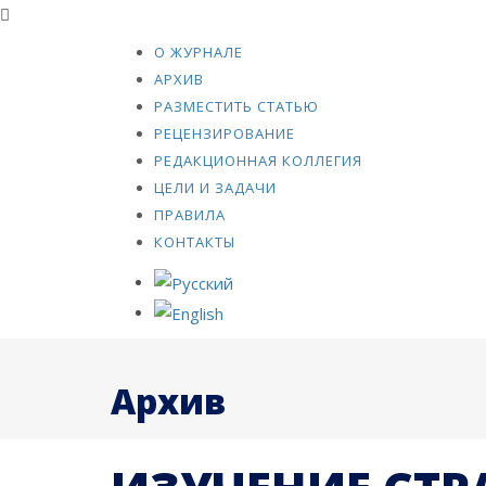
О ЖУРНАЛЕ
АРХИВ
РАЗМЕСТИТЬ СТАТЬЮ
РЕЦЕНЗИРОВАНИЕ
РЕДАКЦИОННАЯ КОЛЛЕГИЯ
ЦЕЛИ И ЗАДАЧИ
ПРАВИЛА
КОНТАКТЫ
Архив