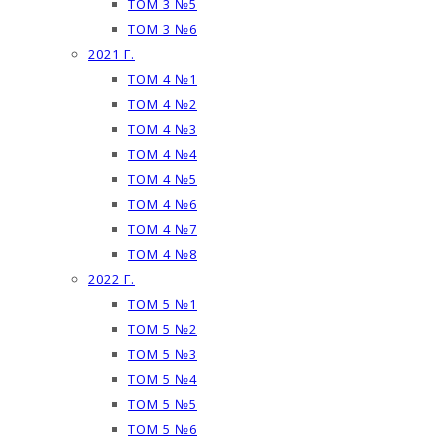
ТОМ 3 №5
ТОМ 3 №6
2021 Г.
ТОМ 4 №1
ТОМ 4 №2
ТОМ 4 №3
ТОМ 4 №4
ТОМ 4 №5
ТОМ 4 №6
ТОМ 4 №7
ТОМ 4 №8
2022 Г.
ТОМ 5 №1
ТОМ 5 №2
ТОМ 5 №3
ТОМ 5 №4
ТОМ 5 №5
ТОМ 5 №6