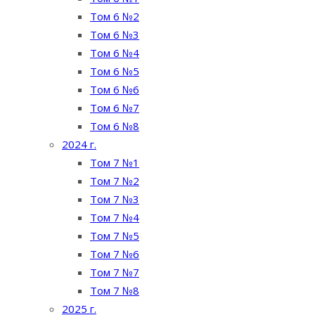
Том 6 №2
Том 6 №3
Том 6 №4
Том 6 №5
Том 6 №6
Том 6 №7
Том 6 №8
2024 г.
Том 7 №1
Том 7 №2
Том 7 №3
Том 7 №4
Том 7 №5
Том 7 №6
Том 7 №7
Том 7 №8
2025 г.