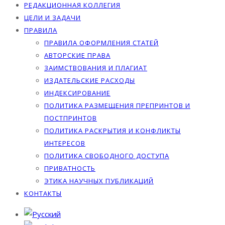
РЕДАКЦИОННАЯ КОЛЛЕГИЯ
ЦЕЛИ И ЗАДАЧИ
ПРАВИЛА
ПРАВИЛА ОФОРМЛЕНИЯ СТАТЕЙ
АВТОРСКИЕ ПРАВА
ЗАИМСТВОВАНИЯ И ПЛАГИАТ
ИЗДАТЕЛЬСКИЕ РАСХОДЫ
ИНДЕКСИРОВАНИЕ
ПОЛИТИКА РАЗМЕЩЕНИЯ ПРЕПРИНТОВ И
ПОСТПРИНТОВ
ПОЛИТИКА РАСКРЫТИЯ И КОНФЛИКТЫ
ИНТЕРЕСОВ
ПОЛИТИКА СВОБОДНОГО ДОСТУПА
ПРИВАТНОСТЬ
ЭТИКА НАУЧНЫХ ПУБЛИКАЦИЙ
КОНТАКТЫ