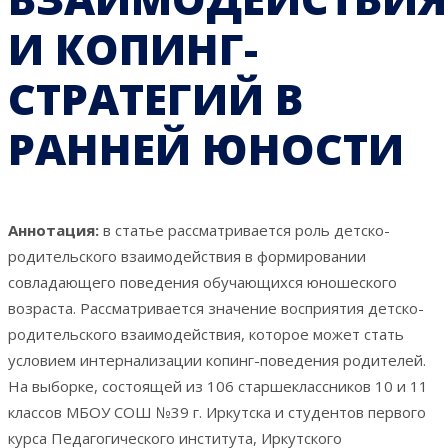
И КОПИНГ-
СТРАТЕГИЙ В
РАННЕЙ ЮНОСТИ
Аннотация:
в статье рассматривается роль детско-
родительского взаимодействия в формировании
совладающего поведения обучающихся юношеского
возраста. Рассматривается значение восприятия детско-
родительского взаимодействия, которое может стать
условием интернализации копинг-поведения родителей.
На выборке, состоящей из 106 старшеклассников 10 и 11
классов МБОУ СОШ №39 г. Иркутска и студентов первого
курса Педагогического института, Иркутского