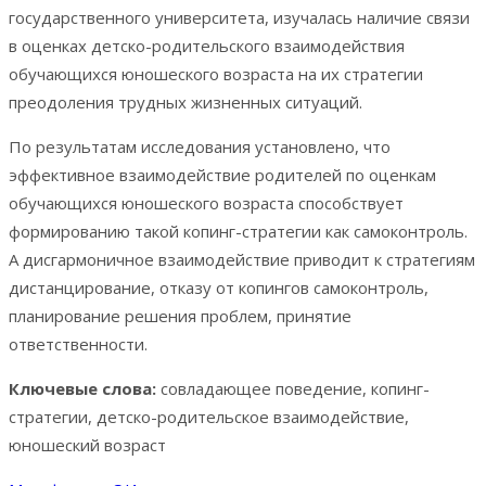
государственного университета, изучалась наличие связи
в оценках детско-родительского взаимодействия
обучающихся юношеского возраста на их стратегии
преодоления трудных жизненных ситуаций.
По результатам исследования установлено, что
эффективное взаимодействие родителей по оценкам
обучающихся юношеского возраста способствует
формированию такой копинг-стратегии как самоконтроль.
А дисгармоничное взаимодействие приводит к стратегиям
дистанцирование, отказу от копингов самоконтроль,
планирование решения проблем, принятие
ответственности.
Ключевые слова:
совладающее поведение, копинг-
стратегии, детско-родительское взаимодействие,
юношеский возраст