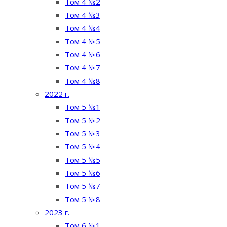
Том 4 №2
Том 4 №3
Том 4 №4
Том 4 №5
Том 4 №6
Том 4 №7
Том 4 №8
2022 г.
Том 5 №1
Том 5 №2
Том 5 №3
Том 5 №4
Том 5 №5
Том 5 №6
Том 5 №7
Том 5 №8
2023 г.
Том 6 №1