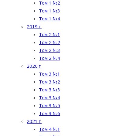
Том 1 №2
Том 1 №3
Том 1 №4
2019 г.
Том 2 №1
Том 2 №2
Том 2 №3
Том 2 №4
2020 г.
Том 3 №1
Том 3 №2
Том 3 №3
Том 3 №4
Том 3 №5
Том 3 №6
2021 г.
Том 4 №1