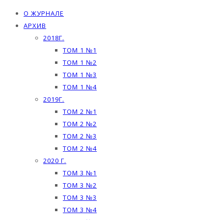
О ЖУРНАЛЕ
АРХИВ
2018Г.
ТОМ 1 №1
ТОМ 1 №2
ТОМ 1 №3
ТОМ 1 №4
2019Г.
ТОМ 2 №1
ТОМ 2 №2
ТОМ 2 №3
ТОМ 2 №4
2020 Г.
ТОМ 3 №1
ТОМ 3 №2
ТОМ 3 №3
ТОМ 3 №4