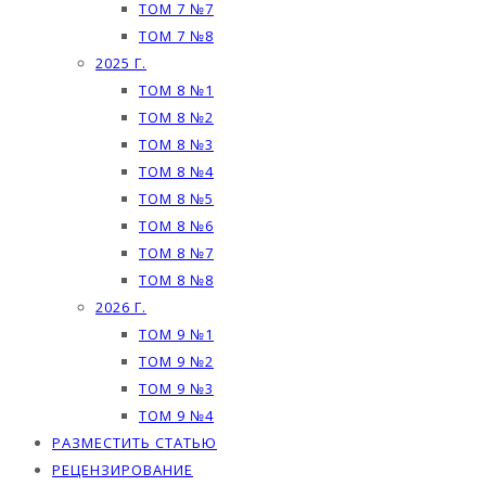
ТОМ 7 №7
ТОМ 7 №8
2025 Г.
ТОМ 8 №1
ТОМ 8 №2
ТОМ 8 №3
ТОМ 8 №4
ТОМ 8 №5
ТОМ 8 №6
ТОМ 8 №7
ТОМ 8 №8
2026 Г.
ТОМ 9 №1
ТОМ 9 №2
ТОМ 9 №3
ТОМ 9 №4
РАЗМЕСТИТЬ СТАТЬЮ
РЕЦЕНЗИРОВАНИЕ