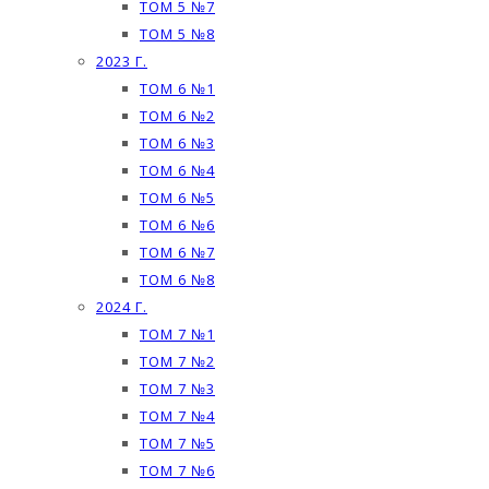
ТОМ 5 №7
ТОМ 5 №8
2023 Г.
ТОМ 6 №1
ТОМ 6 №2
ТОМ 6 №3
ТОМ 6 №4
ТОМ 6 №5
ТОМ 6 №6
ТОМ 6 №7
ТОМ 6 №8
2024 Г.
ТОМ 7 №1
ТОМ 7 №2
ТОМ 7 №3
ТОМ 7 №4
ТОМ 7 №5
ТОМ 7 №6