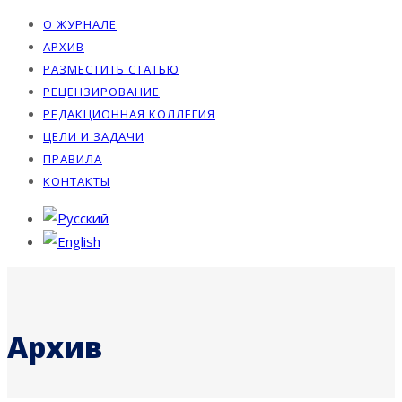
О ЖУРНАЛЕ
АРХИВ
РАЗМЕСТИТЬ СТАТЬЮ
РЕЦЕНЗИРОВАНИЕ
РЕДАКЦИОННАЯ КОЛЛЕГИЯ
ЦЕЛИ И ЗАДАЧИ
ПРАВИЛА
КОНТАКТЫ
Архив