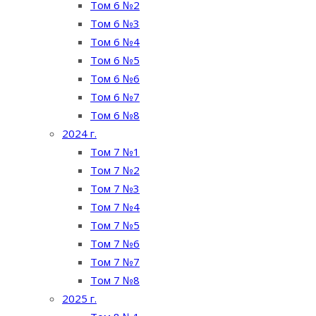
Том 6 №2
Том 6 №3
Том 6 №4
Том 6 №5
Том 6 №6
Том 6 №7
Том 6 №8
2024 г.
Том 7 №1
Том 7 №2
Том 7 №3
Том 7 №4
Том 7 №5
Том 7 №6
Том 7 №7
Том 7 №8
2025 г.