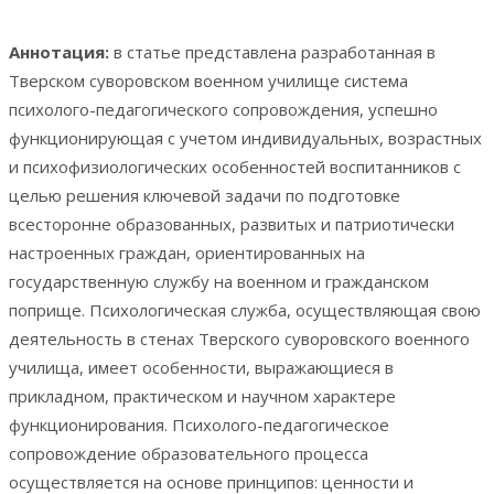
Аннотация:
в статье представлена разработанная в
Тверском суворовском военном училище система
психолого-педагогического сопровождения, успешно
функционирующая с учетом индивидуальных, возрастных
и психофизиологических особенностей воспитанников с
целью решения ключевой задачи по подготовке
всесторонне образованных, развитых и патриотически
настроенных граждан, ориентированных на
государственную службу на военном и гражданском
поприще. Психологическая служба, осуществляющая свою
деятельность в стенах Тверского суворовского военного
училища, имеет особенности, выражающиеся в
прикладном, практическом и научном характере
функционирования. Психолого-педагогическое
сопровождение образовательного процесса
осуществляется на основе принципов: ценности и