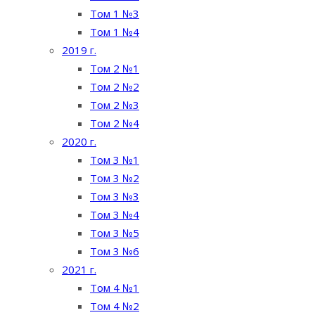
Том 1 №3
Том 1 №4
2019 г.
Том 2 №1
Том 2 №2
Том 2 №3
Том 2 №4
2020 г.
Том 3 №1
Том 3 №2
Том 3 №3
Том 3 №4
Том 3 №5
Том 3 №6
2021 г.
Том 4 №1
Том 4 №2