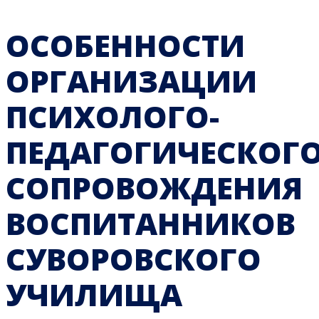
ОСОБЕННОСТИ
ОРГАНИЗАЦИИ
ПСИХОЛОГО-
ПЕДАГОГИЧЕСКОГ
СОПРОВОЖДЕНИЯ
ВОСПИТАННИКОВ
СУВОРОВСКОГО
УЧИЛИЩА