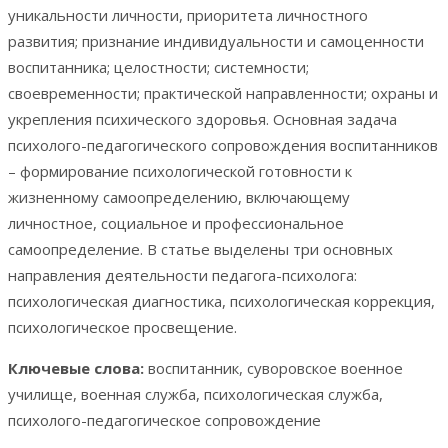
уникальности личности, приоритета личностного
развития; признание индивидуальности и самоценности
воспитанника; целостности; системности;
своевременности; практической направленности; охраны и
укрепления психического здоровья. Основная задача
психолого-педагогического сопровождения воспитанников
– формирование психологической готовности к
жизненному самоопределению, включающему
личностное, социальное и профессиональное
самоопределение. В статье выделены три основных
направления деятельности педагога-психолога:
психологическая диагностика, психологическая коррекция,
психологическое просвещение.
Ключевые слова:
воспитанник, суворовское военное
училище, военная служба, психологическая служба,
психолого-педагогическое сопровождение