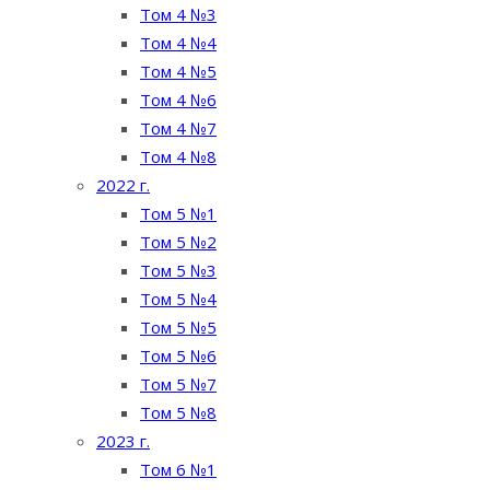
Том 4 №3
Том 4 №4
Том 4 №5
Том 4 №6
Том 4 №7
Том 4 №8
2022 г.
Том 5 №1
Том 5 №2
Том 5 №3
Том 5 №4
Том 5 №5
Том 5 №6
Том 5 №7
Том 5 №8
2023 г.
Том 6 №1