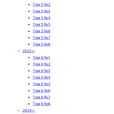
Том 5 №2
Том 5 №3
Том 5 №4
Том 5 №5
Том 5 №6
Том 5 №7
Том 5 №8
2023 г.
Том 6 №1
Том 6 №2
Том 6 №3
Том 6 №4
Том 6 №5
Том 6 №6
Том 6 №7
Том 6 №8
2024 г.