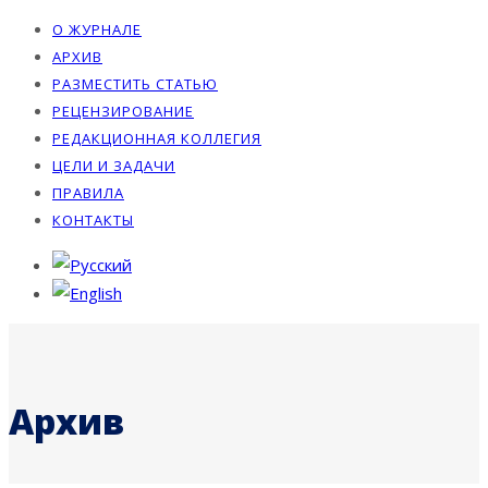
О ЖУРНАЛЕ
АРХИВ
РАЗМЕСТИТЬ СТАТЬЮ
РЕЦЕНЗИРОВАНИЕ
РЕДАКЦИОННАЯ КОЛЛЕГИЯ
ЦЕЛИ И ЗАДАЧИ
ПРАВИЛА
КОНТАКТЫ
Архив