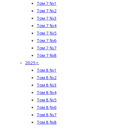
Том 7 №1
Том 7 №2
Том 7 №3
Том 7 №4
Том 7 №5
Том 7 №6
Том 7 №7
Том 7 №8
2025 г.
Том 8 №1
Том 8 №2
Том 8 №3
Том 8 №4
Том 8 №5
Том 8 №6
Том 8 №7
Том 8 №8