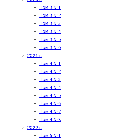
Том 3 №1
Том 3 №2
Том 3 №3
Том 3 №4
Том 3 №5
Том 3 №6
2021 г.
Том 4 №1
Том 4 №2
Том 4 №3
Том 4 №4
Том 4 №5
Том 4 №6
Том 4 №7
Том 4 №8
2022 г.
Том 5 №1