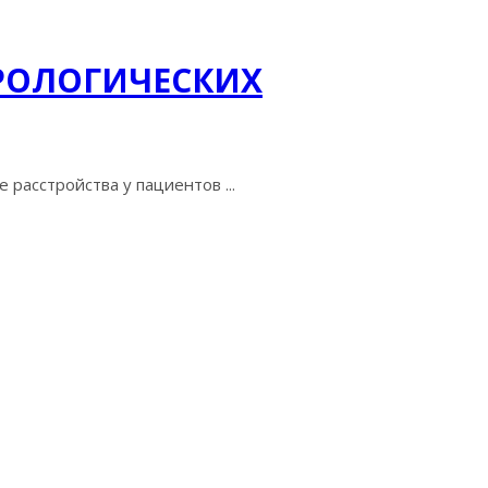
РОЛОГИЧЕСКИХ
расстройства у пациентов ...