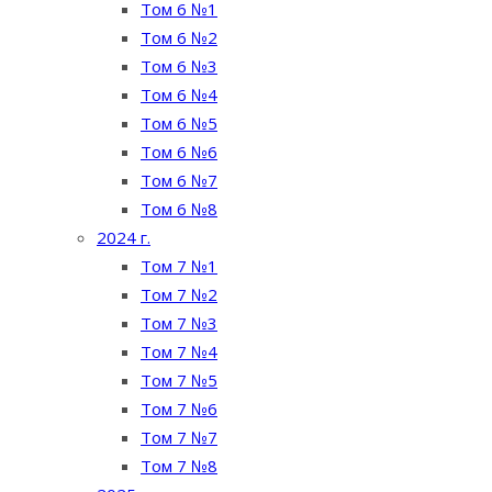
Том 6 №1
Том 6 №2
Том 6 №3
Том 6 №4
Том 6 №5
Том 6 №6
Том 6 №7
Том 6 №8
2024 г.
Том 7 №1
Том 7 №2
Том 7 №3
Том 7 №4
Том 7 №5
Том 7 №6
Том 7 №7
Том 7 №8