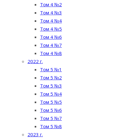
Том 4 №2
Том 4 №3
Том 4 №4
Том 4 №5
Том 4 №6
Том 4 №7
Том 4 №8
2022 г.
Том 5 №1
Том 5 №2
Том 5 №3
Том 5 №4
Том 5 №5
Том 5 №6
Том 5 №7
Том 5 №8
2023 г.