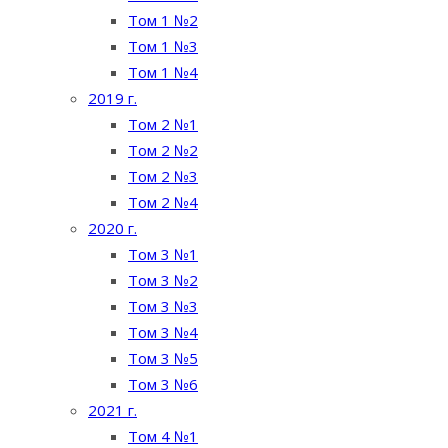
Том 1 №2
Том 1 №3
Том 1 №4
2019 г.
Том 2 №1
Том 2 №2
Том 2 №3
Том 2 №4
2020 г.
Том 3 №1
Том 3 №2
Том 3 №3
Том 3 №4
Том 3 №5
Том 3 №6
2021 г.
Том 4 №1