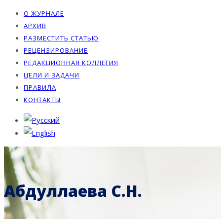
О ЖУРНАЛЕ
АРХИВ
РАЗМЕСТИТЬ СТАТЬЮ
РЕЦЕНЗИРОВАНИЕ
РЕДАКЦИОННАЯ КОЛЛЕГИЯ
ЦЕЛИ И ЗАДАЧИ
ПРАВИЛА
КОНТАКТЫ
Абдуллаева С.Н.