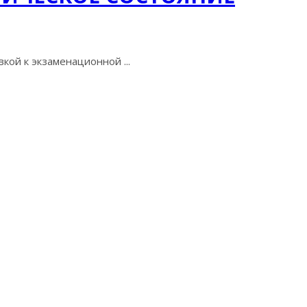
кой к экзаменационной ...