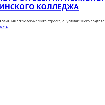
ЦИНСКОГО КОЛЛЕДЖА
влияния психологического стресса, обусловленного подготов
 С.А.