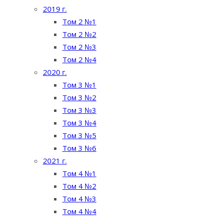
2019 г.
Том 2 №1
Том 2 №2
Том 2 №3
Том 2 №4
2020 г.
Том 3 №1
Том 3 №2
Том 3 №3
Том 3 №4
Том 3 №5
Том 3 №6
2021 г.
Том 4 №1
Том 4 №2
Том 4 №3
Том 4 №4