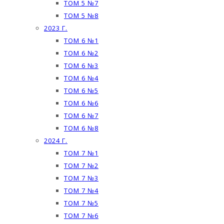
ТОМ 5 №7
ТОМ 5 №8
2023 Г.
ТОМ 6 №1
ТОМ 6 №2
ТОМ 6 №3
ТОМ 6 №4
ТОМ 6 №5
ТОМ 6 №6
ТОМ 6 №7
ТОМ 6 №8
2024 Г.
ТОМ 7 №1
ТОМ 7 №2
ТОМ 7 №3
ТОМ 7 №4
ТОМ 7 №5
ТОМ 7 №6