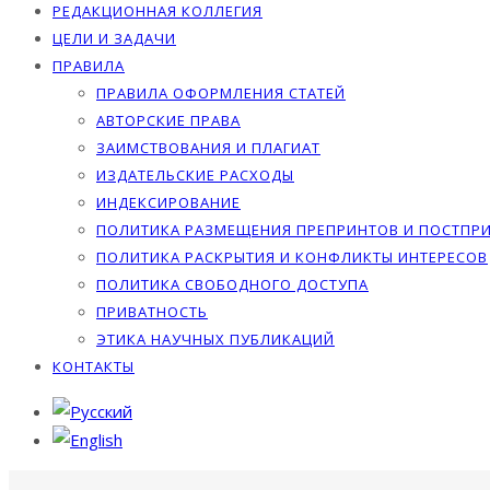
РЕДАКЦИОННАЯ КОЛЛЕГИЯ
ЦЕЛИ И ЗАДАЧИ
ПРАВИЛА
ПРАВИЛА ОФОРМЛЕНИЯ СТАТЕЙ
АВТОРСКИЕ ПРАВА
ЗАИМСТВОВАНИЯ И ПЛАГИАТ
ИЗДАТЕЛЬСКИЕ РАСХОДЫ
ИНДЕКСИРОВАНИЕ
ПОЛИТИКА РАЗМЕЩЕНИЯ ПРЕПРИНТОВ И ПОСТПР
ПОЛИТИКА РАСКРЫТИЯ И КОНФЛИКТЫ ИНТЕРЕСОВ
ПОЛИТИКА СВОБОДНОГО ДОСТУПА
ПРИВАТНОСТЬ
ЭТИКА НАУЧНЫХ ПУБЛИКАЦИЙ
КОНТАКТЫ