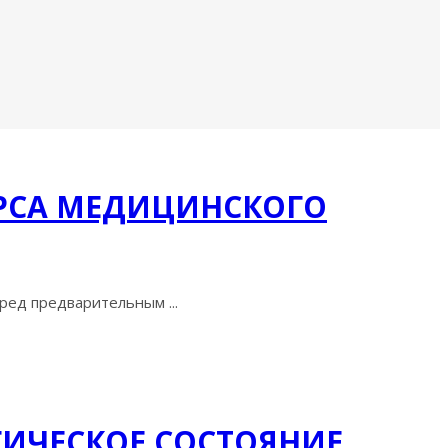
УРСА МЕДИЦИНСКОГО
ред предварительным ...
ИЧЕСКОЕ СОСТОЯНИЕ