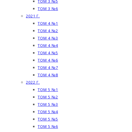
ТОМ 3 №5
ТОМ 3 №6
2021 Г.
ТОМ 4 №1
ТОМ 4 №2
ТОМ 4 №3
ТОМ 4 №4
ТОМ 4 №5
ТОМ 4 №6
ТОМ 4 №7
ТОМ 4 №8
2022 Г.
ТОМ 5 №1
ТОМ 5 №2
ТОМ 5 №3
ТОМ 5 №4
ТОМ 5 №5
ТОМ 5 №6