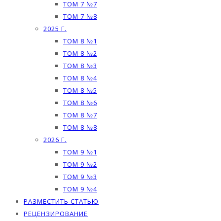
ТОМ 7 №7
ТОМ 7 №8
2025 Г.
ТОМ 8 №1
ТОМ 8 №2
ТОМ 8 №3
ТОМ 8 №4
ТОМ 8 №5
ТОМ 8 №6
ТОМ 8 №7
ТОМ 8 №8
2026 Г.
ТОМ 9 №1
ТОМ 9 №2
ТОМ 9 №3
ТОМ 9 №4
РАЗМЕСТИТЬ СТАТЬЮ
РЕЦЕНЗИРОВАНИЕ