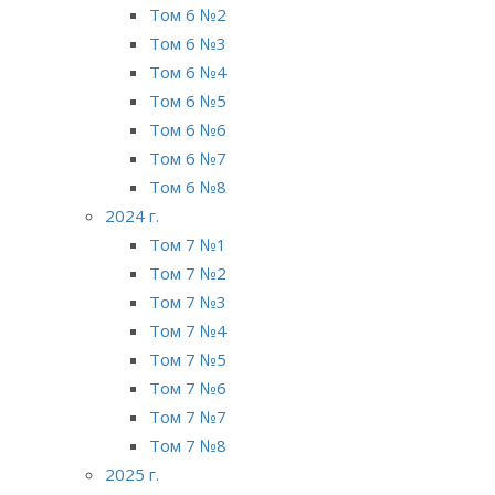
Том 6 №2
Том 6 №3
Том 6 №4
Том 6 №5
Том 6 №6
Том 6 №7
Том 6 №8
2024 г.
Том 7 №1
Том 7 №2
Том 7 №3
Том 7 №4
Том 7 №5
Том 7 №6
Том 7 №7
Том 7 №8
2025 г.