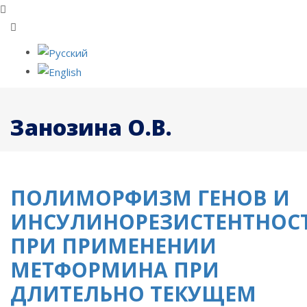
Занозина О.В.
ПОЛИМОРФИЗМ ГЕНОВ И
ИНСУЛИНОРЕЗИСТЕНТНОС
ПРИ ПРИМЕНЕНИИ
МЕТФОРМИНА ПРИ
ДЛИТЕЛЬНО ТЕКУЩЕМ