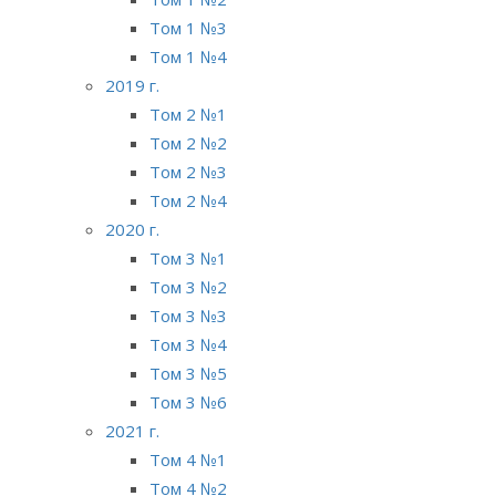
Том 1 №3
Том 1 №4
2019 г.
Том 2 №1
Том 2 №2
Том 2 №3
Том 2 №4
2020 г.
Том 3 №1
Том 3 №2
Том 3 №3
Том 3 №4
Том 3 №5
Том 3 №6
2021 г.
Том 4 №1
Том 4 №2