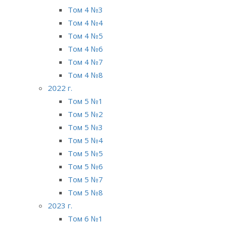
Том 4 №3
Том 4 №4
Том 4 №5
Том 4 №6
Том 4 №7
Том 4 №8
2022 г.
Том 5 №1
Том 5 №2
Том 5 №3
Том 5 №4
Том 5 №5
Том 5 №6
Том 5 №7
Том 5 №8
2023 г.
Том 6 №1