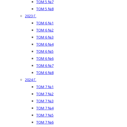
ТОМ 5 №7
ТОМ 5 №8
2023 Г.
ТОМ 6 №1
ТОМ 6 №2
ТОМ 6 №3
ТОМ 6 №4
ТОМ 6 №5
ТОМ 6 №6
ТОМ 6 №7
ТОМ 6 №8
2024 Г.
ТОМ 7 №1
ТОМ 7 №2
ТОМ 7 №3
ТОМ 7 №4
ТОМ 7 №5
ТОМ 7 №6