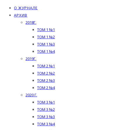
О ЖУРНАЛЕ
АРХИВ
2018Г.
ТОМ 1 №1
ТОМ 1 №2
ТОМ 1 №3
ТОМ 1 №4
2019Г.
ТОМ 2 №1
ТОМ 2 №2
ТОМ 2 №3
ТОМ 2 №4
2020 Г.
ТОМ 3 №1
ТОМ 3 №2
ТОМ 3 №3
ТОМ 3 №4