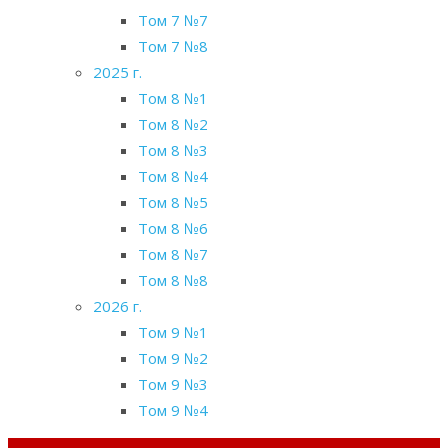
Том 7 №7
Том 7 №8
2025 г.
Том 8 №1
Том 8 №2
Том 8 №3
Том 8 №4
Том 8 №5
Том 8 №6
Том 8 №7
Том 8 №8
2026 г.
Том 9 №1
Том 9 №2
Том 9 №3
Том 9 №4