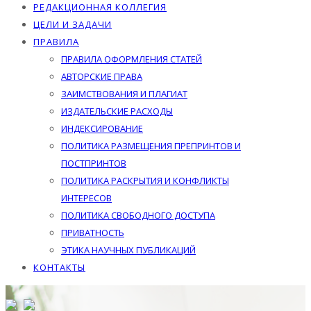
РЕДАКЦИОННАЯ КОЛЛЕГИЯ
ЦЕЛИ И ЗАДАЧИ
ПРАВИЛА
ПРАВИЛА ОФОРМЛЕНИЯ СТАТЕЙ
АВТОРСКИЕ ПРАВА
ЗАИМСТВОВАНИЯ И ПЛАГИАТ
ИЗДАТЕЛЬСКИЕ РАСХОДЫ
ИНДЕКСИРОВАНИЕ
ПОЛИТИКА РАЗМЕЩЕНИЯ ПРЕПРИНТОВ И
ПОСТПРИНТОВ
ПОЛИТИКА РАСКРЫТИЯ И КОНФЛИКТЫ
ИНТЕРЕСОВ
ПОЛИТИКА СВОБОДНОГО ДОСТУПА
ПРИВАТНОСТЬ
ЭТИКА НАУЧНЫХ ПУБЛИКАЦИЙ
КОНТАКТЫ