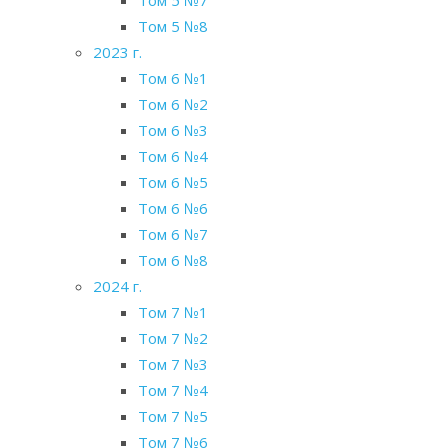
Том 5 №7
Том 5 №8
2023 г.
Том 6 №1
Том 6 №2
Том 6 №3
Том 6 №4
Том 6 №5
Том 6 №6
Том 6 №7
Том 6 №8
2024 г.
Том 7 №1
Том 7 №2
Том 7 №3
Том 7 №4
Том 7 №5
Том 7 №6