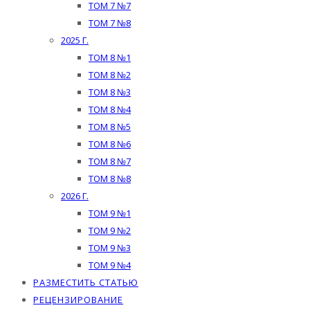
ТОМ 7 №7
ТОМ 7 №8
2025 Г.
ТОМ 8 №1
ТОМ 8 №2
ТОМ 8 №3
ТОМ 8 №4
ТОМ 8 №5
ТОМ 8 №6
ТОМ 8 №7
ТОМ 8 №8
2026 Г.
ТОМ 9 №1
ТОМ 9 №2
ТОМ 9 №3
ТОМ 9 №4
РАЗМЕСТИТЬ СТАТЬЮ
РЕЦЕНЗИРОВАНИЕ