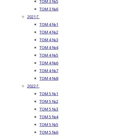
ТОМ 3 №5
ТОМ 3 №6
2021 Г.
ТОМ 4 №1
ТОМ 4 №2
ТОМ 4 №3
ТОМ 4 №4
ТОМ 4 №5
ТОМ 4 №6
ТОМ 4 №7
ТОМ 4 №8
2022 Г.
ТОМ 5 №1
ТОМ 5 №2
ТОМ 5 №3
ТОМ 5 №4
ТОМ 5 №5
ТОМ 5 №6