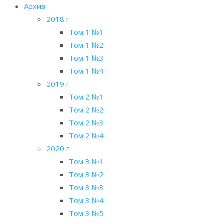
Архив
2018 г.
Том 1 №1
Том 1 №2
Том 1 №3
Том 1 №4
2019 г.
Том 2 №1
Том 2 №2
Том 2 №3
Том 2 №4
2020 г.
Том 3 №1
Том 3 №2
Том 3 №3
Том 3 №4
Том 3 №5