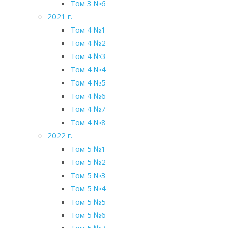
Том 3 №6
2021 г.
Том 4 №1
Том 4 №2
Том 4 №3
Том 4 №4
Том 4 №5
Том 4 №6
Том 4 №7
Том 4 №8
2022 г.
Том 5 №1
Том 5 №2
Том 5 №3
Том 5 №4
Том 5 №5
Том 5 №6