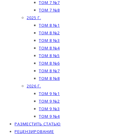
ТОМ 7 №7
ТОМ 7 №8
2025 Г.
ТОМ 8 №1
ТОМ 8 №2
ТОМ 8 №3
ТОМ 8 №4
ТОМ 8 №5
ТОМ 8 №6
ТОМ 8 №7
ТОМ 8 №8
2026 Г.
ТОМ 9 №1
ТОМ 9 №2
ТОМ 9 №3
ТОМ 9 №4
РАЗМЕСТИТЬ СТАТЬЮ
РЕЦЕНЗИРОВАНИЕ