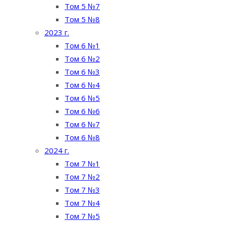
Том 5 №7
Том 5 №8
2023 г.
Том 6 №1
Том 6 №2
Том 6 №3
Том 6 №4
Том 6 №5
Том 6 №6
Том 6 №7
Том 6 №8
2024 г.
Том 7 №1
Том 7 №2
Том 7 №3
Том 7 №4
Том 7 №5