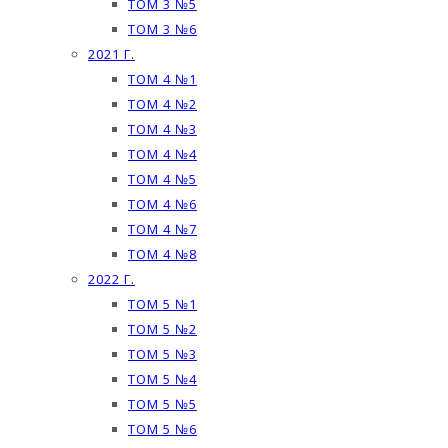
ТОМ 3 №5
ТОМ 3 №6
2021 Г.
ТОМ 4 №1
ТОМ 4 №2
ТОМ 4 №3
ТОМ 4 №4
ТОМ 4 №5
ТОМ 4 №6
ТОМ 4 №7
ТОМ 4 №8
2022 Г.
ТОМ 5 №1
ТОМ 5 №2
ТОМ 5 №3
ТОМ 5 №4
ТОМ 5 №5
ТОМ 5 №6