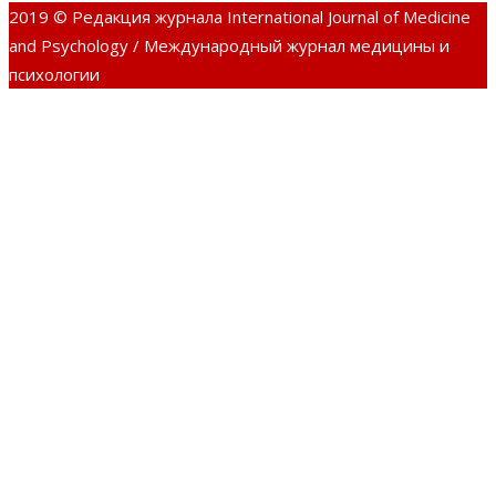
2019 © Редакция журнала International Journal of Medicine
and Psychology / Международный журнал медицины и
психологии