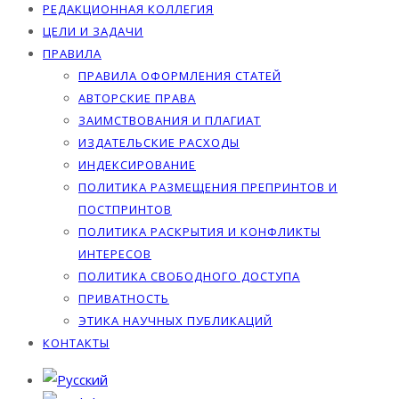
РЕДАКЦИОННАЯ КОЛЛЕГИЯ
ЦЕЛИ И ЗАДАЧИ
ПРАВИЛА
ПРАВИЛА ОФОРМЛЕНИЯ СТАТЕЙ
АВТОРСКИЕ ПРАВА
ЗАИМСТВОВАНИЯ И ПЛАГИАТ
ИЗДАТЕЛЬСКИЕ РАСХОДЫ
ИНДЕКСИРОВАНИЕ
ПОЛИТИКА РАЗМЕЩЕНИЯ ПРЕПРИНТОВ И
ПОСТПРИНТОВ
ПОЛИТИКА РАСКРЫТИЯ И КОНФЛИКТЫ
ИНТЕРЕСОВ
ПОЛИТИКА СВОБОДНОГО ДОСТУПА
ПРИВАТНОСТЬ
ЭТИКА НАУЧНЫХ ПУБЛИКАЦИЙ
КОНТАКТЫ