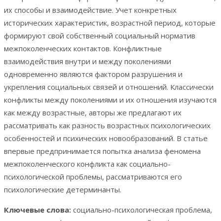
их способы и взаимодействие. Учет конкретных
исторических характеристик, возрастной период, которые
формируют свой собственный социальный норматив
межпоколенческих контактов. Конфликтные
взаимодействия внутри и между поколениями
одновременно являются фактором разрушения и
укрепления социальных связей и отношений. Классически
конфликты между поколениями и их отношения изучаются
как между возрастные, авторы же предлагают их
рассматривать как разность возрастных психологических
особенностей и психических новообразований. В статье
впервые предпринимается попытка анализа феномена
межпоколенческого конфликта как социально-
психологической проблемы, рассматриваются его
психологические детерминанты.
Ключевые слова:
социально-психологическая проблема,