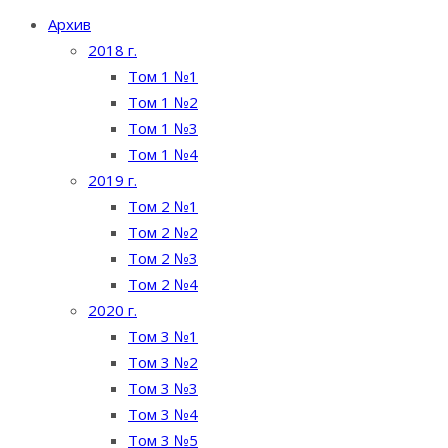
Архив
2018 г.
Том 1 №1
Том 1 №2
Том 1 №3
Том 1 №4
2019 г.
Том 2 №1
Том 2 №2
Том 2 №3
Том 2 №4
2020 г.
Том 3 №1
Том 3 №2
Том 3 №3
Том 3 №4
Том 3 №5