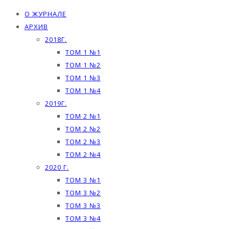
О ЖУРНАЛЕ
АРХИВ
2018Г.
ТОМ 1 №1
ТОМ 1 №2
ТОМ 1 №3
ТОМ 1 №4
2019Г.
ТОМ 2 №1
ТОМ 2 №2
ТОМ 2 №3
ТОМ 2 №4
2020 Г.
ТОМ 3 №1
ТОМ 3 №2
ТОМ 3 №3
ТОМ 3 №4