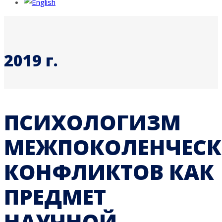
2019 г.
ПСИХОЛОГИЗМ
МЕЖПОКОЛЕНЧЕС
КОНФЛИКТОВ КАК
ПРЕДМЕТ
НАУЧНОЙ