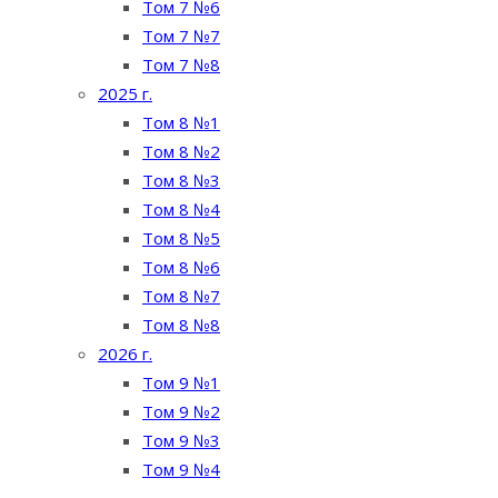
Том 7 №6
Том 7 №7
Том 7 №8
2025 г.
Том 8 №1
Том 8 №2
Том 8 №3
Том 8 №4
Том 8 №5
Том 8 №6
Том 8 №7
Том 8 №8
2026 г.
Том 9 №1
Том 9 №2
Том 9 №3
Том 9 №4