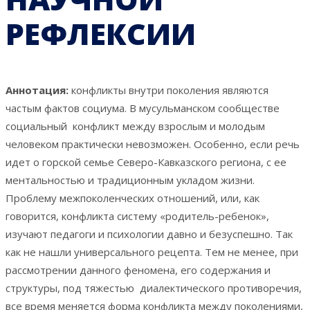
РЕФЛЕКСИИ
Аннотация:
конфликты внутри поколения являются
частым фактов социума. В мусульманском сообществе
социальный конфликт между взрослым и молодым
человеком практически невозможен. Особенно, если речь
идет о горской семье Северо-Кавказского региона, с ее
ментальностью и традиционным укладом жизни.
Проблему межпоколенческих отношений, или, как
говорится, конфликта систему «родитель-ребенок»,
изучают педагоги и психологии давно и безуспешно. Так
как не нашли универсального рецепта. Тем не менее, при
рассмотрении данного феномена, его содержания и
структуры, под тяжестью диалектического противоречия,
все время меняется форма конфликта между поколениями,