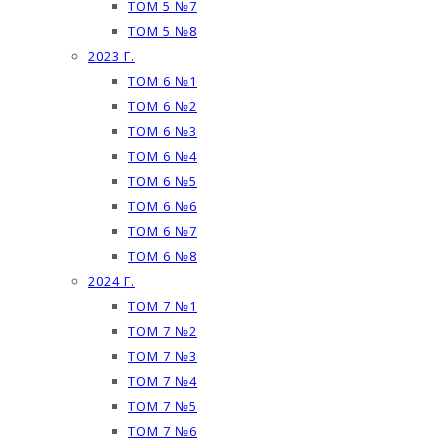
ТОМ 5 №7
ТОМ 5 №8
2023 Г.
ТОМ 6 №1
ТОМ 6 №2
ТОМ 6 №3
ТОМ 6 №4
ТОМ 6 №5
ТОМ 6 №6
ТОМ 6 №7
ТОМ 6 №8
2024 Г.
ТОМ 7 №1
ТОМ 7 №2
ТОМ 7 №3
ТОМ 7 №4
ТОМ 7 №5
ТОМ 7 №6