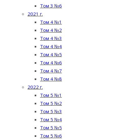
Том 3 №6
2021 г.
Том 4 №1
Том 4 №2
Том 4 №3
Том 4 №4
Том 4 №5
Том 4 №6
Том 4 №7
Том 4 №8
2022 г.
Том 5 №1
Том 5 №2
Том 5 №3
Том 5 №4
Том 5 №5
Том 5 №6