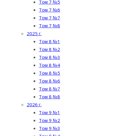
Том 7 №5
Том 7 №6
Том 7 №7
Том 7 №8
2025 г.
Том 8 №1
Том 8 №2
Том 8 №3
Том 8 №4
Том 8 №5
Том 8 №6
Том 8 №7
Том 8 №8
2026 г.
Том 9 №1
Том 9 №2
Том 9 №3