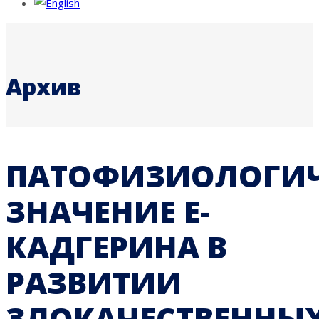
Архив
ПАТОФИЗИОЛОГИЧ
ЗНАЧЕНИЕ Е-
КАДГЕРИНА В
РАЗВИТИИ
ЗЛОКАЧЕСТВЕННЫ