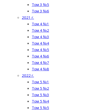
Том 3 №5
Том 3 №6
2021 г.
Том 4 №1
Том 4 №2
Том 4 №3
Том 4 №4
Том 4 №5
Том 4 №6
Том 4 №7
Том 4 №8
2022 г.
Том 5 №1
Том 5 №2
Том 5 №3
Том 5 №4
Том 5 №5