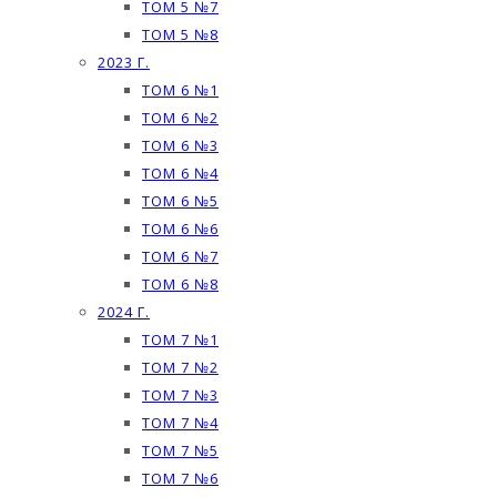
ТОМ 5 №7
ТОМ 5 №8
2023 Г.
ТОМ 6 №1
ТОМ 6 №2
ТОМ 6 №3
ТОМ 6 №4
ТОМ 6 №5
ТОМ 6 №6
ТОМ 6 №7
ТОМ 6 №8
2024 Г.
ТОМ 7 №1
ТОМ 7 №2
ТОМ 7 №3
ТОМ 7 №4
ТОМ 7 №5
ТОМ 7 №6