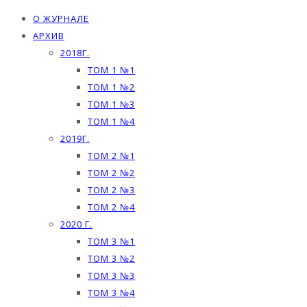
О ЖУРНАЛЕ
АРХИВ
2018Г.
ТОМ 1 №1
ТОМ 1 №2
ТОМ 1 №3
ТОМ 1 №4
2019Г.
ТОМ 2 №1
ТОМ 2 №2
ТОМ 2 №3
ТОМ 2 №4
2020 Г.
ТОМ 3 №1
ТОМ 3 №2
ТОМ 3 №3
ТОМ 3 №4