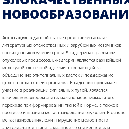
НОВООБРАЗОВАН
Аннотация:
в данной статье представлен анализ
литературных отечественных и зарубежных источников,
посвященных изучению роли Е-кадгерина в развитии
опухолевых процессов. Е-кадгерин является важнейшей
молекулой клеточной адгезии, отвечающей за
объединение эпителиальных клеток и поддержание
целостности тканей организма. Е-кадгерин принимает
участие в реализации сигнальных путей, является
ключевым маркером эпителиально-мезенхимального
перехода при формировании тканей в норме, а также в
процессе инвазии и метастазирования опухолей. В основе
метастазирования лежит нарушение целостности
эпителиальной ткани, связанное со сниженной или