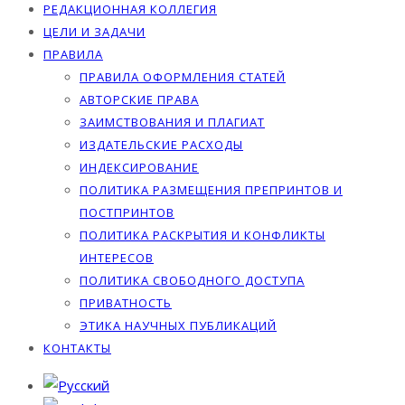
РЕДАКЦИОННАЯ КОЛЛЕГИЯ
ЦЕЛИ И ЗАДАЧИ
ПРАВИЛА
ПРАВИЛА ОФОРМЛЕНИЯ СТАТЕЙ
АВТОРСКИЕ ПРАВА
ЗАИМСТВОВАНИЯ И ПЛАГИАТ
ИЗДАТЕЛЬСКИЕ РАСХОДЫ
ИНДЕКСИРОВАНИЕ
ПОЛИТИКА РАЗМЕЩЕНИЯ ПРЕПРИНТОВ И
ПОСТПРИНТОВ
ПОЛИТИКА РАСКРЫТИЯ И КОНФЛИКТЫ
ИНТЕРЕСОВ
ПОЛИТИКА СВОБОДНОГО ДОСТУПА
ПРИВАТНОСТЬ
ЭТИКА НАУЧНЫХ ПУБЛИКАЦИЙ
КОНТАКТЫ