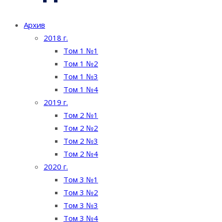
Архив
2018 г.
Том 1 №1
Том 1 №2
Том 1 №3
Том 1 №4
2019 г.
Том 2 №1
Том 2 №2
Том 2 №3
Том 2 №4
2020 г.
Том 3 №1
Том 3 №2
Том 3 №3
Том 3 №4