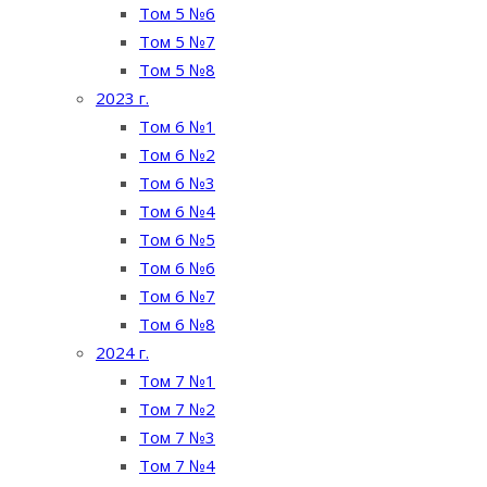
Том 5 №6
Том 5 №7
Том 5 №8
2023 г.
Том 6 №1
Том 6 №2
Том 6 №3
Том 6 №4
Том 6 №5
Том 6 №6
Том 6 №7
Том 6 №8
2024 г.
Том 7 №1
Том 7 №2
Том 7 №3
Том 7 №4