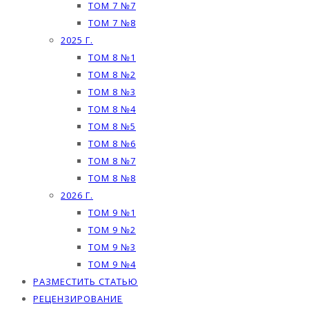
ТОМ 7 №7
ТОМ 7 №8
2025 Г.
ТОМ 8 №1
ТОМ 8 №2
ТОМ 8 №3
ТОМ 8 №4
ТОМ 8 №5
ТОМ 8 №6
ТОМ 8 №7
ТОМ 8 №8
2026 Г.
ТОМ 9 №1
ТОМ 9 №2
ТОМ 9 №3
ТОМ 9 №4
РАЗМЕСТИТЬ СТАТЬЮ
РЕЦЕНЗИРОВАНИЕ