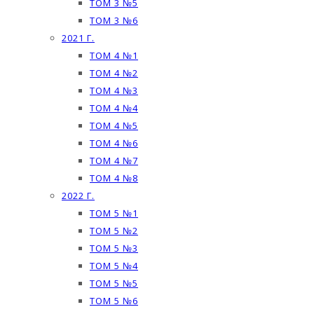
ТОМ 3 №5
ТОМ 3 №6
2021 Г.
ТОМ 4 №1
ТОМ 4 №2
ТОМ 4 №3
ТОМ 4 №4
ТОМ 4 №5
ТОМ 4 №6
ТОМ 4 №7
ТОМ 4 №8
2022 Г.
ТОМ 5 №1
ТОМ 5 №2
ТОМ 5 №3
ТОМ 5 №4
ТОМ 5 №5
ТОМ 5 №6