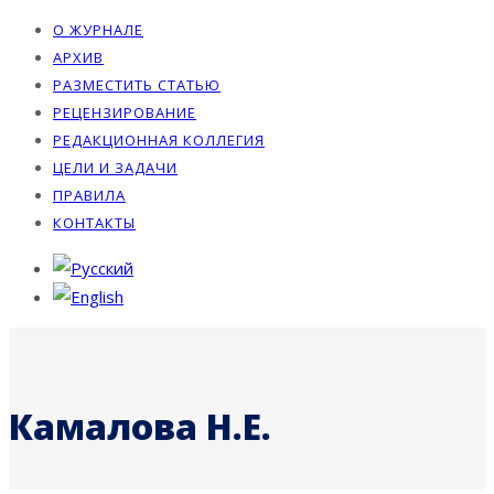
О ЖУРНАЛЕ
АРХИВ
РАЗМЕСТИТЬ СТАТЬЮ
РЕЦЕНЗИРОВАНИЕ
РЕДАКЦИОННАЯ КОЛЛЕГИЯ
ЦЕЛИ И ЗАДАЧИ
ПРАВИЛА
КОНТАКТЫ
Камалова Н.Е.