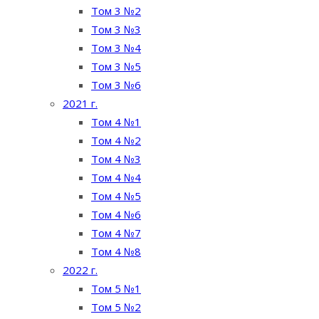
Том 3 №2
Том 3 №3
Том 3 №4
Том 3 №5
Том 3 №6
2021 г.
Том 4 №1
Том 4 №2
Том 4 №3
Том 4 №4
Том 4 №5
Том 4 №6
Том 4 №7
Том 4 №8
2022 г.
Том 5 №1
Том 5 №2