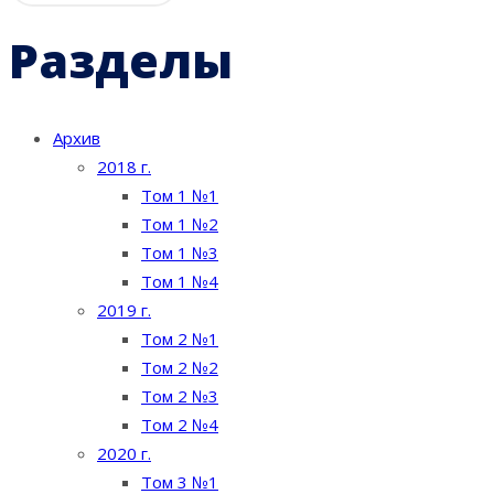
Разделы
Архив
2018 г.
Том 1 №1
Том 1 №2
Том 1 №3
Том 1 №4
2019 г.
Том 2 №1
Том 2 №2
Том 2 №3
Том 2 №4
2020 г.
Том 3 №1