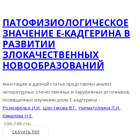
ПАТОФИЗИОЛОГИЧЕСКОЕ
ЗНАЧЕНИЕ Е-КАДГЕРИНА В
РАЗВИТИИ
ЗЛОКАЧЕСТВЕННЫХ
НОВООБРАЗОВАНИЙ
Аннотация: в данной статье представлен анализ
литературных отечественных и зарубежных источников,
посвященных изучению роли Е-кадгерина ...
Розенфельд И.И.
,
Шестакова В.Г.
,
Нигматуллина Л.И.
,
Камалова Н.Е.
100-106 стр.
СКАЧАТЬ PDF