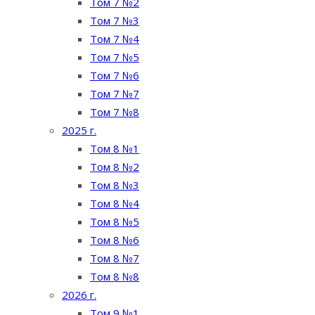
Том 7 №2
Том 7 №3
Том 7 №4
Том 7 №5
Том 7 №6
Том 7 №7
Том 7 №8
2025 г.
Том 8 №1
Том 8 №2
Том 8 №3
Том 8 №4
Том 8 №5
Том 8 №6
Том 8 №7
Том 8 №8
2026 г.
Том 9 №1