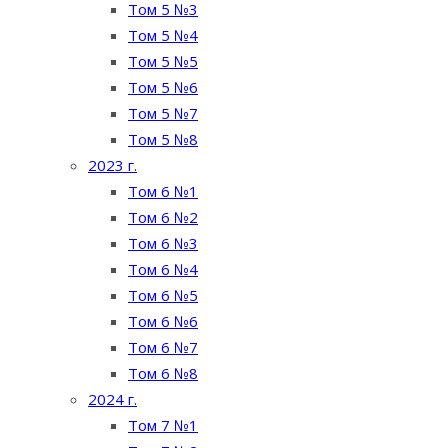
Том 5 №3
Том 5 №4
Том 5 №5
Том 5 №6
Том 5 №7
Том 5 №8
2023 г.
Том 6 №1
Том 6 №2
Том 6 №3
Том 6 №4
Том 6 №5
Том 6 №6
Том 6 №7
Том 6 №8
2024 г.
Том 7 №1