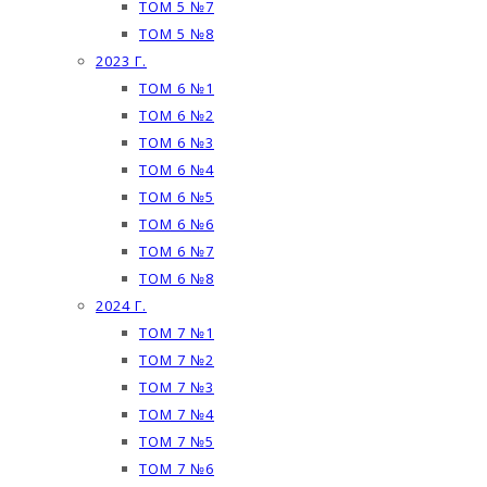
ТОМ 5 №7
ТОМ 5 №8
2023 Г.
ТОМ 6 №1
ТОМ 6 №2
ТОМ 6 №3
ТОМ 6 №4
ТОМ 6 №5
ТОМ 6 №6
ТОМ 6 №7
ТОМ 6 №8
2024 Г.
ТОМ 7 №1
ТОМ 7 №2
ТОМ 7 №3
ТОМ 7 №4
ТОМ 7 №5
ТОМ 7 №6