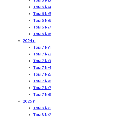
Том 6 №4
Том 6 №5
Том 6 №6
Том 6 №7
Том 6 №8
2024 г.
Том 7 №1
Том 7 №2
Том 7 №3
Том 7 №4
Том 7 №5
Том 7 №6
Том 7 №7
Том 7 №8
2025 г.
Том 8 №1
Том 8 №2