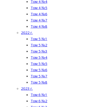
Том 4 №4
Том 4 №5
Том 4 №6
Том 4 №7
Том 4 №8
2022 г.
Том 5 №1
Том 5 №2
Том 5 №3
Том 5 №4
Том 5 №5
Том 5 №6
Том 5 №7
Том 5 №8
2023 г.
Том 6 №1
Том 6 №2
Том 6 №3