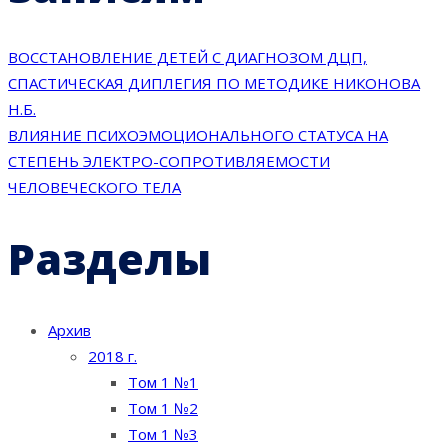
ВОССТАНОВЛЕНИЕ ДЕТЕЙ С ДИАГНОЗОМ ДЦП,
СПАСТИЧЕСКАЯ ДИПЛЕГИЯ ПО МЕТОДИКЕ НИКОНОВА
Н.Б.
ВЛИЯНИЕ ПСИХОЭМОЦИОНАЛЬНОГО СТАТУСА НА
СТЕПЕНЬ ЭЛЕКТРО-СОПРОТИВЛЯЕМОСТИ
ЧЕЛОВЕЧЕСКОГО ТЕЛА
Разделы
Архив
2018 г.
Том 1 №1
Том 1 №2
Том 1 №3