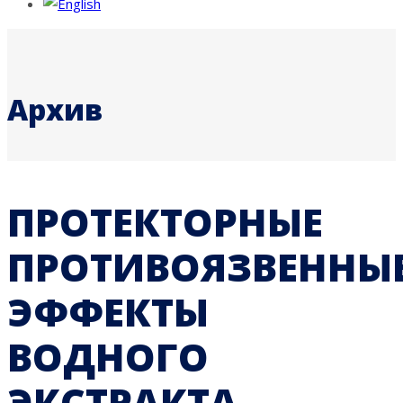
Архив
ПРОТЕКТОРНЫЕ
ПРОТИВОЯЗВЕННЫ
ЭФФЕКТЫ
ВОДНОГО
ЭКСТРАКТА