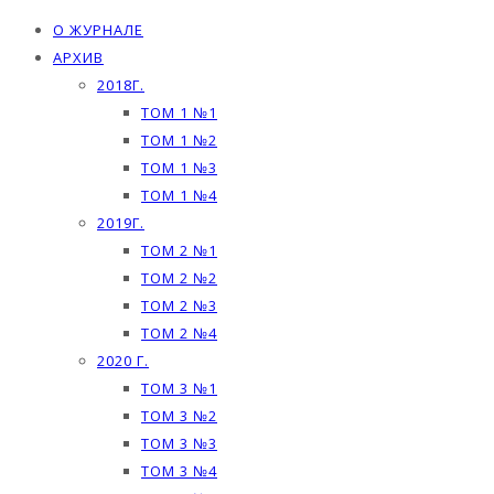
О ЖУРНАЛЕ
АРХИВ
2018Г.
ТОМ 1 №1
ТОМ 1 №2
ТОМ 1 №3
ТОМ 1 №4
2019Г.
ТОМ 2 №1
ТОМ 2 №2
ТОМ 2 №3
ТОМ 2 №4
2020 Г.
ТОМ 3 №1
ТОМ 3 №2
ТОМ 3 №3
ТОМ 3 №4