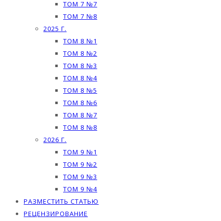
ТОМ 7 №7
ТОМ 7 №8
2025 Г.
ТОМ 8 №1
ТОМ 8 №2
ТОМ 8 №3
ТОМ 8 №4
ТОМ 8 №5
ТОМ 8 №6
ТОМ 8 №7
ТОМ 8 №8
2026 Г.
ТОМ 9 №1
ТОМ 9 №2
ТОМ 9 №3
ТОМ 9 №4
РАЗМЕСТИТЬ СТАТЬЮ
РЕЦЕНЗИРОВАНИЕ