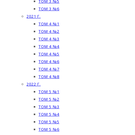
ТОМ 3 №5
ТОМ 3 №6
2021 Г.
ТОМ 4 №1
ТОМ 4 №2
ТОМ 4 №3
ТОМ 4 №4
ТОМ 4 №5
ТОМ 4 №6
ТОМ 4 №7
ТОМ 4 №8
2022 Г.
ТОМ 5 №1
ТОМ 5 №2
ТОМ 5 №3
ТОМ 5 №4
ТОМ 5 №5
ТОМ 5 №6