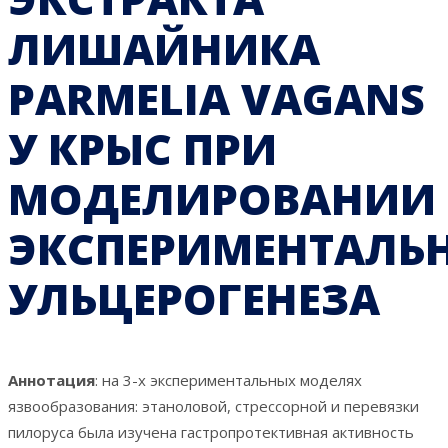
ЛИШАЙНИКА
PARMELIA VAGANS
У КРЫС ПРИ
МОДЕЛИРОВАНИИ
ЭКСПЕРИМЕНТАЛЬ
УЛЬЦЕРОГЕНЕЗА
Аннотация
: на 3-х экспериментальных моделях
язвообразования: этаноловой, стрессорной и перевязки
пилоруса была изучена гастропротективная активность