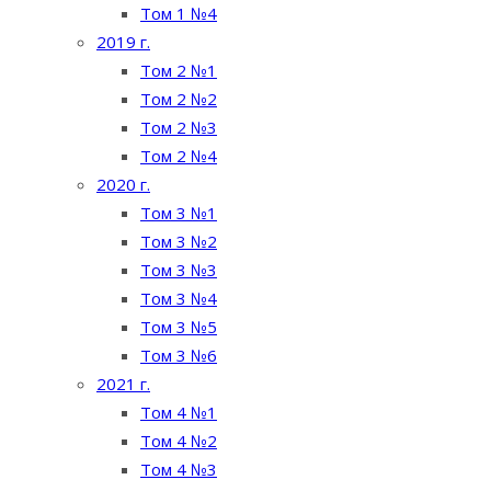
Том 1 №4
2019 г.
Том 2 №1
Том 2 №2
Том 2 №3
Том 2 №4
2020 г.
Том 3 №1
Том 3 №2
Том 3 №3
Том 3 №4
Том 3 №5
Том 3 №6
2021 г.
Том 4 №1
Том 4 №2
Том 4 №3