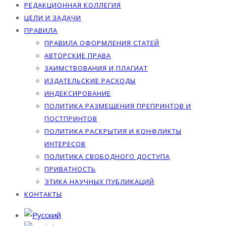
РЕДАКЦИОННАЯ КОЛЛЕГИЯ
ЦЕЛИ И ЗАДАЧИ
ПРАВИЛА
ПРАВИЛА ОФОРМЛЕНИЯ СТАТЕЙ
АВТОРСКИЕ ПРАВА
ЗАИМСТВОВАНИЯ И ПЛАГИАТ
ИЗДАТЕЛЬСКИЕ РАСХОДЫ
ИНДЕКСИРОВАНИЕ
ПОЛИТИКА РАЗМЕЩЕНИЯ ПРЕПРИНТОВ И
ПОСТПРИНТОВ
ПОЛИТИКА РАСКРЫТИЯ И КОНФЛИКТЫ
ИНТЕРЕСОВ
ПОЛИТИКА СВОБОДНОГО ДОСТУПА
ПРИВАТНОСТЬ
ЭТИКА НАУЧНЫХ ПУБЛИКАЦИЙ
КОНТАКТЫ