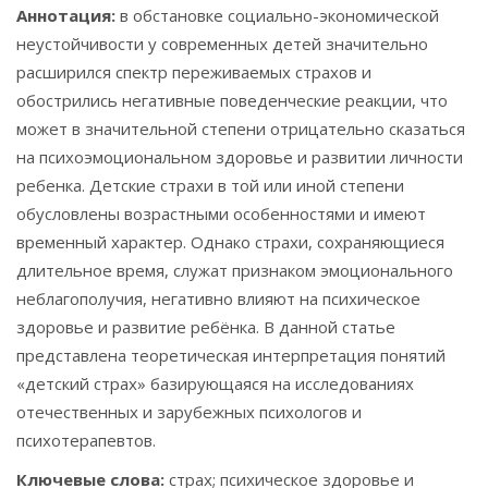
Аннотация:
в обстановке социально-экономической
неустойчивости у современных детей значительно
расширился спектр переживаемых страхов и
обострились негативные поведенческие реакции, что
может в значительной степени отрицательно сказаться
на психоэмоциональном здоровье и развитии личности
ребенка. Детские страхи в той или иной степени
обусловлены возрастными особенностями и имеют
временный характер. Однако страхи, сохраняющиеся
длительное время, служат признаком эмоционального
неблагополучия, негативно влияют на психическое
здоровье и развитие ребёнка. В данной статье
представлена теоретическая интерпретация понятий
«детский страх» базирующаяся на исследованиях
отечественных и зарубежных психологов и
психотерапевтов.
Ключевые слова:
страх; психическое здоровье и