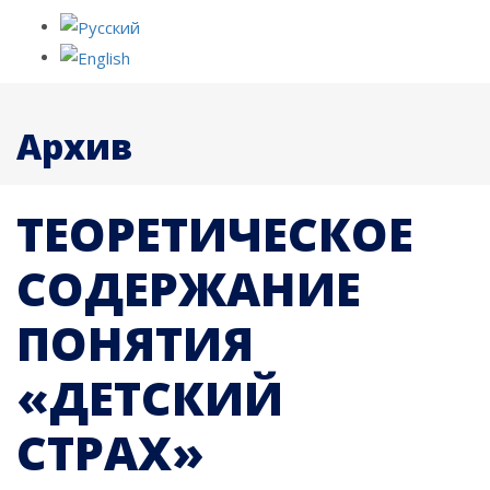
Архив
ТЕОРЕТИЧЕСКОЕ
СОДЕРЖАНИЕ
ПОНЯТИЯ
«ДЕТСКИЙ
СТРАХ»