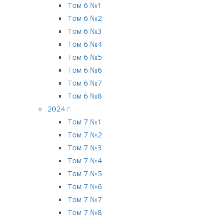
Том 6 №1
Том 6 №2
Том 6 №3
Том 6 №4
Том 6 №5
Том 6 №6
Том 6 №7
Том 6 №8
2024 г.
Том 7 №1
Том 7 №2
Том 7 №3
Том 7 №4
Том 7 №5
Том 7 №6
Том 7 №7
Том 7 №8