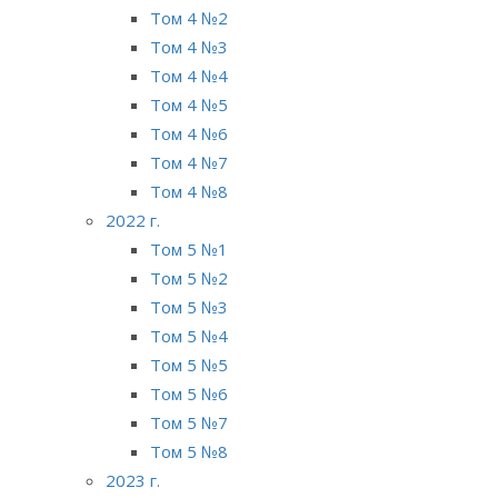
Том 4 №2
Том 4 №3
Том 4 №4
Том 4 №5
Том 4 №6
Том 4 №7
Том 4 №8
2022 г.
Том 5 №1
Том 5 №2
Том 5 №3
Том 5 №4
Том 5 №5
Том 5 №6
Том 5 №7
Том 5 №8
2023 г.