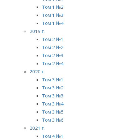
Том 1 №2
Том 1 №3
Том 1 №4
2019 г.
Том 2 №1
Том 2 №2
Том 2 №3
Том 2 №4
2020 г.
Том 3 №1
Том 3 №2
Том 3 №3
Том 3 №4
Том 3 №5
Том 3 №6
2021 г.
Том 4 №1