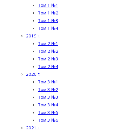
Том 1 №1
Том 1 №2
Том 1 №3
Том 1 №4
2019 г.
Том 2 №1
Том 2 №2
Том 2 №3
Том 2 №4
2020 г.
Том 3 №1
Том 3 №2
Том 3 №3
Том 3 №4
Том 3 №5
Том 3 №6
2021 г.