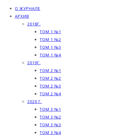
О ЖУРНАЛЕ
АРХИВ
2018Г.
ТОМ 1 №1
ТОМ 1 №2
ТОМ 1 №3
ТОМ 1 №4
2019Г.
ТОМ 2 №1
ТОМ 2 №2
ТОМ 2 №3
ТОМ 2 №4
2020 Г.
ТОМ 3 №1
ТОМ 3 №2
ТОМ 3 №3
ТОМ 3 №4