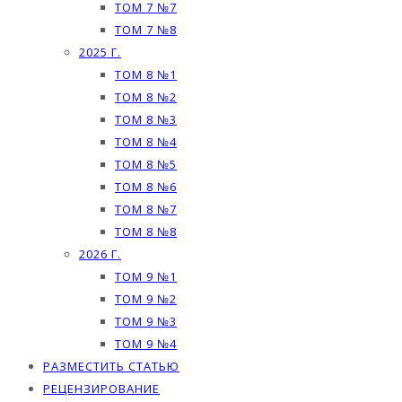
ТОМ 7 №7
ТОМ 7 №8
2025 Г.
ТОМ 8 №1
ТОМ 8 №2
ТОМ 8 №3
ТОМ 8 №4
ТОМ 8 №5
ТОМ 8 №6
ТОМ 8 №7
ТОМ 8 №8
2026 Г.
ТОМ 9 №1
ТОМ 9 №2
ТОМ 9 №3
ТОМ 9 №4
РАЗМЕСТИТЬ СТАТЬЮ
РЕЦЕНЗИРОВАНИЕ