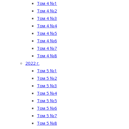
Том 4 №1
Том 4 №2
Том 4 №3
Том 4 №4
Том 4 №5
Том 4 №6
Том 4 №7
Том 4 №8
2022 г.
Том 5 №1
Том 5 №2
Том 5 №3
Том 5 №4
Том 5 №5
Том 5 №6
Том 5 №7
Том 5 №8