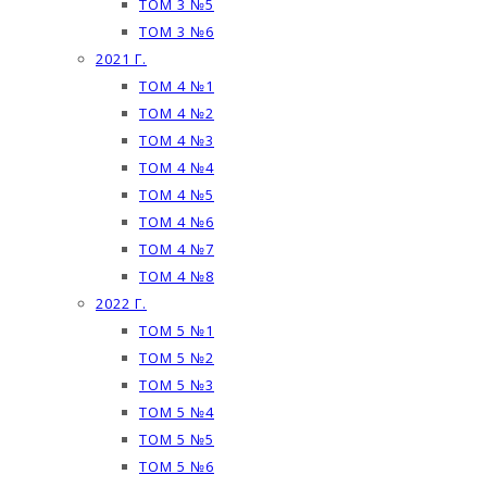
ТОМ 3 №5
ТОМ 3 №6
2021 Г.
ТОМ 4 №1
ТОМ 4 №2
ТОМ 4 №3
ТОМ 4 №4
ТОМ 4 №5
ТОМ 4 №6
ТОМ 4 №7
ТОМ 4 №8
2022 Г.
ТОМ 5 №1
ТОМ 5 №2
ТОМ 5 №3
ТОМ 5 №4
ТОМ 5 №5
ТОМ 5 №6