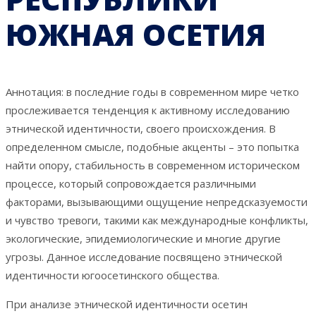
ЮЖНАЯ ОСЕТИЯ
Аннотация: в последние годы в современном мире четко
прослеживается тенденция к активному исследованию
этнической идентичности, своего происхождения. В
определенном смысле, подобные акценты – это попытка
найти опору, стабильность в современном историческом
процессе, который сопровождается различными
факторами, вызывающими ощущение непредсказуемости
и чувство тревоги, такими как международные конфликты,
экологические, эпидемиологические и многие другие
угрозы. Данное исследование посвящено этнической
идентичности югоосетинского общества.
При анализе этнической идентичности осетин