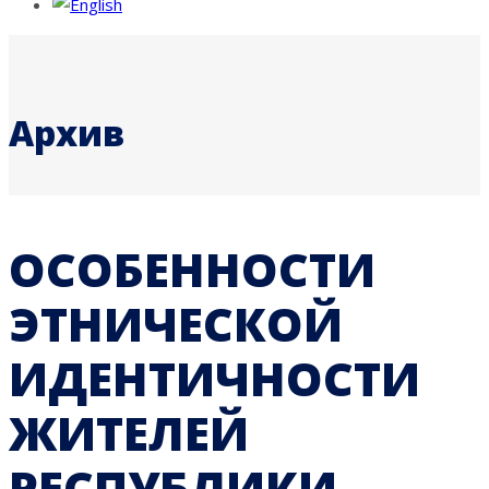
Архив
ОСОБЕННОСТИ
ЭТНИЧЕСКОЙ
ИДЕНТИЧНОСТИ
ЖИТЕЛЕЙ
РЕСПУБЛИКИ