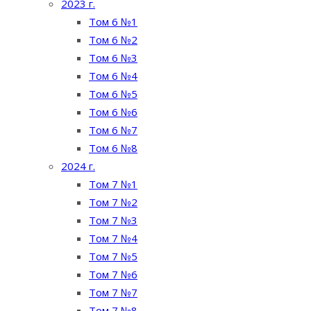
2023 г.
Том 6 №1
Том 6 №2
Том 6 №3
Том 6 №4
Том 6 №5
Том 6 №6
Том 6 №7
Том 6 №8
2024 г.
Том 7 №1
Том 7 №2
Том 7 №3
Том 7 №4
Том 7 №5
Том 7 №6
Том 7 №7
Том 7 №8