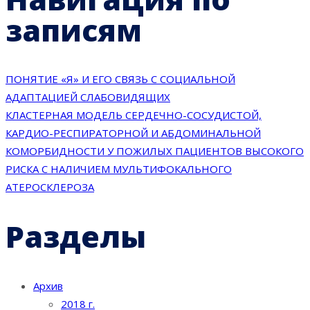
записям
ПОНЯТИЕ «Я» И ЕГО СВЯЗЬ С СОЦИАЛЬНОЙ
АДАПТАЦИЕЙ СЛАБОВИДЯЩИХ
КЛАСТЕРНАЯ МОДЕЛЬ СЕРДЕЧНО-СОСУДИСТОЙ,
КАРДИО-РЕСПИРАТОРНОЙ И АБДОМИНАЛЬНОЙ
КОМОРБИДНОСТИ У ПОЖИЛЫХ ПАЦИЕНТОВ ВЫСОКОГО
РИСКА С НАЛИЧИЕМ МУЛЬТИФОКАЛЬНОГО
АТЕРОСКЛЕРОЗА
Разделы
Архив
2018 г.