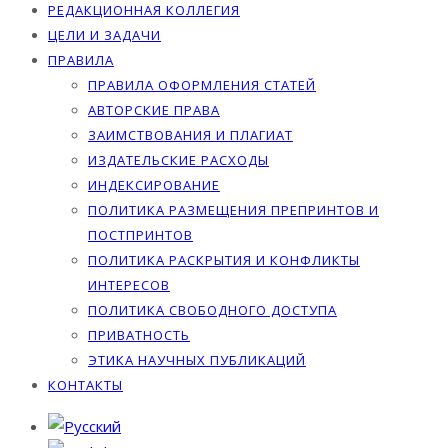
РЕДАКЦИОННАЯ КОЛЛЕГИЯ
ЦЕЛИ И ЗАДАЧИ
ПРАВИЛА
ПРАВИЛА ОФОРМЛЕНИЯ СТАТЕЙ
АВТОРСКИЕ ПРАВА
ЗАИМСТВОВАНИЯ И ПЛАГИАТ
ИЗДАТЕЛЬСКИЕ РАСХОДЫ
ИНДЕКСИРОВАНИЕ
ПОЛИТИКА РАЗМЕЩЕНИЯ ПРЕПРИНТОВ И
ПОСТПРИНТОВ
ПОЛИТИКА РАСКРЫТИЯ И КОНФЛИКТЫ
ИНТЕРЕСОВ
ПОЛИТИКА СВОБОДНОГО ДОСТУПА
ПРИВАТНОСТЬ
ЭТИКА НАУЧНЫХ ПУБЛИКАЦИЙ
КОНТАКТЫ