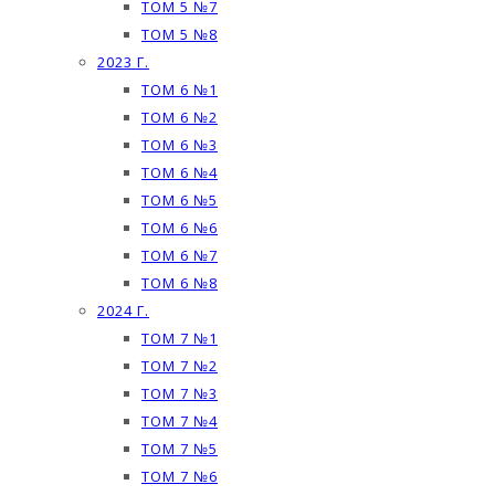
ТОМ 5 №7
ТОМ 5 №8
2023 Г.
ТОМ 6 №1
ТОМ 6 №2
ТОМ 6 №3
ТОМ 6 №4
ТОМ 6 №5
ТОМ 6 №6
ТОМ 6 №7
ТОМ 6 №8
2024 Г.
ТОМ 7 №1
ТОМ 7 №2
ТОМ 7 №3
ТОМ 7 №4
ТОМ 7 №5
ТОМ 7 №6