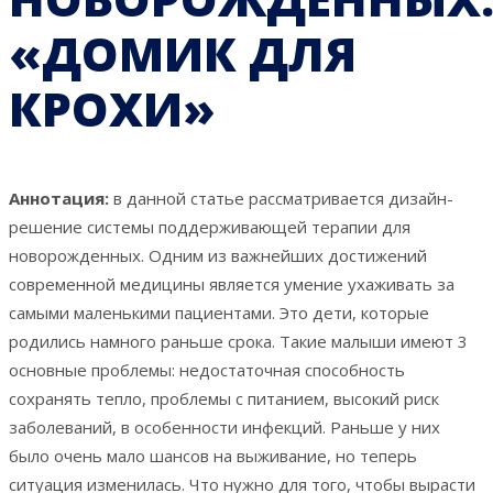
«ДОМИК ДЛЯ
КРОХИ»
Аннотация:
в данной статье рассматривается дизайн-
решение системы поддерживающей терапии для
новорожденных. Одним из важнейших достижений
современной медицины является умение ухаживать за
самыми маленькими пациентами. Это дети, которые
родились намного раньше срока. Такие малыши имеют 3
основные проблемы: недостаточная способность
сохранять тепло, проблемы с питанием, высокий риск
заболеваний, в особенности инфекций. Раньше у них
было очень мало шансов на выживание, но теперь
ситуация изменилась. Что нужно для того, чтобы вырасти