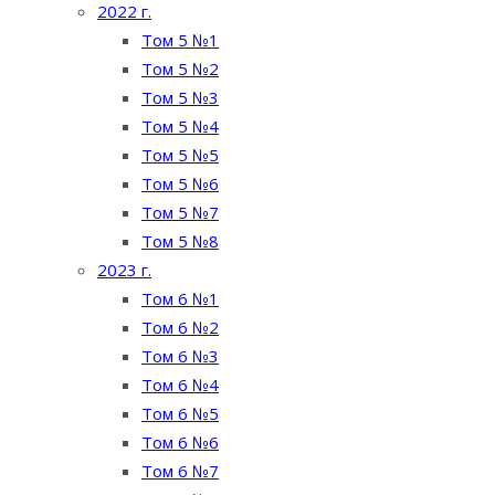
2022 г.
Том 5 №1
Том 5 №2
Том 5 №3
Том 5 №4
Том 5 №5
Том 5 №6
Том 5 №7
Том 5 №8
2023 г.
Том 6 №1
Том 6 №2
Том 6 №3
Том 6 №4
Том 6 №5
Том 6 №6
Том 6 №7