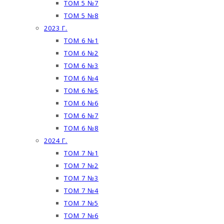
ТОМ 5 №7
ТОМ 5 №8
2023 Г.
ТОМ 6 №1
ТОМ 6 №2
ТОМ 6 №3
ТОМ 6 №4
ТОМ 6 №5
ТОМ 6 №6
ТОМ 6 №7
ТОМ 6 №8
2024 Г.
ТОМ 7 №1
ТОМ 7 №2
ТОМ 7 №3
ТОМ 7 №4
ТОМ 7 №5
ТОМ 7 №6