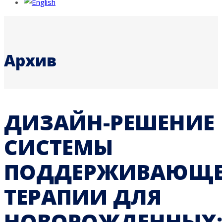
Архив
ДИЗАЙН-РЕШЕНИЕ
СИСТЕМЫ
ПОДДЕРЖИВАЮЩ
ТЕРАПИИ ДЛЯ
НОВОРОЖДЕННЫХ