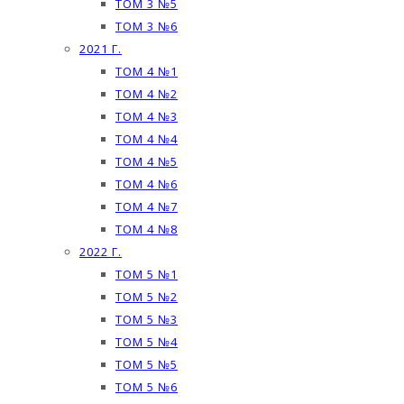
ТОМ 3 №5
ТОМ 3 №6
2021 Г.
ТОМ 4 №1
ТОМ 4 №2
ТОМ 4 №3
ТОМ 4 №4
ТОМ 4 №5
ТОМ 4 №6
ТОМ 4 №7
ТОМ 4 №8
2022 Г.
ТОМ 5 №1
ТОМ 5 №2
ТОМ 5 №3
ТОМ 5 №4
ТОМ 5 №5
ТОМ 5 №6