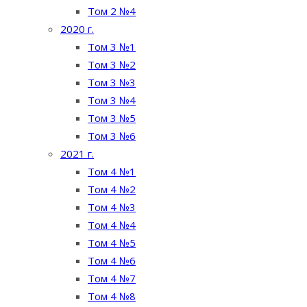
Том 2 №4
2020 г.
Том 3 №1
Том 3 №2
Том 3 №3
Том 3 №4
Том 3 №5
Том 3 №6
2021 г.
Том 4 №1
Том 4 №2
Том 4 №3
Том 4 №4
Том 4 №5
Том 4 №6
Том 4 №7
Том 4 №8