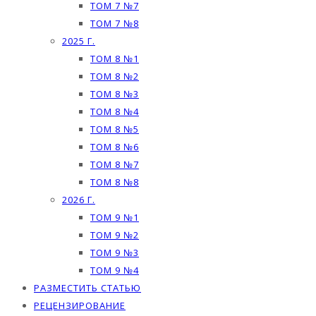
ТОМ 7 №7
ТОМ 7 №8
2025 Г.
ТОМ 8 №1
ТОМ 8 №2
ТОМ 8 №3
ТОМ 8 №4
ТОМ 8 №5
ТОМ 8 №6
ТОМ 8 №7
ТОМ 8 №8
2026 Г.
ТОМ 9 №1
ТОМ 9 №2
ТОМ 9 №3
ТОМ 9 №4
РАЗМЕСТИТЬ СТАТЬЮ
РЕЦЕНЗИРОВАНИЕ