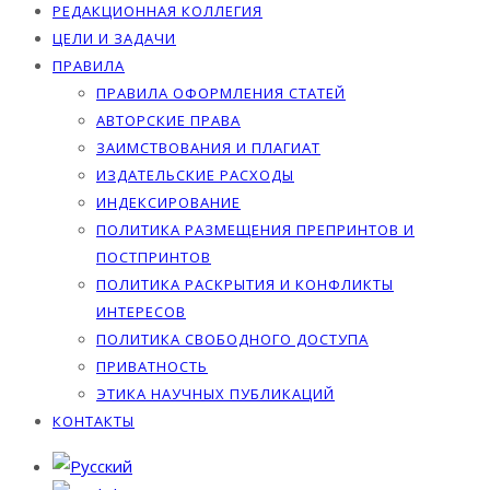
РЕДАКЦИОННАЯ КОЛЛЕГИЯ
ЦЕЛИ И ЗАДАЧИ
ПРАВИЛА
ПРАВИЛА ОФОРМЛЕНИЯ СТАТЕЙ
АВТОРСКИЕ ПРАВА
ЗАИМСТВОВАНИЯ И ПЛАГИАТ
ИЗДАТЕЛЬСКИЕ РАСХОДЫ
ИНДЕКСИРОВАНИЕ
ПОЛИТИКА РАЗМЕЩЕНИЯ ПРЕПРИНТОВ И
ПОСТПРИНТОВ
ПОЛИТИКА РАСКРЫТИЯ И КОНФЛИКТЫ
ИНТЕРЕСОВ
ПОЛИТИКА СВОБОДНОГО ДОСТУПА
ПРИВАТНОСТЬ
ЭТИКА НАУЧНЫХ ПУБЛИКАЦИЙ
КОНТАКТЫ