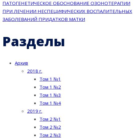
ПАТОГЕНЕТИЧЕСКОЕ ОБОСНОВАНИЕ ОЗОНОТЕРАПИИ
записям
ПРИ ЛЕЧЕНИИ НЕСПЕЦИФИЧЕСКИХ ВОСПАЛИТЕЛЬНЫХ
ЗАБОЛЕВАНИЙ ПРИДАТКОВ МАТКИ
Разделы
Архив
2018 г.
Том 1 №1
Том 1 №2
Том 1 №3
Том 1 №4
2019 г.
Том 2 №1
Том 2 №2
Том 2 №3