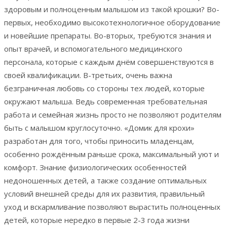
здоровым и полноценным малышом из такой крошки? Во-
первых, необходимо высокотехнологичное оборудование
и новейшие препараты. Во-вторых, требуются знания и
опыт врачей, и вспомогательного медицинского
персонала, которые с каждым днём совершенствуются в
своей квалификации. В-третьих, очень важна
безграничная любовь со стороны тех людей, которые
окружают малыша. Ведь современная требовательная
работа и семейная жизнь просто не позволяют родителям
быть с малышом круглосуточно. «Домик для крохи»
разработан для того, чтобы приносить младенцам,
особенно рождённым раньше срока, максимальный уют и
комфорт. Знание физиологических особенностей
недоношенных детей, а также создание оптимальных
условий внешней среды для их развития, правильный
уход и вскармливание позволяют вырастить полноценных
детей, которые нередко в первые 2-3 года жизни