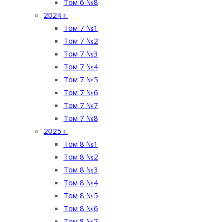
Том 6 №8
2024 г.
Том 7 №1
Том 7 №2
Том 7 №3
Том 7 №4
Том 7 №5
Том 7 №6
Том 7 №7
Том 7 №8
2025 г.
Том 8 №1
Том 8 №2
Том 8 №3
Том 8 №4
Том 8 №5
Том 8 №6
Том 8 №7