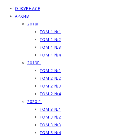
О ЖУРНАЛЕ
АРХИВ
2018Г.
ТОМ 1 №1
ТОМ 1 №2
ТОМ 1 №3
ТОМ 1 №4
2019Г.
ТОМ 2 №1
ТОМ 2 №2
ТОМ 2 №3
ТОМ 2 №4
2020 Г.
ТОМ 3 №1
ТОМ 3 №2
ТОМ 3 №3
ТОМ 3 №4