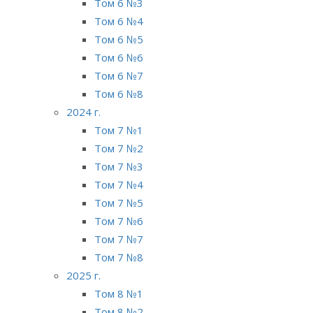
Том 6 №3
Том 6 №4
Том 6 №5
Том 6 №6
Том 6 №7
Том 6 №8
2024 г.
Том 7 №1
Том 7 №2
Том 7 №3
Том 7 №4
Том 7 №5
Том 7 №6
Том 7 №7
Том 7 №8
2025 г.
Том 8 №1
Том 8 №2