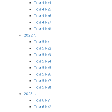
Том 4 №4
Том 4 №5
Том 4 №6
Том 4 №7
Том 4 №8
2022 г.
Том 5 №1
Том 5 №2
Том 5 №3
Том 5 №4
Том 5 №5
Том 5 №6
Том 5 №7
Том 5 №8
2023 г.
Том 6 №1
Том 6 №2