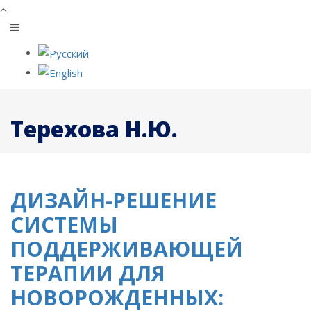
Терехова Н.Ю.
ДИЗАЙН-РЕШЕНИЕ
СИСТЕМЫ
ПОДДЕРЖИВАЮЩЕЙ
ТЕРАПИИ ДЛЯ
НОВОРОЖДЕННЫХ: