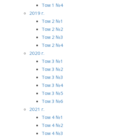
Том 1 №4
2019 г.
Том 2 №1
Том 2 №2
Том 2 №3
Том 2 №4
2020 г.
Том 3 №1
Том 3 №2
Том 3 №3
Том 3 №4
Том 3 №5
Том 3 №6
2021 г.
Том 4 №1
Том 4 №2
Том 4 №3