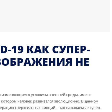
19 КАК СУПЕР-
ЗОБРАЖЕНИЯ НЕ
но изменяющимся условиям внешней среды, имеют
в котором человек развивался эволюционно. В данном
ерацию сверхсильных эмоций – так называемые супер-