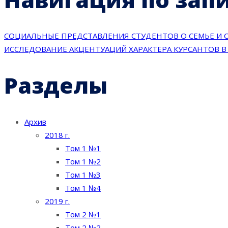
СОЦИАЛЬНЫЕ ПРЕДСТАВЛЕНИЯ СТУДЕНТОВ О СЕМЬЕ И
ИССЛЕДОВАНИЕ АКЦЕНТУАЦИЙ ХАРАКТЕРА КУРСАНТОВ 
Разделы
Архив
2018 г.
Том 1 №1
Том 1 №2
Том 1 №3
Том 1 №4
2019 г.
Том 2 №1
Том 2 №2