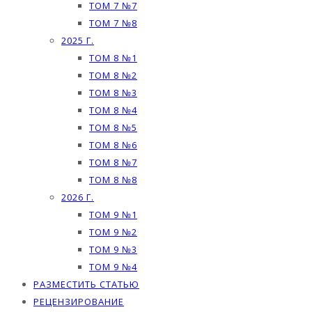
ТОМ 7 №7
ТОМ 7 №8
2025 Г.
ТОМ 8 №1
ТОМ 8 №2
ТОМ 8 №3
ТОМ 8 №4
ТОМ 8 №5
ТОМ 8 №6
ТОМ 8 №7
ТОМ 8 №8
2026 Г.
ТОМ 9 №1
ТОМ 9 №2
ТОМ 9 №3
ТОМ 9 №4
РАЗМЕСТИТЬ СТАТЬЮ
РЕЦЕНЗИРОВАНИЕ