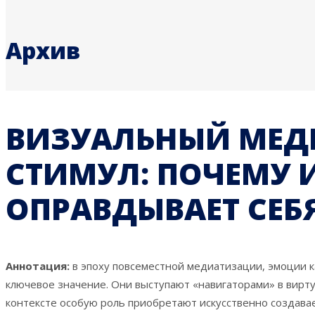
Архив
ВИЗУАЛЬНЫЙ МЕДИ
СТИМУЛ: ПОЧЕМУ 
ОПРАВДЫВАЕТ СЕБ
Аннотация:
в эпоху повсеместной медиатизации, эмоции 
ключевое значение. Они выступают «навигаторами» в вирту
контексте особую роль приобретают искусственно создава