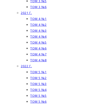
ТОМ 3 №5
ТОМ 3 №6
2021 Г.
ТОМ 4 №1
ТОМ 4 №2
ТОМ 4 №3
ТОМ 4 №4
ТОМ 4 №5
ТОМ 4 №6
ТОМ 4 №7
ТОМ 4 №8
2022 Г.
ТОМ 5 №1
ТОМ 5 №2
ТОМ 5 №3
ТОМ 5 №4
ТОМ 5 №5
ТОМ 5 №6