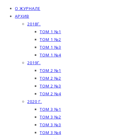
О ЖУРНАЛЕ
АРХИВ
2018Г.
ТОМ 1 №1
ТОМ 1 №2
ТОМ 1 №3
ТОМ 1 №4
2019Г.
ТОМ 2 №1
ТОМ 2 №2
ТОМ 2 №3
ТОМ 2 №4
2020 Г.
ТОМ 3 №1
ТОМ 3 №2
ТОМ 3 №3
ТОМ 3 №4