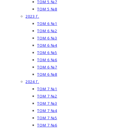
ТОМ 5 №7
ТОМ 5 №8
2023 Г.
ТОМ 6 №1
ТОМ 6 №2
ТОМ 6 №3
ТОМ 6 №4
ТОМ 6 №5
ТОМ 6 №6
ТОМ 6 №7
ТОМ 6 №8
2024 Г.
ТОМ 7 №1
ТОМ 7 №2
ТОМ 7 №3
ТОМ 7 №4
ТОМ 7 №5
ТОМ 7 №6