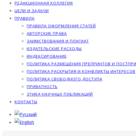
РЕДАКЦИОННАЯ КОЛЛЕГИЯ
ЦЕЛИ И ЗАДАЧИ
ПРАВИЛА
ПРАВИЛА ОФОРМЛЕНИЯ СТАТЕЙ
АВТОРСКИЕ ПРАВА
ЗАИМСТВОВАНИЯ И ПЛАГИАТ
ИЗДАТЕЛЬСКИЕ РАСХОДЫ
ИНДЕКСИРОВАНИЕ
ПОЛИТИКА РАЗМЕЩЕНИЯ ПРЕПРИНТОВ И ПОСТПР
ПОЛИТИКА РАСКРЫТИЯ И КОНФЛИКТЫ ИНТЕРЕСОВ
ПОЛИТИКА СВОБОДНОГО ДОСТУПА
ПРИВАТНОСТЬ
ЭТИКА НАУЧНЫХ ПУБЛИКАЦИЙ
КОНТАКТЫ