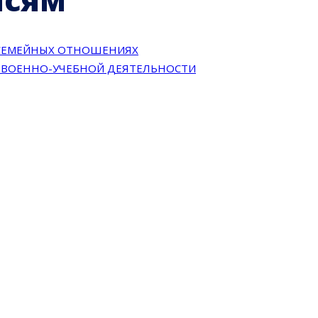
 СЕМЕЙНЫХ ОТНОШЕНИЯХ
В ВОЕННО-УЧЕБНОЙ ДЕЯТЕЛЬНОСТИ