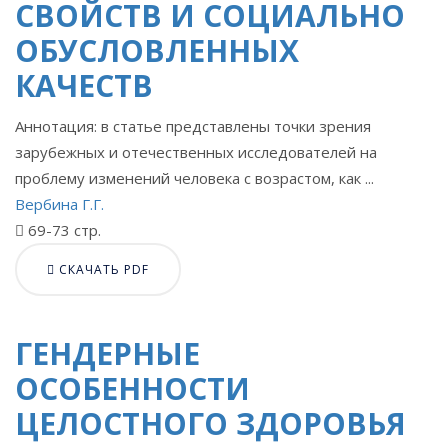
СВОЙСТВ И СОЦИАЛЬНО
ОБУСЛОВЛЕННЫХ
КАЧЕСТВ
Аннотация: в статье представлены точки зрения
зарубежных и отечественных исследователей на
проблему изменений человека с возрастом, как ...
Вербина Г.Г.
69-73 стр.
СКАЧАТЬ PDF
ГЕНДЕРНЫЕ
ОСОБЕННОСТИ
ЦЕЛОСТНОГО ЗДОРОВЬЯ