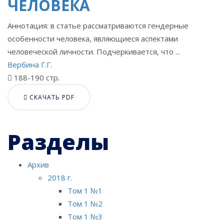
ЧЕЛОВЕКА
Аннотация: в статье рассматриваются гендерные
особенности человека, являющиеся аспектами
человеческой личности. Подчеркивается, что ...
Вербина Г.Г.
188-190 стр.
СКАЧАТЬ PDF
Разделы
Архив
2018 г.
Том 1 №1
Том 1 №2
Том 1 №3