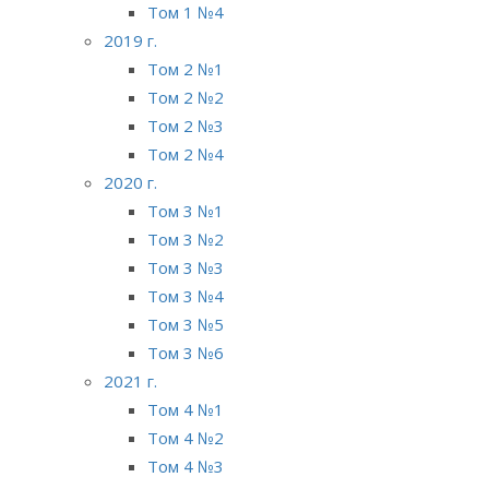
Том 1 №4
2019 г.
Том 2 №1
Том 2 №2
Том 2 №3
Том 2 №4
2020 г.
Том 3 №1
Том 3 №2
Том 3 №3
Том 3 №4
Том 3 №5
Том 3 №6
2021 г.
Том 4 №1
Том 4 №2
Том 4 №3