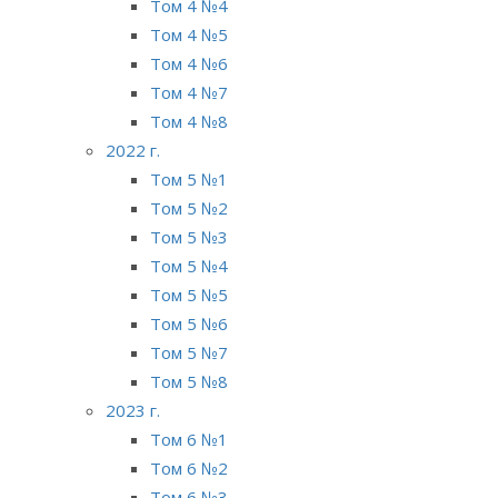
Том 4 №4
Том 4 №5
Том 4 №6
Том 4 №7
Том 4 №8
2022 г.
Том 5 №1
Том 5 №2
Том 5 №3
Том 5 №4
Том 5 №5
Том 5 №6
Том 5 №7
Том 5 №8
2023 г.
Том 6 №1
Том 6 №2
Том 6 №3