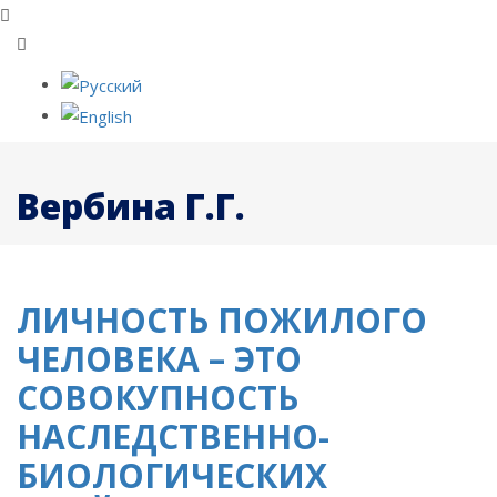
Вербина Г.Г.
ЛИЧНОСТЬ ПОЖИЛОГО
ЧЕЛОВЕКА – ЭТО
СОВОКУПНОСТЬ
НАСЛЕДСТВЕННО-
БИОЛОГИЧЕСКИХ