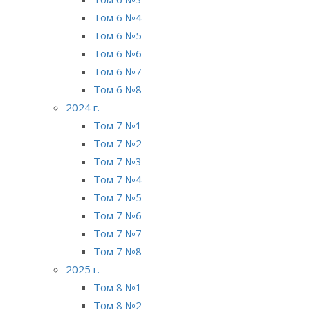
Том 6 №4
Том 6 №5
Том 6 №6
Том 6 №7
Том 6 №8
2024 г.
Том 7 №1
Том 7 №2
Том 7 №3
Том 7 №4
Том 7 №5
Том 7 №6
Том 7 №7
Том 7 №8
2025 г.
Том 8 №1
Том 8 №2