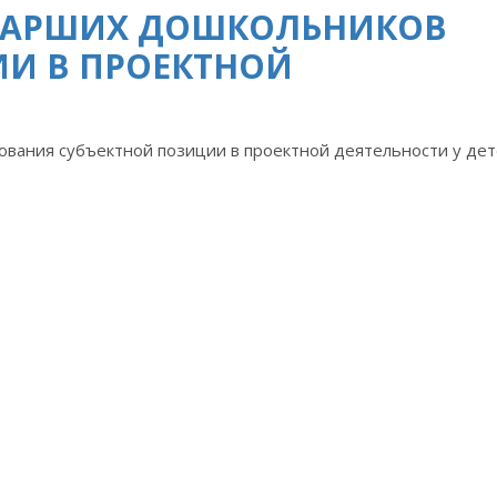
ТАРШИХ ДОШКОЛЬНИКОВ
И В ПРОЕКТНОЙ
ования субъектной позиции в проектной деятельности у де