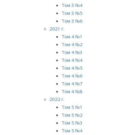
Том 3 №4
Том 3 №5
Том 3 №6
2021 г.
Том 4 №1
Том 4 №2
Том 4 №3
Том 4 №4
Том 4 №5
Том 4 №6
Том 4 №7
Том 4 №8
2022 г.
Том 5 №1
Том 5 №2
Том 5 №3
Том 5 №4