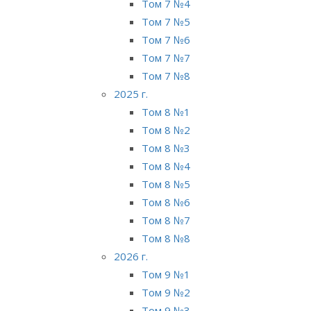
Том 7 №4
Том 7 №5
Том 7 №6
Том 7 №7
Том 7 №8
2025 г.
Том 8 №1
Том 8 №2
Том 8 №3
Том 8 №4
Том 8 №5
Том 8 №6
Том 8 №7
Том 8 №8
2026 г.
Том 9 №1
Том 9 №2
Том 9 №3