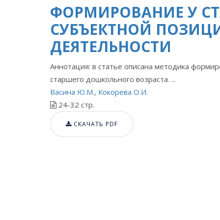
ФОРМИРОВАНИЕ У С
СУБЪЕКТНОЙ ПОЗИЦИ
ДЕЯТЕЛЬНОСТИ
Аннотация: в статье описана методика формир
старшего дошкольного возраста. ...
Васина Ю.М.
,
Кокорева О.И.
24-32 стр.
СКАЧАТЬ PDF