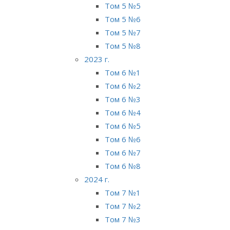
Том 5 №5
Том 5 №6
Том 5 №7
Том 5 №8
2023 г.
Том 6 №1
Том 6 №2
Том 6 №3
Том 6 №4
Том 6 №5
Том 6 №6
Том 6 №7
Том 6 №8
2024 г.
Том 7 №1
Том 7 №2
Том 7 №3