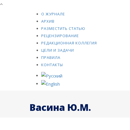
О ЖУРНАЛЕ
АРХИВ
РАЗМЕСТИТЬ СТАТЬЮ
РЕЦЕНЗИРОВАНИЕ
РЕДАКЦИОННАЯ КОЛЛЕГИЯ
ЦЕЛИ И ЗАДАЧИ
ПРАВИЛА
КОНТАКТЫ
Васина Ю.М.