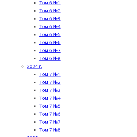
Том 6 №1
Том 6 №2
Том 6 №3
Том 6 №4
Том 6 №5
Том 6 №6
Том 6 №7
Том 6 №8
2024 г.
Том 7 №1
Том 7 №2
Том 7 №3
Том 7 №4
Том 7 №5
Том 7 №6
Том 7 №7
Том 7 №8