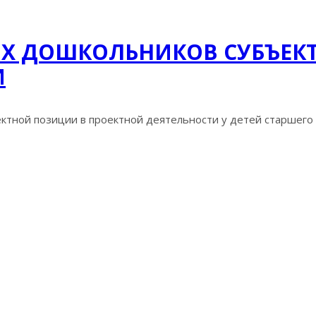
Х ДОШКОЛЬНИКОВ СУБЪЕК
И
ктной позиции в проектной деятельности у детей старшего д