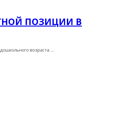
ТНОЙ ПОЗИЦИИ В
ошкольного возраста. ...