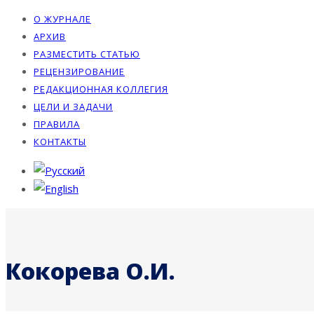
О ЖУРНАЛЕ
АРХИВ
РАЗМЕСТИТЬ СТАТЬЮ
РЕЦЕНЗИРОВАНИЕ
РЕДАКЦИОННАЯ КОЛЛЕГИЯ
ЦЕЛИ И ЗАДАЧИ
ПРАВИЛА
КОНТАКТЫ
Кокорева О.И.