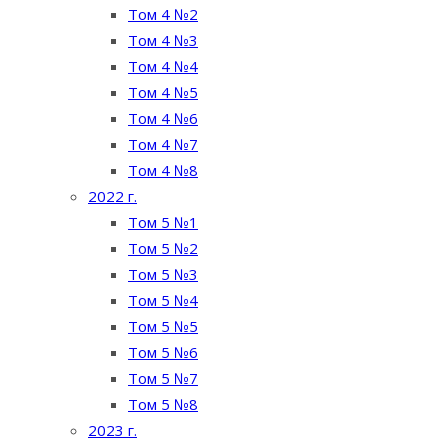
Том 4 №2
Том 4 №3
Том 4 №4
Том 4 №5
Том 4 №6
Том 4 №7
Том 4 №8
2022 г.
Том 5 №1
Том 5 №2
Том 5 №3
Том 5 №4
Том 5 №5
Том 5 №6
Том 5 №7
Том 5 №8
2023 г.