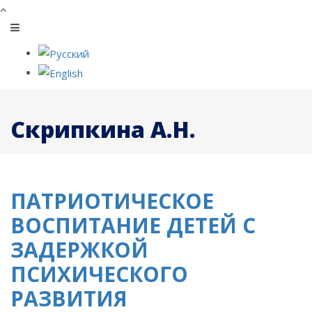
Скрипкина А.Н.
ПАТРИОТИЧЕСКОЕ
ВОСПИТАНИЕ ДЕТЕЙ С
ЗАДЕРЖКОЙ
ПСИХИЧЕСКОГО
РАЗВИТИЯ