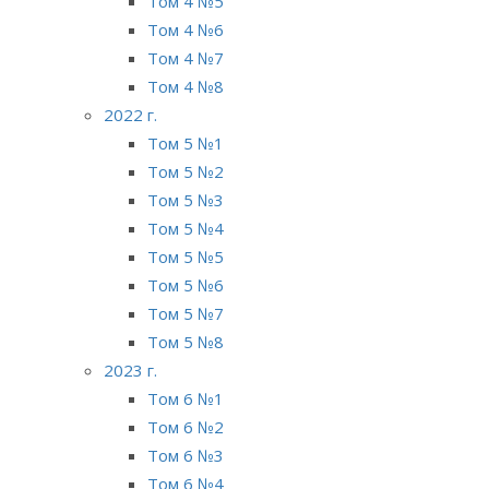
Том 4 №5
Том 4 №6
Том 4 №7
Том 4 №8
2022 г.
Том 5 №1
Том 5 №2
Том 5 №3
Том 5 №4
Том 5 №5
Том 5 №6
Том 5 №7
Том 5 №8
2023 г.
Том 6 №1
Том 6 №2
Том 6 №3
Том 6 №4