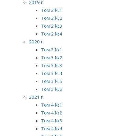
2019 г.
Том 2 №1
Том 2 №2
Том 2 №3
Том 2 №4
2020 г.
Том 3 №1
Том 3 №2
Том 3 №3
Том 3 №4
Том 3 №5
Том 3 №6
2021 г.
Том 4 №1
Том 4 №2
Том 4 №3
Том 4 №4