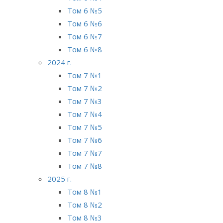
Том 6 №5
Том 6 №6
Том 6 №7
Том 6 №8
2024 г.
Том 7 №1
Том 7 №2
Том 7 №3
Том 7 №4
Том 7 №5
Том 7 №6
Том 7 №7
Том 7 №8
2025 г.
Том 8 №1
Том 8 №2
Том 8 №3