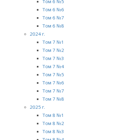
Том 6 №5
Том 6 №6
Том 6 №7
Том 6 №8
2024 г.
Том 7 №1
Том 7 №2
Том 7 №3
Том 7 №4
Том 7 №5
Том 7 №6
Том 7 №7
Том 7 №8
2025 г.
Том 8 №1
Том 8 №2
Том 8 №3
Том 8 №4