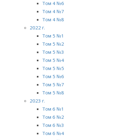
Том 4 №6
Том 4 №7
Том 4 №8
2022 г.
Том 5 №1
Том 5 №2
Том 5 №3
Том 5 №4
Том 5 №5
Том 5 №6
Том 5 №7
Том 5 №8
2023 г.
Том 6 №1
Том 6 №2
Том 6 №3
Том 6 №4