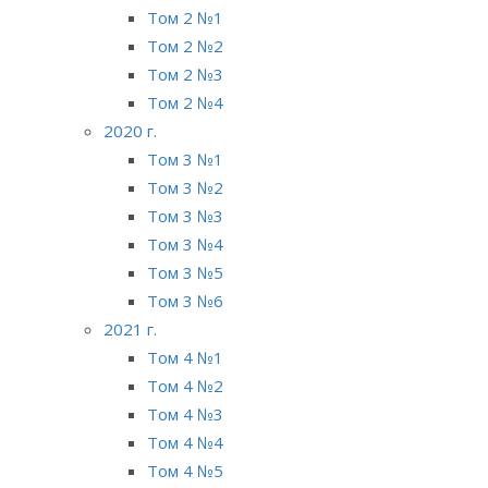
Том 2 №1
Том 2 №2
Том 2 №3
Том 2 №4
2020 г.
Том 3 №1
Том 3 №2
Том 3 №3
Том 3 №4
Том 3 №5
Том 3 №6
2021 г.
Том 4 №1
Том 4 №2
Том 4 №3
Том 4 №4
Том 4 №5