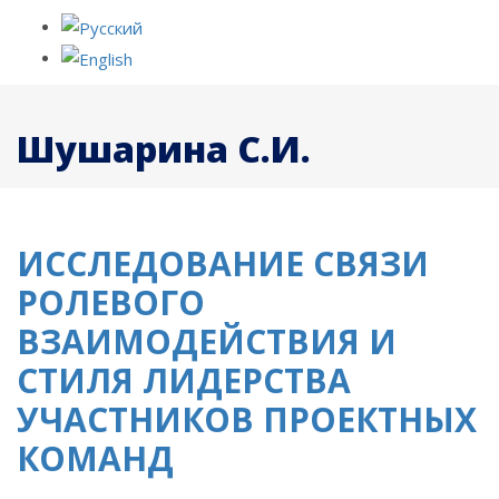
Шушарина С.И.
ИССЛЕДОВАНИЕ СВЯЗИ
РОЛЕВОГО
ВЗАИМОДЕЙСТВИЯ И
СТИЛЯ ЛИДЕРСТВА
УЧАСТНИКОВ ПРОЕКТНЫХ
КОМАНД