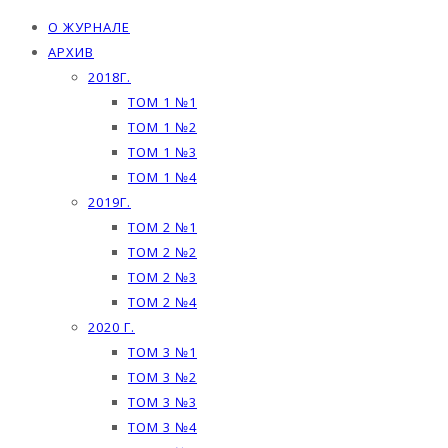
О ЖУРНАЛЕ
АРХИВ
2018Г.
ТОМ 1 №1
ТОМ 1 №2
ТОМ 1 №3
ТОМ 1 №4
2019Г.
ТОМ 2 №1
ТОМ 2 №2
ТОМ 2 №3
ТОМ 2 №4
2020 Г.
ТОМ 3 №1
ТОМ 3 №2
ТОМ 3 №3
ТОМ 3 №4