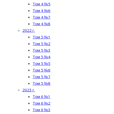
Том 4 №5
Том 4 №6
Том 4 №7
Том 4 №8
2022 г.
Том 5 №1
Том 5 №2
Том 5 №3
Том 5 №4
Том 5 №5
Том 5 №6
Том 5 №7
Том 5 №8
2023 г.
Том 6 №1
Том 6 №2
Том 6 №3