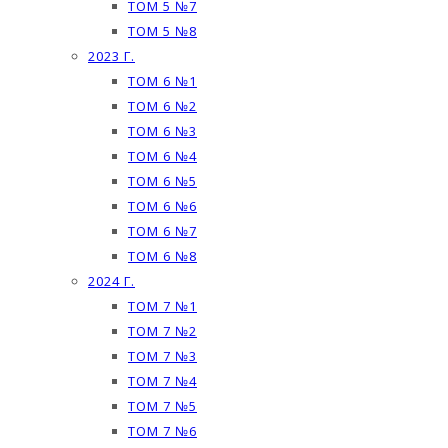
ТОМ 5 №7
ТОМ 5 №8
2023 Г.
ТОМ 6 №1
ТОМ 6 №2
ТОМ 6 №3
ТОМ 6 №4
ТОМ 6 №5
ТОМ 6 №6
ТОМ 6 №7
ТОМ 6 №8
2024 Г.
ТОМ 7 №1
ТОМ 7 №2
ТОМ 7 №3
ТОМ 7 №4
ТОМ 7 №5
ТОМ 7 №6