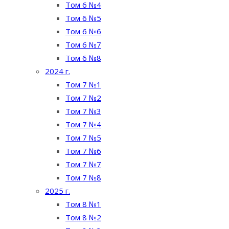
Том 6 №4
Том 6 №5
Том 6 №6
Том 6 №7
Том 6 №8
2024 г.
Том 7 №1
Том 7 №2
Том 7 №3
Том 7 №4
Том 7 №5
Том 7 №6
Том 7 №7
Том 7 №8
2025 г.
Том 8 №1
Том 8 №2