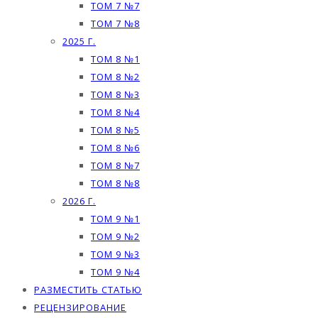
ТОМ 7 №7
ТОМ 7 №8
2025 Г.
ТОМ 8 №1
ТОМ 8 №2
ТОМ 8 №3
ТОМ 8 №4
ТОМ 8 №5
ТОМ 8 №6
ТОМ 8 №7
ТОМ 8 №8
2026 Г.
ТОМ 9 №1
ТОМ 9 №2
ТОМ 9 №3
ТОМ 9 №4
РАЗМЕСТИТЬ СТАТЬЮ
РЕЦЕНЗИРОВАНИЕ