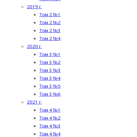
2019 г.
Том 2 №1
Том 2 №2
Том 2 №3
Том 2 №4
2020 г.
Том 3 №1
Том 3 №2
Том 3 №3
Том 3 №4
Том 3 №5
Том 3 №6
2021 г.
Том 4 №1
Том 4 №2
Том 4 №3
Том 4 №4