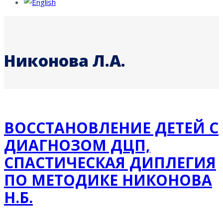
Никонова Л.А.
ВОССТАНОВЛЕНИЕ ДЕТЕЙ С
ДИАГНОЗОМ ДЦП,
СПАСТИЧЕСКАЯ ДИПЛЕГИЯ
ПО МЕТОДИКЕ НИКОНОВА
Н.Б.