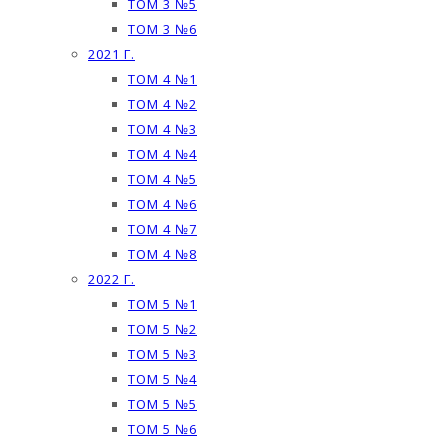
ТОМ 3 №5
ТОМ 3 №6
2021 Г.
ТОМ 4 №1
ТОМ 4 №2
ТОМ 4 №3
ТОМ 4 №4
ТОМ 4 №5
ТОМ 4 №6
ТОМ 4 №7
ТОМ 4 №8
2022 Г.
ТОМ 5 №1
ТОМ 5 №2
ТОМ 5 №3
ТОМ 5 №4
ТОМ 5 №5
ТОМ 5 №6