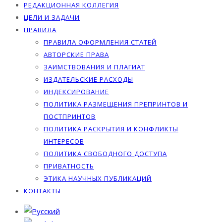
РЕДАКЦИОННАЯ КОЛЛЕГИЯ
ЦЕЛИ И ЗАДАЧИ
ПРАВИЛА
ПРАВИЛА ОФОРМЛЕНИЯ СТАТЕЙ
АВТОРСКИЕ ПРАВА
ЗАИМСТВОВАНИЯ И ПЛАГИАТ
ИЗДАТЕЛЬСКИЕ РАСХОДЫ
ИНДЕКСИРОВАНИЕ
ПОЛИТИКА РАЗМЕЩЕНИЯ ПРЕПРИНТОВ И
ПОСТПРИНТОВ
ПОЛИТИКА РАСКРЫТИЯ И КОНФЛИКТЫ
ИНТЕРЕСОВ
ПОЛИТИКА СВОБОДНОГО ДОСТУПА
ПРИВАТНОСТЬ
ЭТИКА НАУЧНЫХ ПУБЛИКАЦИЙ
КОНТАКТЫ