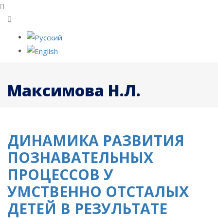
Максимова Н.Л.
ДИНАМИКА РАЗВИТИЯ
ПОЗНАВАТЕЛЬНЫХ
ПРОЦЕССОВ У
УМСТВЕННО ОТСТАЛЫХ
ДЕТЕЙ В РЕЗУЛЬТАТЕ