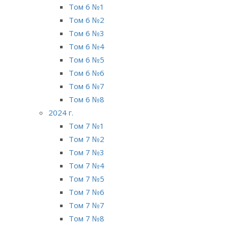
Том 6 №1
Том 6 №2
Том 6 №3
Том 6 №4
Том 6 №5
Том 6 №6
Том 6 №7
Том 6 №8
2024 г.
Том 7 №1
Том 7 №2
Том 7 №3
Том 7 №4
Том 7 №5
Том 7 №6
Том 7 №7
Том 7 №8