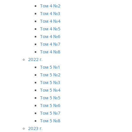
Том 4 №2
Том 4 №3
Том 4 №4
Том 4 №5
Том 4 №6
Том 4 №7
Том 4 №8
2022 г.
Том 5 №1
Том 5 №2
Том 5 №3
Том 5 №4
Том 5 №5
Том 5 №6
Том 5 №7
Том 5 №8
2023 г.