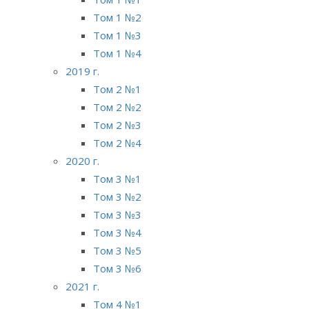
Том 1 №2
Том 1 №3
Том 1 №4
2019 г.
Том 2 №1
Том 2 №2
Том 2 №3
Том 2 №4
2020 г.
Том 3 №1
Том 3 №2
Том 3 №3
Том 3 №4
Том 3 №5
Том 3 №6
2021 г.
Том 4 №1