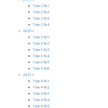
Том 2 №1
Том 2 №2
Том 2 №3
Том 2 №4
2020 г.
Том 3 №1
Том 3 №2
Том 3 №3
Том 3 №4
Том 3 №5
Том 3 №6
2021 г.
Том 4 №1
Том 4 №2
Том 4 №3
Том 4 №4
Том 4 №5