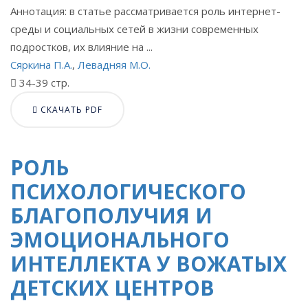
Аннотация: в статье рассматривается роль интернет-
среды и социальных сетей в жизни современных
подростков, их влияние на ...
Сяркина П.А.
,
Левадняя М.О.
34-39 стр.
СКАЧАТЬ PDF
РОЛЬ
ПСИХОЛОГИЧЕСКОГО
БЛАГОПОЛУЧИЯ И
ЭМОЦИОНАЛЬНОГО
ИНТЕЛЛЕКТА У ВОЖАТЫХ
ДЕТСКИХ ЦЕНТРОВ