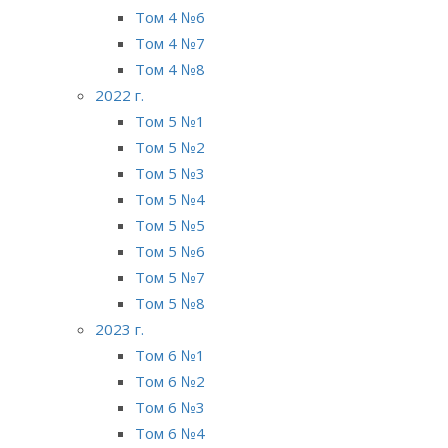
Том 4 №6
Том 4 №7
Том 4 №8
2022 г.
Том 5 №1
Том 5 №2
Том 5 №3
Том 5 №4
Том 5 №5
Том 5 №6
Том 5 №7
Том 5 №8
2023 г.
Том 6 №1
Том 6 №2
Том 6 №3
Том 6 №4