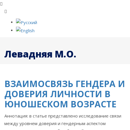
Левадняя М.О.
ВЗАИМОСВЯЗЬ ГЕНДЕРА И
ДОВЕРИЯ ЛИЧНОСТИ В
ЮНОШЕСКОМ ВОЗРАСТЕ
Аннотация: в статье представлено исследование связи
между уровнем доверия и гендерным аспектом