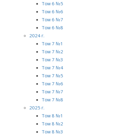
Том 6 №5
Том 6 №6
Том 6 №7
Том 6 №8
2024 г.
Том 7 №1
Том 7 №2
Том 7 №3
Том 7 №4
Том 7 №5
Том 7 №6
Том 7 №7
Том 7 №8
2025 г.
Том 8 №1
Том 8 №2
Том 8 №3