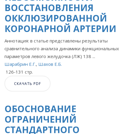
ВОССТАНОВЛЕНИЯ
ОККЛЮЗИРОВАННОЙ
КОРОНАРНОЙ АРТЕРИИ
Аннотация: в статье представлены результаты
сравнительного анализа динамики функциональных
параметров левого желудочка (ЛЖ) 138 ...
Шарабрин Е.Г.
,
Шахов Е.Б.
126-131 стр.
СКАЧАТЬ PDF
ОБОСНОВАНИЕ
ОГРАНИЧЕНИЙ
СТАНДАРТНОГО