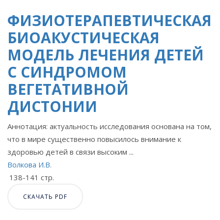
ФИЗИОТЕРАПЕВТИЧЕСКАЯ
БИОАКУСТИЧЕСКАЯ
МОДЕЛЬ ЛЕЧЕНИЯ ДЕТЕЙ
С СИНДРОМОМ
ВЕГЕТАТИВНОЙ
ДИСТОНИИ
Аннотация: актуальность исследования основана на том,
что в мире существенно повысилось внимание к
здоровью детей в связи высоким ...
Волкова И.В.
138-141 стр.
СКАЧАТЬ PDF