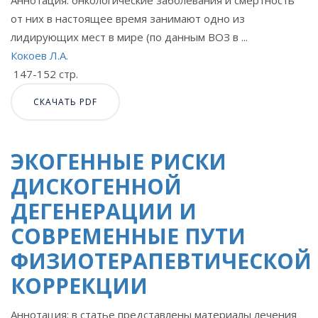
от них в настоящее время занимают одно из
лидирующих мест в мире (по данным ВОЗ в ...
Кокоев Л.А.
147-152 стр.
СКАЧАТЬ PDF
ЭКОГЕННЫЕ РИСКИ
ДИСКОГЕННОЙ
ДЕГЕНЕРАЦИИ И
СОВРЕМЕННЫЕ ПУТИ
ФИЗИОТЕРАПЕВТИЧЕСКОЙ
КОРРЕКЦИИ
Аннотация: в статье представлены материалы лечения