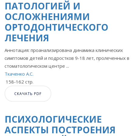
ПАТОЛОГИЕЙ И
ОСЛОЖНЕНИЯМИ
ОРТОДОНТИЧЕСКОГО
ЛЕЧЕНИЯ
Аннотация: проанализирована динамика клинических
симптомов детей и подростков 9-18 лет, пролеченных в
стоматологическом центре ...
Ткаченко А.С.
158-162 стр.
СКАЧАТЬ PDF
ПСИХОЛОГИЧЕСКИЕ
АСПЕКТЫ ПОСТРОЕНИЯ