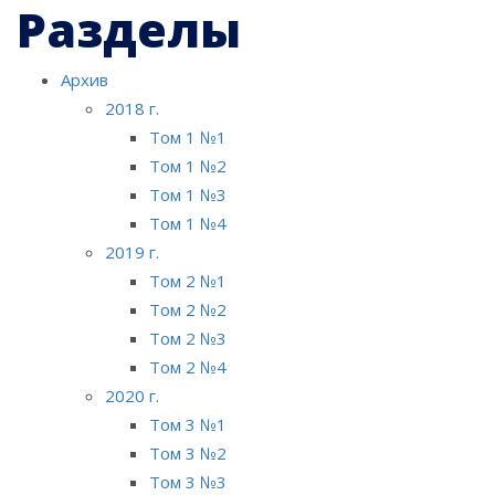
Разделы
Архив
2018 г.
Том 1 №1
Том 1 №2
Том 1 №3
Том 1 №4
2019 г.
Том 2 №1
Том 2 №2
Том 2 №3
Том 2 №4
2020 г.
Том 3 №1
Том 3 №2
Том 3 №3