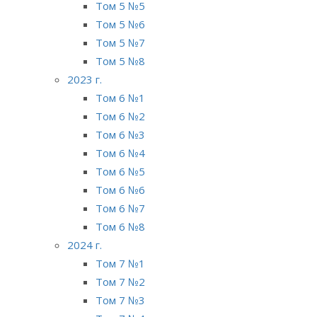
Том 5 №5
Том 5 №6
Том 5 №7
Том 5 №8
2023 г.
Том 6 №1
Том 6 №2
Том 6 №3
Том 6 №4
Том 6 №5
Том 6 №6
Том 6 №7
Том 6 №8
2024 г.
Том 7 №1
Том 7 №2
Том 7 №3