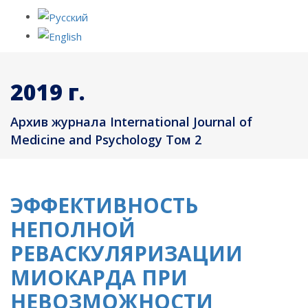
2019 г.
Архив журнала International Journal of
Medicine and Psychology Том 2
ЭФФЕКТИВНОСТЬ
НЕПОЛНОЙ
РЕВАСКУЛЯРИЗАЦИИ
МИОКАРДА ПРИ
НЕВОЗМОЖНОСТИ