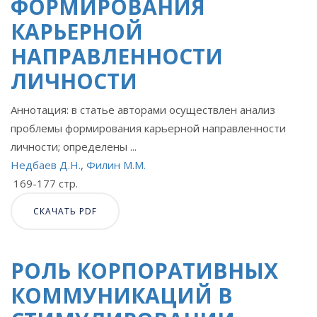
ФОРМИРОВАНИЯ
КАРЬЕРНОЙ
НАПРАВЛЕННОСТИ
ЛИЧНОСТИ
Аннотация: в статье авторами осуществлен анализ
проблемы формирования карьерной направленности
личности; определены ...
Недбаев Д.Н.
,
Филин М.М.
169-177 стр.
СКАЧАТЬ PDF
РОЛЬ КОРПОРАТИВНЫХ
КОММУНИКАЦИЙ В