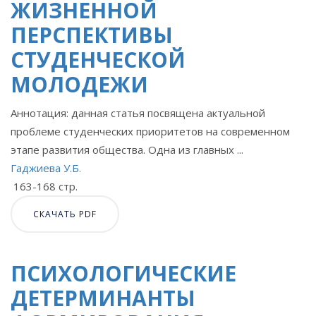
ЖИЗНЕННОЙ
ПЕРСПЕКТИВЫ
СТУДЕНЧЕСКОЙ
МОЛОДЕЖИ
Аннотация: данная статья посвящена актуальной
проблеме студенческих приоритетов на современном
этапе развития общества. Одна из главных ...
Гаджиева У.Б.
163-168 стр.
СКАЧАТЬ PDF
ПСИХОЛОГИЧЕСКИЕ
ДЕТЕРМИНАНТЫ