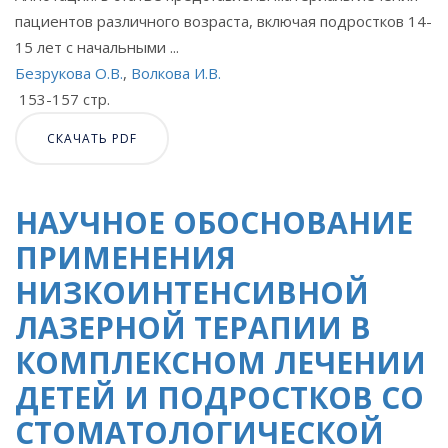
пациентов различного возраста, включая подростков 14-
15 лет с начальными ...
Безрукова О.В.
,
Волкова И.В.
153-157 стр.
СКАЧАТЬ PDF
НАУЧНОЕ ОБОСНОВАНИЕ
ПРИМЕНЕНИЯ
НИЗКОИНТЕНСИВНОЙ
ЛАЗЕРНОЙ ТЕРАПИИ В
КОМПЛЕКСНОМ ЛЕЧЕНИИ
ДЕТЕЙ И ПОДРОСТКОВ СО
СТОМАТОЛОГИЧЕСКОЙ