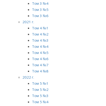
Том 3 №4
Том 3 №5
Том 3 №6
2021 г.
Том 4 №1
Том 4 №2
Том 4 №3
Том 4 №4
Том 4 №5
Том 4 №6
Том 4 №7
Том 4 №8
2022 г.
Том 5 №1
Том 5 №2
Том 5 №3
Том 5 №4