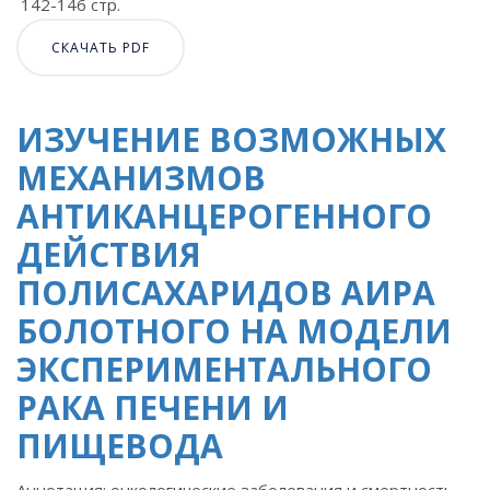
142-146 стр.
СКАЧАТЬ PDF
ИЗУЧЕНИЕ ВОЗМОЖНЫХ
МЕХАНИЗМОВ
АНТИКАНЦЕРОГЕННОГО
ДЕЙСТВИЯ
ПОЛИСАХАРИДОВ АИРА
БОЛОТНОГО НА МОДЕЛИ
ЭКСПЕРИМЕНТАЛЬНОГО
РАКА ПЕЧЕНИ И
ПИЩЕВОДА
Аннотация: онкологические заболевания и смертность