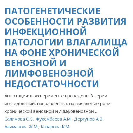
ПАТОГЕНЕТИЧЕСКИЕ
ОСОБЕННОСТИ РАЗВИТИЯ
ИНФЕКЦИОННОЙ
ПАТОЛОГИИ ВЛАГАЛИЩА
НА ФОНЕ ХРОНИЧЕСКОЙ
ВЕНОЗНОЙ И
ЛИМФОВЕНОЗНОЙ
НЕДОСТАТОЧНОСТИ
Аннотация: в эксперименте проведены 3 серии
исследований, направленных на выявление роли
хронической венозной и лимфовенозной ...
Салимова С.С.
,
Жукембаева А.М.
,
Дергунов А.В.
,
Алиманова Ж.М.
,
Капарова К.М.