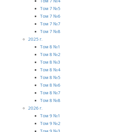
Том 7 №4
Том 7 №5
Том 7 №6
Том 7 №7
Том 7 №8
2025 г.
Том 8 №1
Том 8 №2
Том 8 №3
Том 8 №4
Том 8 №5
Том 8 №6
Том 8 №7
Том 8 №8
2026 г.
Том 9 №1
Том 9 №2
Том 9 №3