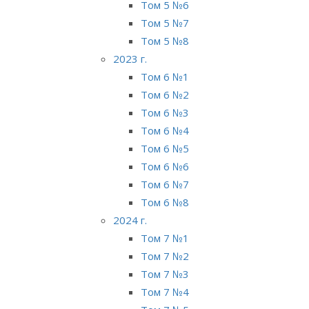
Том 5 №6
Том 5 №7
Том 5 №8
2023 г.
Том 6 №1
Том 6 №2
Том 6 №3
Том 6 №4
Том 6 №5
Том 6 №6
Том 6 №7
Том 6 №8
2024 г.
Том 7 №1
Том 7 №2
Том 7 №3
Том 7 №4