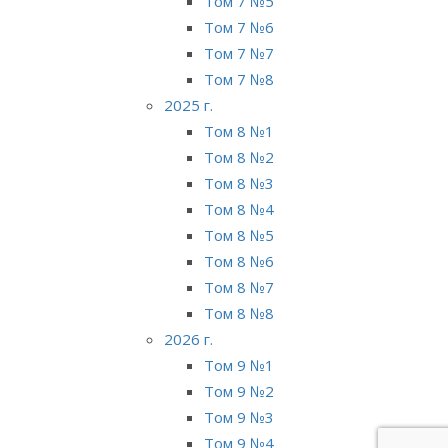
Том 7 №5
Том 7 №6
Том 7 №7
Том 7 №8
2025 г.
Том 8 №1
Том 8 №2
Том 8 №3
Том 8 №4
Том 8 №5
Том 8 №6
Том 8 №7
Том 8 №8
2026 г.
Том 9 №1
Том 9 №2
Том 9 №3
Том 9 №4