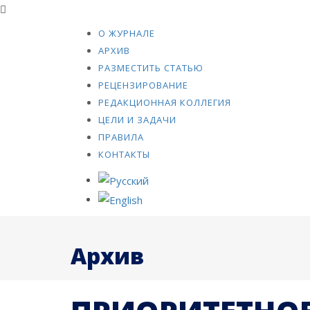
О ЖУРНАЛЕ
АРХИВ
РАЗМЕСТИТЬ СТАТЬЮ
РЕЦЕНЗИРОВАНИЕ
РЕДАКЦИОННАЯ КОЛЛЕГИЯ
ЦЕЛИ И ЗАДАЧИ
ПРАВИЛА
КОНТАКТЫ
Архив