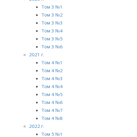
Том 3 №1
Том 3 №2
Том 3 №3
Том 3 №4
Том 3 №5
Том 3 №6
2021 г.
Том 4 №1
Том 4 №2
Том 4 №3
Том 4 №4
Том 4 №5
Том 4 №6
Том 4 №7
Том 4 №8
2022 г.
Том 5 №1