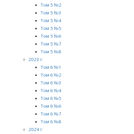
Том 5 №2
Том 5 №3
Том 5 №4
Том 5 №5
Том 5 №6
Том 5 №7
Том 5 №8
2023 г.
Том 6 №1
Том 6 №2
Том 6 №3
Том 6 №4
Том 6 №5
Том 6 №6
Том 6 №7
Том 6 №8
2024 г.