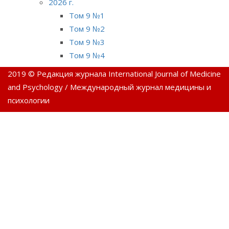
2026 г.
Том 9 №1
Том 9 №2
Том 9 №3
Том 9 №4
2019 © Редакция журнала International Journal of Medicine
and Psychology / Международный журнал медицины и
психологии