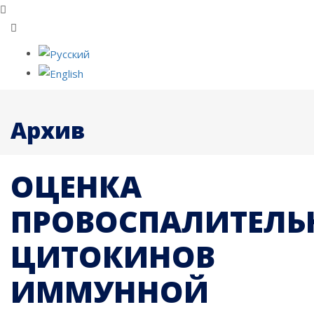
Архив
ОЦЕНКА
ПРОВОСПАЛИТЕЛЬ
ЦИТОКИНОВ
ИММУННОЙ