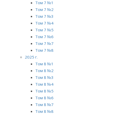
Том 7 №1
Том 7 №2
Том 7 №3
Том 7 №4
Том 7 №5
Том 7 №6
Том 7 №7
Том 7 №8
2025 г.
Том 8 №1
Том 8 №2
Том 8 №3
Том 8 №4
Том 8 №5
Том 8 №6
Том 8 №7
Том 8 №8