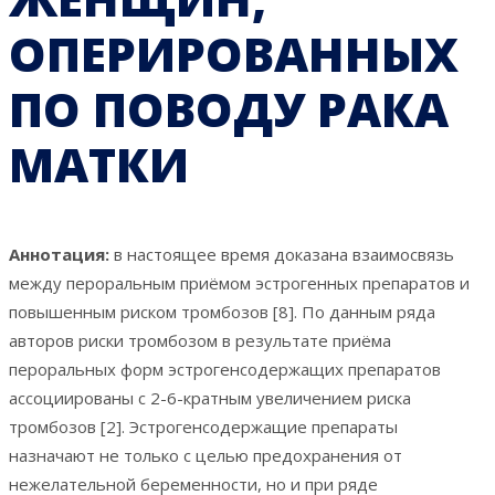
ОПЕРИРОВАННЫХ
ПО ПОВОДУ РАКА
МАТКИ
Аннотация:
в настоящее время доказана взаимосвязь
между пероральным приёмом эстрогенных препаратов и
повышенным риском тромбозов [8]. По данным ряда
авторов риски тромбозом в результате приёма
пероральных форм эстрогенсодержащих препаратов
ассоциированы с 2-6-кратным увеличением риска
тромбозов [2]. Эстрогенсодержащие препараты
назначают не только с целью предохранения от
нежелательной беременности, но и при ряде