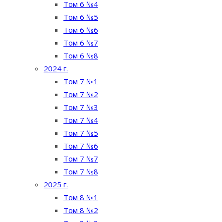
Том 6 №4
Том 6 №5
Том 6 №6
Том 6 №7
Том 6 №8
2024 г.
Том 7 №1
Том 7 №2
Том 7 №3
Том 7 №4
Том 7 №5
Том 7 №6
Том 7 №7
Том 7 №8
2025 г.
Том 8 №1
Том 8 №2