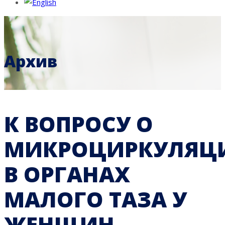
Архив
К ВОПРОСУ О
МИКРОЦИРКУЛЯЦ
В ОРГАНАХ
МАЛОГО ТАЗА У
ЖЕНЩИН,