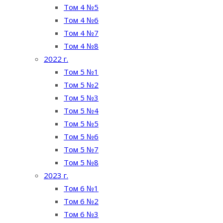
Том 4 №5
Том 4 №6
Том 4 №7
Том 4 №8
2022 г.
Том 5 №1
Том 5 №2
Том 5 №3
Том 5 №4
Том 5 №5
Том 5 №6
Том 5 №7
Том 5 №8
2023 г.
Том 6 №1
Том 6 №2
Том 6 №3