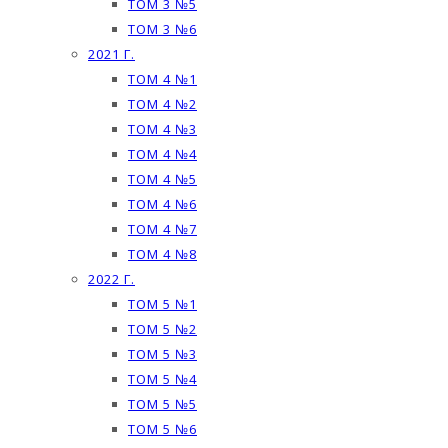
ТОМ 3 №5
ТОМ 3 №6
2021 Г.
ТОМ 4 №1
ТОМ 4 №2
ТОМ 4 №3
ТОМ 4 №4
ТОМ 4 №5
ТОМ 4 №6
ТОМ 4 №7
ТОМ 4 №8
2022 Г.
ТОМ 5 №1
ТОМ 5 №2
ТОМ 5 №3
ТОМ 5 №4
ТОМ 5 №5
ТОМ 5 №6