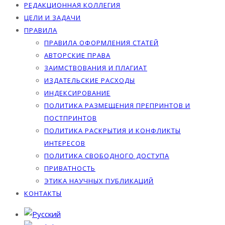
РЕДАКЦИОННАЯ КОЛЛЕГИЯ
ЦЕЛИ И ЗАДАЧИ
ПРАВИЛА
ПРАВИЛА ОФОРМЛЕНИЯ СТАТЕЙ
АВТОРСКИЕ ПРАВА
ЗАИМСТВОВАНИЯ И ПЛАГИАТ
ИЗДАТЕЛЬСКИЕ РАСХОДЫ
ИНДЕКСИРОВАНИЕ
ПОЛИТИКА РАЗМЕЩЕНИЯ ПРЕПРИНТОВ И
ПОСТПРИНТОВ
ПОЛИТИКА РАСКРЫТИЯ И КОНФЛИКТЫ
ИНТЕРЕСОВ
ПОЛИТИКА СВОБОДНОГО ДОСТУПА
ПРИВАТНОСТЬ
ЭТИКА НАУЧНЫХ ПУБЛИКАЦИЙ
КОНТАКТЫ