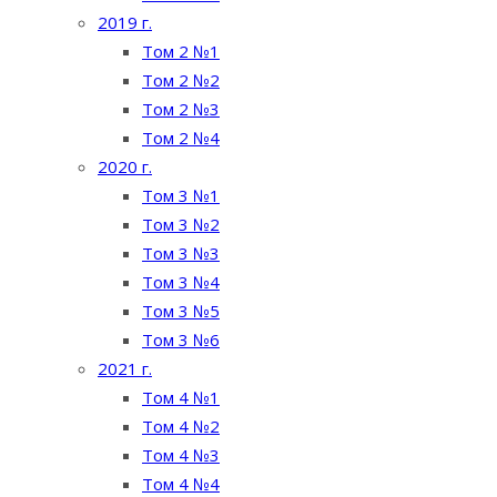
2019 г.
Том 2 №1
Том 2 №2
Том 2 №3
Том 2 №4
2020 г.
Том 3 №1
Том 3 №2
Том 3 №3
Том 3 №4
Том 3 №5
Том 3 №6
2021 г.
Том 4 №1
Том 4 №2
Том 4 №3
Том 4 №4