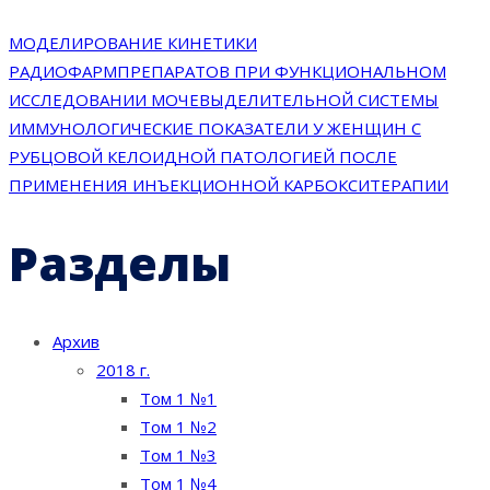
МОДЕЛИРОВАНИЕ КИНЕТИКИ
РАДИОФАРМПРЕПАРАТОВ ПРИ ФУНКЦИОНАЛЬНОМ
ИССЛЕДОВАНИИ МОЧЕВЫДЕЛИТЕЛЬНОЙ СИСТЕМЫ
ИММУНОЛОГИЧЕСКИЕ ПОКАЗАТЕЛИ У ЖЕНЩИН С
РУБЦОВОЙ КЕЛОИДНОЙ ПАТОЛОГИЕЙ ПОСЛЕ
ПРИМЕНЕНИЯ ИНЪЕКЦИОННОЙ КАРБОКСИТЕРАПИИ
Разделы
Архив
2018 г.
Том 1 №1
Том 1 №2
Том 1 №3
Том 1 №4