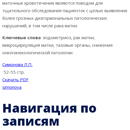
маточные кровотечения являются поводом для
тщательного обследования пациенток с целью выявления
более грозных дизгормональных патологических
нарушений, в том числе рака матки.
Ключевые слова
: эндометриоз, рак матки,
микроциркуляция матки, тазовые органы, снижение
онкогинекологической патологии
Симонова Л.П.
52-55 стр.
Скачать PDF
simonova
Навигация по
записям