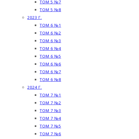
ТОМ 5 №7
ТОМ 5 №8
2023 Г.
ТОМ 6 №1
ТОМ 6 №2
ТОМ 6 №3
ТОМ 6 №4
ТОМ 6 №5
ТОМ 6 №6
ТОМ 6 №7
ТОМ 6 №8
2024 Г.
ТОМ 7 №1
ТОМ 7 №2
ТОМ 7 №3
ТОМ 7 №4
ТОМ 7 №5
ТОМ 7 №6