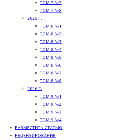
ТОМ 7 №7
ТОМ 7 №8
2025 Г.
ТОМ 8 №1
ТОМ 8 №2
ТОМ 8 №3
ТОМ 8 №4
ТОМ 8 №5
ТОМ 8 №6
ТОМ 8 №7
ТОМ 8 №8
2026 Г.
ТОМ 9 №1
ТОМ 9 №2
ТОМ 9 №3
ТОМ 9 №4
РАЗМЕСТИТЬ СТАТЬЮ
РЕЦЕНЗИРОВАНИЕ