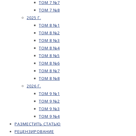
ТОМ 7 №7
ТОМ 7 №8
2025 Г.
ТОМ 8 №1
ТОМ 8 №2
ТОМ 8 №3
ТОМ 8 №4
ТОМ 8 №5
ТОМ 8 №6
ТОМ 8 №7
ТОМ 8 №8
2026 Г.
ТОМ 9 №1
ТОМ 9 №2
ТОМ 9 №3
ТОМ 9 №4
РАЗМЕСТИТЬ СТАТЬЮ
РЕЦЕНЗИРОВАНИЕ