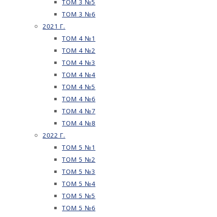
ТОМ 3 №5
ТОМ 3 №6
2021 Г.
ТОМ 4 №1
ТОМ 4 №2
ТОМ 4 №3
ТОМ 4 №4
ТОМ 4 №5
ТОМ 4 №6
ТОМ 4 №7
ТОМ 4 №8
2022 Г.
ТОМ 5 №1
ТОМ 5 №2
ТОМ 5 №3
ТОМ 5 №4
ТОМ 5 №5
ТОМ 5 №6