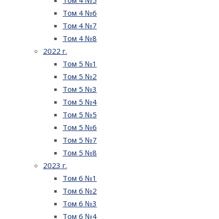
Том 4 №6
Том 4 №7
Том 4 №8
2022 г.
Том 5 №1
Том 5 №2
Том 5 №3
Том 5 №4
Том 5 №5
Том 5 №6
Том 5 №7
Том 5 №8
2023 г.
Том 6 №1
Том 6 №2
Том 6 №3
Том 6 №4