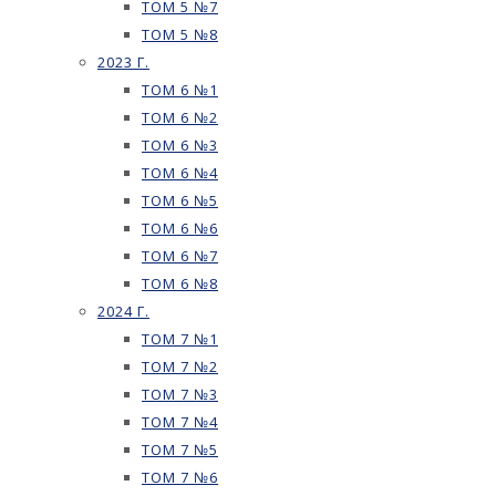
ТОМ 5 №7
ТОМ 5 №8
2023 Г.
ТОМ 6 №1
ТОМ 6 №2
ТОМ 6 №3
ТОМ 6 №4
ТОМ 6 №5
ТОМ 6 №6
ТОМ 6 №7
ТОМ 6 №8
2024 Г.
ТОМ 7 №1
ТОМ 7 №2
ТОМ 7 №3
ТОМ 7 №4
ТОМ 7 №5
ТОМ 7 №6