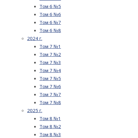
Том 6 №5
Том 6 №6
Том 6 №7
Том 6 №8
2024 г.
Том 7 №1
Том 7 №2
Том 7 №3
Том 7 №4
Том 7 №5
Том 7 №6
Том 7 №7
Том 7 №8
2025 г.
Том 8 №1
Том 8 №2
Том 8 №3