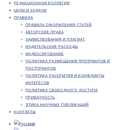
РЕДАКЦИОННАЯ КОЛЛЕГИЯ
ЦЕЛИ И ЗАДАЧИ
ПРАВИЛА
ПРАВИЛА ОФОРМЛЕНИЯ СТАТЕЙ
АВТОРСКИЕ ПРАВА
ЗАИМСТВОВАНИЯ И ПЛАГИАТ
ИЗДАТЕЛЬСКИЕ РАСХОДЫ
ИНДЕКСИРОВАНИЕ
ПОЛИТИКА РАЗМЕЩЕНИЯ ПРЕПРИНТОВ И
ПОСТПРИНТОВ
ПОЛИТИКА РАСКРЫТИЯ И КОНФЛИКТЫ
ИНТЕРЕСОВ
ПОЛИТИКА СВОБОДНОГО ДОСТУПА
ПРИВАТНОСТЬ
ЭТИКА НАУЧНЫХ ПУБЛИКАЦИЙ
КОНТАКТЫ