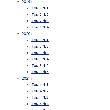
2019 г.
Том 2 №1
Том 2 №2
Том 2 №3
Том 2 №4
2020 г.
Том 3 №1
Том 3 №2
Том 3 №3
Том 3 №4
Том 3 №5
Том 3 №6
2021 г.
Том 4 №1
Том 4 №2
Том 4 №3
Том 4 №4
Том 4 №5