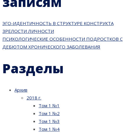
записям
ЭГО-ИДЕНТИЧНОСТЬ В СТРУКТУРЕ КОНСТРУКТА
ЗРЕЛОСТИ ЛИЧНОСТИ
ПСИХОЛОГИЧЕСКИЕ ОСОБЕННОСТИ ПОДРОСТКОВ С
ДЕБЮТОМ ХРОНИЧЕСКОГО ЗАБОЛЕВАНИЯ
Разделы
Архив
2018 г.
Том 1 №1
Том 1 №2
Том 1 №3
Том 1 №4