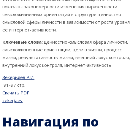
показаны закономерности изменения выраженности
смысложизненных ориентаций в структуре ценностно-
смысловой сферы личности в зависимости от роста уровня
ее интернет-активности.
Ключевые слова:
ценностно-смысловая сфера личности,
смысложизненные ориентации, цели в жизни, процесс
жизни, результативность жизни, внешний локус контроля,
внутренний локус контроля, интернет-активность
Зекерьяев Р.И.
91-97 стр.
Скачать PDF
zekerjaev
Навигация по