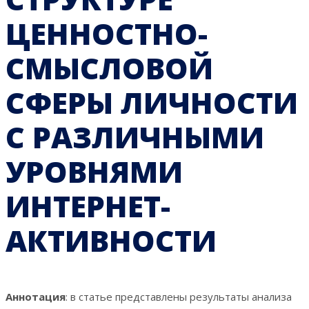
ЦЕННОСТНО-
СМЫСЛОВОЙ
СФЕРЫ ЛИЧНОСТИ
С РАЗЛИЧНЫМИ
УРОВНЯМИ
ИНТЕРНЕТ-
АКТИВНОСТИ
Аннотация
: в статье представлены результаты анализа