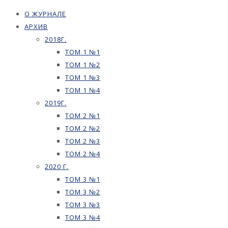
О ЖУРНАЛЕ
АРХИВ
2018Г.
ТОМ 1 №1
ТОМ 1 №2
ТОМ 1 №3
ТОМ 1 №4
2019Г.
ТОМ 2 №1
ТОМ 2 №2
ТОМ 2 №3
ТОМ 2 №4
2020 Г.
ТОМ 3 №1
ТОМ 3 №2
ТОМ 3 №3
ТОМ 3 №4