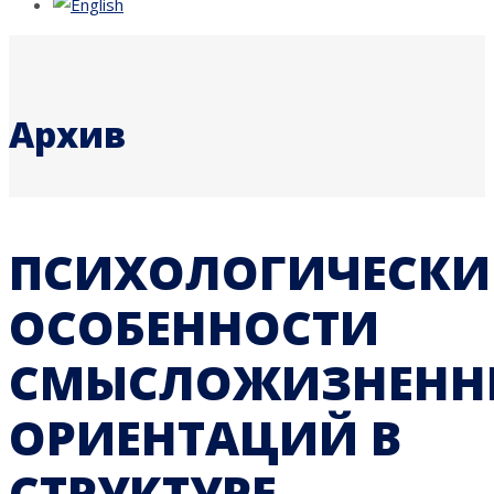
Архив
ПСИХОЛОГИЧЕСКИ
ОСОБЕННОСТИ
СМЫСЛОЖИЗНЕНН
ОРИЕНТАЦИЙ В
СТРУКТУРЕ