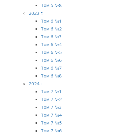
Том 5 №8
2023 г.
Том 6 №1
Том 6 №2
Том 6 №3
Том 6 №4
Том 6 №5
Том 6 №6
Том 6 №7
Том 6 №8
2024 г.
Том 7 №1
Том 7 №2
Том 7 №3
Том 7 №4
Том 7 №5
Том 7 №6