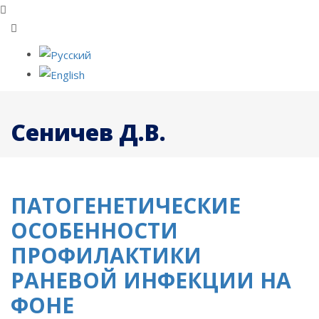
Сеничев Д.В.
ПАТОГЕНЕТИЧЕСКИЕ
ОСОБЕННОСТИ
ПРОФИЛАКТИКИ
РАНЕВОЙ ИНФЕКЦИИ НА
ФОНЕ