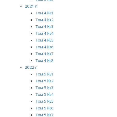
2021 г.
Том 4 №1
Том 4 №2
Том 4 №3
Том 4 №4
Том 4 №5
Том 4 №6
Том 4 №7
Том 4 №8
2022 г.
Том 5 №1
Том 5 №2
Том 5 №3
Том 5 №4
Том 5 №5
Том 5 №6
Том 5 №7