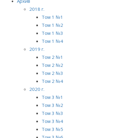
Архив
2018 г.
Том 1 №1
Том 1 №2
Том 1 №3
Том 1 №4
2019 г.
Том 2 №1
Том 2 №2
Том 2 №3
Том 2 №4
2020 г.
Том 3 №1
Том 3 №2
Том 3 №3
Том 3 №4
Том 3 №5
Том 3 №6