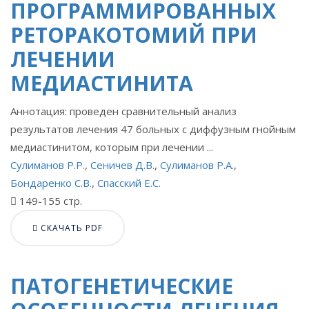
ПРОГРАММИРОВАННЫХ
РЕТОРАКОТОМИЙ ПРИ
ЛЕЧЕНИИ
МЕДИАСТИНИТА
Аннотация: проведен сравнительный анализ
результатов лечения 47 больных с диффузным гнойным
медиастинитом, которым при лечении ...
Сулиманов Р.Р.
,
Сеничев Д.В.
,
Сулиманов Р.А.
,
Бондаренко С.В.
,
Спасский Е.С.
149-155 стр.
СКАЧАТЬ PDF
ПАТОГЕНЕТИЧЕСКИЕ