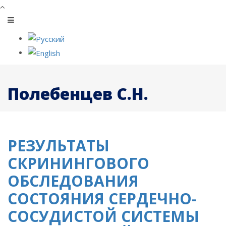
Полебенцев С.Н.
РЕЗУЛЬТАТЫ
СКРИНИНГОВОГО
ОБСЛЕДОВАНИЯ
СОСТОЯНИЯ СЕРДЕЧНО-
СОСУДИСТОЙ СИСТЕМЫ