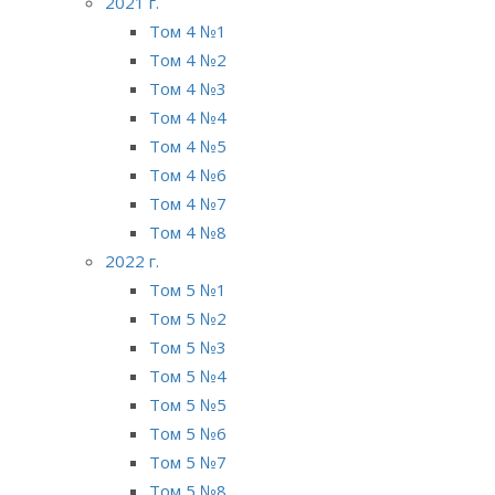
2021 г.
Том 4 №1
Том 4 №2
Том 4 №3
Том 4 №4
Том 4 №5
Том 4 №6
Том 4 №7
Том 4 №8
2022 г.
Том 5 №1
Том 5 №2
Том 5 №3
Том 5 №4
Том 5 №5
Том 5 №6
Том 5 №7
Том 5 №8