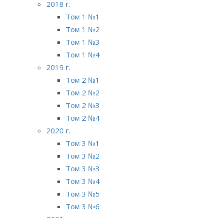
2018 г.
Том 1 №1
Том 1 №2
Том 1 №3
Том 1 №4
2019 г.
Том 2 №1
Том 2 №2
Том 2 №3
Том 2 №4
2020 г.
Том 3 №1
Том 3 №2
Том 3 №3
Том 3 №4
Том 3 №5
Том 3 №6