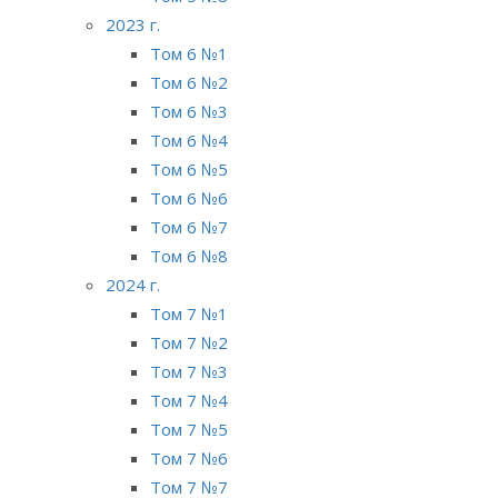
2023 г.
Том 6 №1
Том 6 №2
Том 6 №3
Том 6 №4
Том 6 №5
Том 6 №6
Том 6 №7
Том 6 №8
2024 г.
Том 7 №1
Том 7 №2
Том 7 №3
Том 7 №4
Том 7 №5
Том 7 №6
Том 7 №7