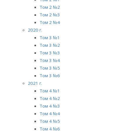
Том 2 №2
Том 2 №3
Том 2 №4
2020 г.
Том 3 №1
Том 3 №2
Том 3 №3
Том 3 №4
Том 3 №5
Том 3 №6
2021 г.
Том 4 №1
Том 4 №2
Том 4 №3
Том 4 №4
Том 4 №5
Том 4 №6