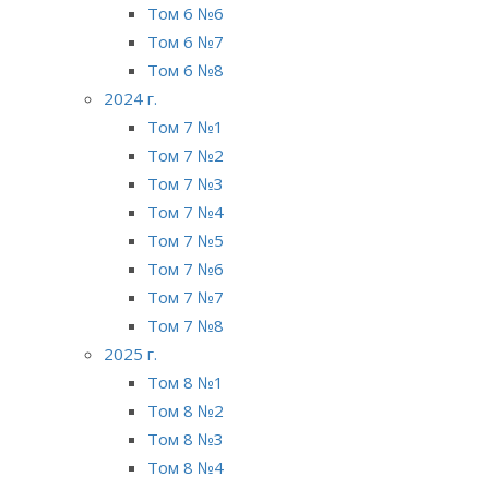
Том 6 №6
Том 6 №7
Том 6 №8
2024 г.
Том 7 №1
Том 7 №2
Том 7 №3
Том 7 №4
Том 7 №5
Том 7 №6
Том 7 №7
Том 7 №8
2025 г.
Том 8 №1
Том 8 №2
Том 8 №3
Том 8 №4