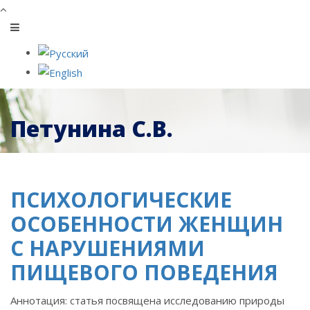
Петунина С.В.
ПСИХОЛОГИЧЕСКИЕ
ОСОБЕННОСТИ ЖЕНЩИН
С НАРУШЕНИЯМИ
ПИЩЕВОГО ПОВЕДЕНИЯ
Аннотация: статья посвящена исследованию природы