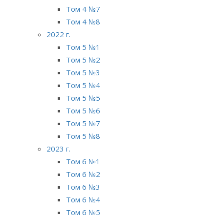
Том 4 №7
Том 4 №8
2022 г.
Том 5 №1
Том 5 №2
Том 5 №3
Том 5 №4
Том 5 №5
Том 5 №6
Том 5 №7
Том 5 №8
2023 г.
Том 6 №1
Том 6 №2
Том 6 №3
Том 6 №4
Том 6 №5