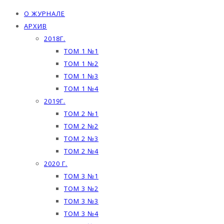
О ЖУРНАЛЕ
АРХИВ
2018Г.
ТОМ 1 №1
ТОМ 1 №2
ТОМ 1 №3
ТОМ 1 №4
2019Г.
ТОМ 2 №1
ТОМ 2 №2
ТОМ 2 №3
ТОМ 2 №4
2020 Г.
ТОМ 3 №1
ТОМ 3 №2
ТОМ 3 №3
ТОМ 3 №4