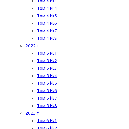
Том 4 №3
Том 4 №4
Том 4 №5
Том 4 №6
Том 4 №7
Том 4 №8
2022 г.
Том 5 №1
Том 5 №2
Том 5 №3
Том 5 №4
Том 5 №5
Том 5 №6
Том 5 №7
Том 5 №8
2023 г.
Том 6 №1
Том 6 №2