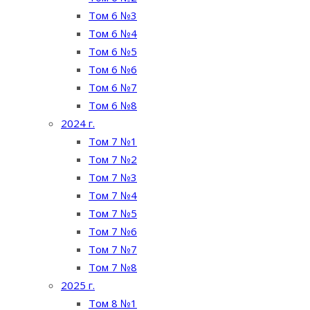
Том 6 №3
Том 6 №4
Том 6 №5
Том 6 №6
Том 6 №7
Том 6 №8
2024 г.
Том 7 №1
Том 7 №2
Том 7 №3
Том 7 №4
Том 7 №5
Том 7 №6
Том 7 №7
Том 7 №8
2025 г.
Том 8 №1