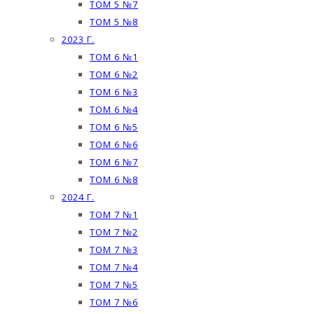
ТОМ 5 №7
ТОМ 5 №8
2023 Г.
ТОМ 6 №1
ТОМ 6 №2
ТОМ 6 №3
ТОМ 6 №4
ТОМ 6 №5
ТОМ 6 №6
ТОМ 6 №7
ТОМ 6 №8
2024 Г.
ТОМ 7 №1
ТОМ 7 №2
ТОМ 7 №3
ТОМ 7 №4
ТОМ 7 №5
ТОМ 7 №6