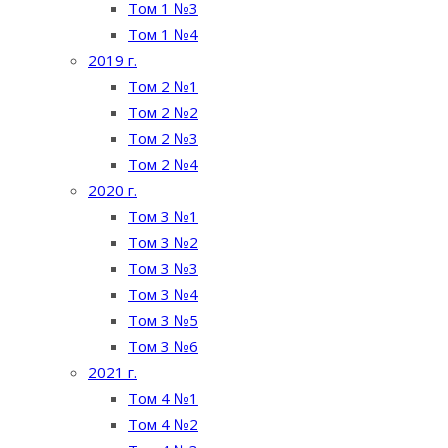
Том 1 №3
Том 1 №4
2019 г.
Том 2 №1
Том 2 №2
Том 2 №3
Том 2 №4
2020 г.
Том 3 №1
Том 3 №2
Том 3 №3
Том 3 №4
Том 3 №5
Том 3 №6
2021 г.
Том 4 №1
Том 4 №2