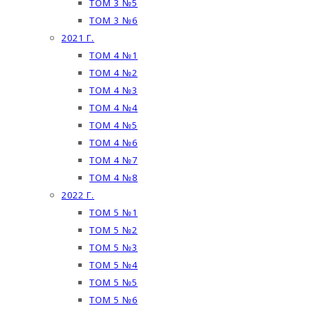
ТОМ 3 №5
ТОМ 3 №6
2021 Г.
ТОМ 4 №1
ТОМ 4 №2
ТОМ 4 №3
ТОМ 4 №4
ТОМ 4 №5
ТОМ 4 №6
ТОМ 4 №7
ТОМ 4 №8
2022 Г.
ТОМ 5 №1
ТОМ 5 №2
ТОМ 5 №3
ТОМ 5 №4
ТОМ 5 №5
ТОМ 5 №6