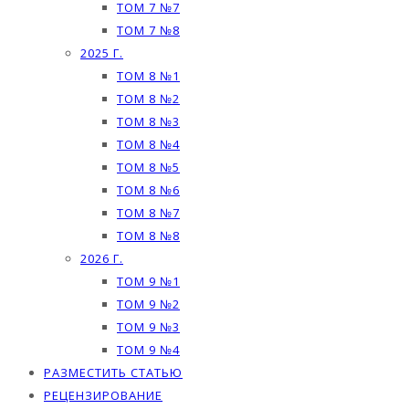
ТОМ 7 №7
ТОМ 7 №8
2025 Г.
ТОМ 8 №1
ТОМ 8 №2
ТОМ 8 №3
ТОМ 8 №4
ТОМ 8 №5
ТОМ 8 №6
ТОМ 8 №7
ТОМ 8 №8
2026 Г.
ТОМ 9 №1
ТОМ 9 №2
ТОМ 9 №3
ТОМ 9 №4
РАЗМЕСТИТЬ СТАТЬЮ
РЕЦЕНЗИРОВАНИЕ