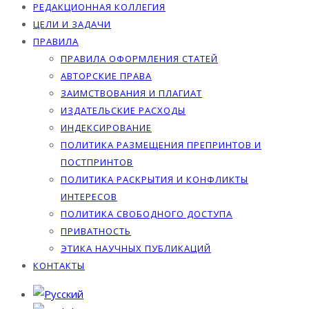
РЕДАКЦИОННАЯ КОЛЛЕГИЯ
ЦЕЛИ И ЗАДАЧИ
ПРАВИЛА
ПРАВИЛА ОФОРМЛЕНИЯ СТАТЕЙ
АВТОРСКИЕ ПРАВА
ЗАИМСТВОВАНИЯ И ПЛАГИАТ
ИЗДАТЕЛЬСКИЕ РАСХОДЫ
ИНДЕКСИРОВАНИЕ
ПОЛИТИКА РАЗМЕЩЕНИЯ ПРЕПРИНТОВ И
ПОСТПРИНТОВ
ПОЛИТИКА РАСКРЫТИЯ И КОНФЛИКТЫ
ИНТЕРЕСОВ
ПОЛИТИКА СВОБОДНОГО ДОСТУПА
ПРИВАТНОСТЬ
ЭТИКА НАУЧНЫХ ПУБЛИКАЦИЙ
КОНТАКТЫ