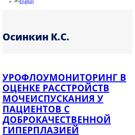
Осинкин К.С.
УРОФЛОУМОНИТОРИНГ В
ОЦЕНКЕ РАССТРОЙСТВ
МОЧЕИСПУСКАНИЯ У
ПАЦИЕНТОВ С
ДОБРОКАЧЕСТВЕННОЙ
ГИПЕРПЛАЗИЕЙ