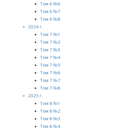
Том 6 №6
Том 6 №7
Том 6 №8
2024 г.
Том 7 №1
Том 7 №2
Том 7 №3
Том 7 №4
Том 7 №5
Том 7 №6
Том 7 №7
Том 7 №8
2025 г.
Том 8 №1
Том 8 №2
Том 8 №3
Том 8 №4