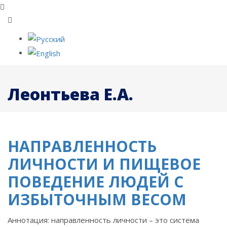
Леонтьева Е.А.
НАПРАВЛЕННОСТЬ
ЛИЧНОСТИ И ПИЩЕВОЕ
ПОВЕДЕНИЕ ЛЮДЕЙ С
ИЗБЫТОЧНЫМ ВЕСОМ
Аннотация: направленность личности – это система