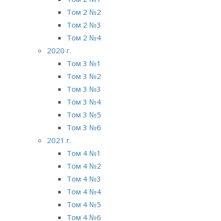
Том 2 №2
Том 2 №3
Том 2 №4
2020 г.
Том 3 №1
Том 3 №2
Том 3 №3
Том 3 №4
Том 3 №5
Том 3 №6
2021 г.
Том 4 №1
Том 4 №2
Том 4 №3
Том 4 №4
Том 4 №5
Том 4 №6