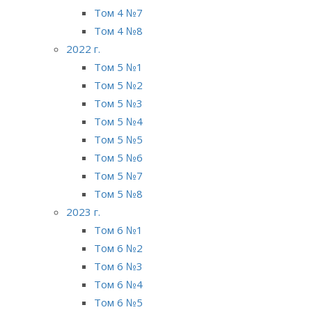
Том 4 №7
Том 4 №8
2022 г.
Том 5 №1
Том 5 №2
Том 5 №3
Том 5 №4
Том 5 №5
Том 5 №6
Том 5 №7
Том 5 №8
2023 г.
Том 6 №1
Том 6 №2
Том 6 №3
Том 6 №4
Том 6 №5