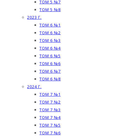
ТОМ 5 №7
ТОМ 5 №8
2023 Г.
ТОМ 6 №1
ТОМ 6 №2
ТОМ 6 №3
ТОМ 6 №4
ТОМ 6 №5
ТОМ 6 №6
ТОМ 6 №7
ТОМ 6 №8
2024 Г.
ТОМ 7 №1
ТОМ 7 №2
ТОМ 7 №3
ТОМ 7 №4
ТОМ 7 №5
ТОМ 7 №6