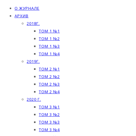
О ЖУРНАЛЕ
АРХИВ
2018Г.
ТОМ 1 №1
ТОМ 1 №2
ТОМ 1 №3
ТОМ 1 №4
2019Г.
ТОМ 2 №1
ТОМ 2 №2
ТОМ 2 №3
ТОМ 2 №4
2020 Г.
ТОМ 3 №1
ТОМ 3 №2
ТОМ 3 №3
ТОМ 3 №4