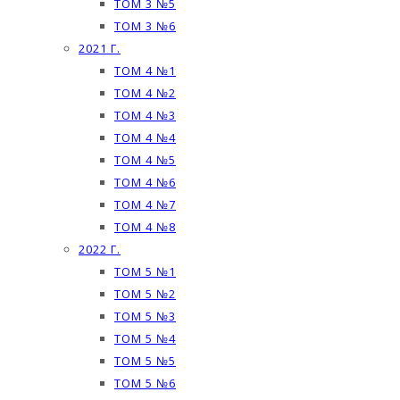
ТОМ 3 №5
ТОМ 3 №6
2021 Г.
ТОМ 4 №1
ТОМ 4 №2
ТОМ 4 №3
ТОМ 4 №4
ТОМ 4 №5
ТОМ 4 №6
ТОМ 4 №7
ТОМ 4 №8
2022 Г.
ТОМ 5 №1
ТОМ 5 №2
ТОМ 5 №3
ТОМ 5 №4
ТОМ 5 №5
ТОМ 5 №6