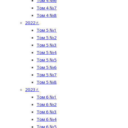
Том 4 №6
Том 4 №7
Том 4 №8
2022 г.
Том 5 №1
Том 5 №2
Том 5 №3
Том 5 №4
Том 5 №5
Том 5 №6
Том 5 №7
Том 5 №8
2023 г.
Том 6 №1
Том 6 №2
Том 6 №3
Том 6 №4
Том 6 №5