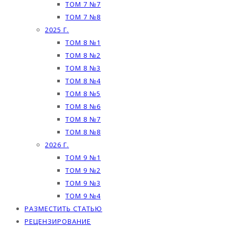
ТОМ 7 №7
ТОМ 7 №8
2025 Г.
ТОМ 8 №1
ТОМ 8 №2
ТОМ 8 №3
ТОМ 8 №4
ТОМ 8 №5
ТОМ 8 №6
ТОМ 8 №7
ТОМ 8 №8
2026 Г.
ТОМ 9 №1
ТОМ 9 №2
ТОМ 9 №3
ТОМ 9 №4
РАЗМЕСТИТЬ СТАТЬЮ
РЕЦЕНЗИРОВАНИЕ