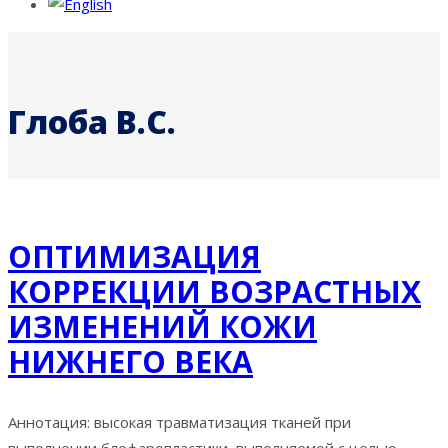
Глоба В.С.
ОПТИМИЗАЦИЯ
КОРРЕКЦИИ ВОЗРАСТНЫХ
ИЗМЕНЕНИЙ КОЖИ
НИЖНЕГО ВЕКА
Аннотация: высокая травматизация тканей при