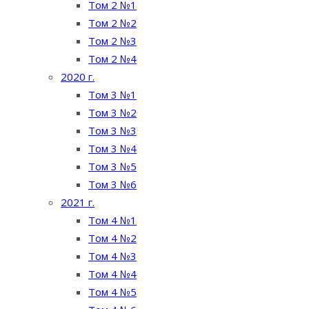
Том 2 №1
Том 2 №2
Том 2 №3
Том 2 №4
2020 г.
Том 3 №1
Том 3 №2
Том 3 №3
Том 3 №4
Том 3 №5
Том 3 №6
2021 г.
Том 4 №1
Том 4 №2
Том 4 №3
Том 4 №4
Том 4 №5