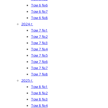
Том 6 №6
Том 6 №7
Том 6 №8
2024 г.
Том 7 №1
Том 7 №2
Том 7 №3
Том 7 №4
Том 7 №5
Том 7 №6
Том 7 №7
Том 7 №8
2025 г.
Том 8 №1
Том 8 №2
Том 8 №3
Том 8 №4