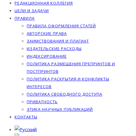
РЕДАКЦИОННАЯ КОЛЛЕГИЯ
ЦЕЛИ И ЗАДАЧИ
ПРАВИЛА
ПРАВИЛА ОФОРМЛЕНИЯ СТАТЕЙ
АВТОРСКИЕ ПРАВА
ЗАИМСТВОВАНИЯ И ПЛАГИАТ
ИЗДАТЕЛЬСКИЕ РАСХОДЫ
ИНДЕКСИРОВАНИЕ
ПОЛИТИКА РАЗМЕЩЕНИЯ ПРЕПРИНТОВ И
ПОСТПРИНТОВ
ПОЛИТИКА РАСКРЫТИЯ И КОНФЛИКТЫ
ИНТЕРЕСОВ
ПОЛИТИКА СВОБОДНОГО ДОСТУПА
ПРИВАТНОСТЬ
ЭТИКА НАУЧНЫХ ПУБЛИКАЦИЙ
КОНТАКТЫ