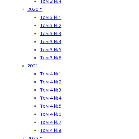
Том 2 №4
2020 г.
Том 3 №1
Том 3 №2
Том 3 №3
Том 3 №4
Том 3 №5
Том 3 №6
2021 г.
Том 4 №1
Том 4 №2
Том 4 №3
Том 4 №4
Том 4 №5
Том 4 №6
Том 4 №7
Том 4 №8
2022 г.