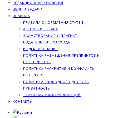
РЕДАКЦИОННАЯ КОЛЛЕГИЯ
ЦЕЛИ И ЗАДАЧИ
ПРАВИЛА
ПРАВИЛА ОФОРМЛЕНИЯ СТАТЕЙ
АВТОРСКИЕ ПРАВА
ЗАИМСТВОВАНИЯ И ПЛАГИАТ
ИЗДАТЕЛЬСКИЕ РАСХОДЫ
ИНДЕКСИРОВАНИЕ
ПОЛИТИКА РАЗМЕЩЕНИЯ ПРЕПРИНТОВ И
ПОСТПРИНТОВ
ПОЛИТИКА РАСКРЫТИЯ И КОНФЛИКТЫ
ИНТЕРЕСОВ
ПОЛИТИКА СВОБОДНОГО ДОСТУПА
ПРИВАТНОСТЬ
ЭТИКА НАУЧНЫХ ПУБЛИКАЦИЙ
КОНТАКТЫ