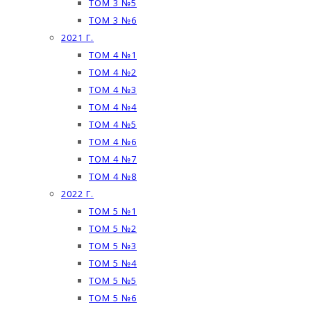
ТОМ 3 №5
ТОМ 3 №6
2021 Г.
ТОМ 4 №1
ТОМ 4 №2
ТОМ 4 №3
ТОМ 4 №4
ТОМ 4 №5
ТОМ 4 №6
ТОМ 4 №7
ТОМ 4 №8
2022 Г.
ТОМ 5 №1
ТОМ 5 №2
ТОМ 5 №3
ТОМ 5 №4
ТОМ 5 №5
ТОМ 5 №6