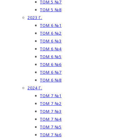
ТОМ 5 №7
ТОМ 5 №8
2023 Г.
ТОМ 6 №1
ТОМ 6 №2
ТОМ 6 №3
ТОМ 6 №4
ТОМ 6 №5
ТОМ 6 №6
ТОМ 6 №7
ТОМ 6 №8
2024 Г.
ТОМ 7 №1
ТОМ 7 №2
ТОМ 7 №3
ТОМ 7 №4
ТОМ 7 №5
ТОМ 7 №6