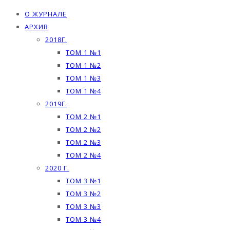
О ЖУРНАЛЕ
АРХИВ
2018Г.
ТОМ 1 №1
ТОМ 1 №2
ТОМ 1 №3
ТОМ 1 №4
2019Г.
ТОМ 2 №1
ТОМ 2 №2
ТОМ 2 №3
ТОМ 2 №4
2020 Г.
ТОМ 3 №1
ТОМ 3 №2
ТОМ 3 №3
ТОМ 3 №4