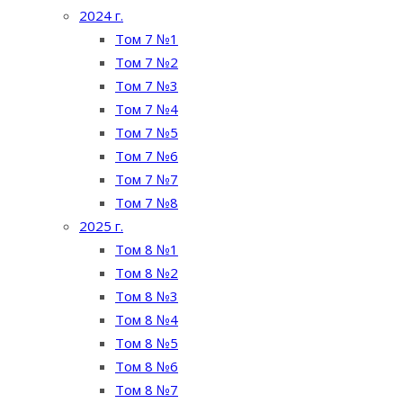
2024 г.
Том 7 №1
Том 7 №2
Том 7 №3
Том 7 №4
Том 7 №5
Том 7 №6
Том 7 №7
Том 7 №8
2025 г.
Том 8 №1
Том 8 №2
Том 8 №3
Том 8 №4
Том 8 №5
Том 8 №6
Том 8 №7