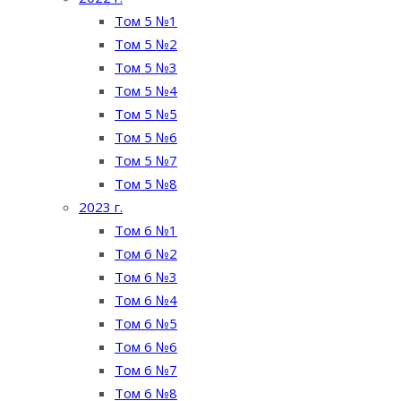
Том 5 №1
Том 5 №2
Том 5 №3
Том 5 №4
Том 5 №5
Том 5 №6
Том 5 №7
Том 5 №8
2023 г.
Том 6 №1
Том 6 №2
Том 6 №3
Том 6 №4
Том 6 №5
Том 6 №6
Том 6 №7
Том 6 №8