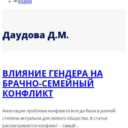
Даудова Д.М.
ВЛИЯНИЕ ГЕНДЕРА НА
БРАЧНО-СЕМЕЙНЫЙ
КОНФЛИКТ
Аннотация: проблема конфликта всегда была в разной
степени актуальна для любого общества. В статье
рассматривается конфликт – самый ...