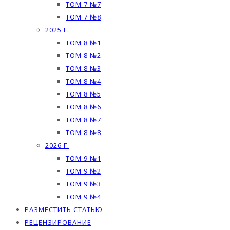
ТОМ 7 №7
ТОМ 7 №8
2025 Г.
ТОМ 8 №1
ТОМ 8 №2
ТОМ 8 №3
ТОМ 8 №4
ТОМ 8 №5
ТОМ 8 №6
ТОМ 8 №7
ТОМ 8 №8
2026 Г.
ТОМ 9 №1
ТОМ 9 №2
ТОМ 9 №3
ТОМ 9 №4
РАЗМЕСТИТЬ СТАТЬЮ
РЕЦЕНЗИРОВАНИЕ