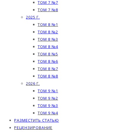
ТОМ 7 №7
ТОМ 7 №8
2025 Г.
ТОМ 8 №1
ТОМ 8 №2
ТОМ 8 №3
ТОМ 8 №4
ТОМ 8 №5
ТОМ 8 №6
ТОМ 8 №7
ТОМ 8 №8
2026 Г.
ТОМ 9 №1
ТОМ 9 №2
ТОМ 9 №3
ТОМ 9 №4
РАЗМЕСТИТЬ СТАТЬЮ
РЕЦЕНЗИРОВАНИЕ