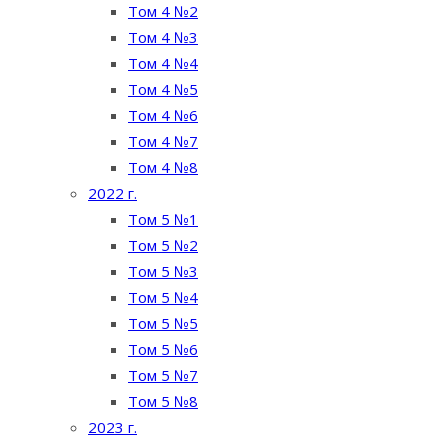
Том 4 №2
Том 4 №3
Том 4 №4
Том 4 №5
Том 4 №6
Том 4 №7
Том 4 №8
2022 г.
Том 5 №1
Том 5 №2
Том 5 №3
Том 5 №4
Том 5 №5
Том 5 №6
Том 5 №7
Том 5 №8
2023 г.