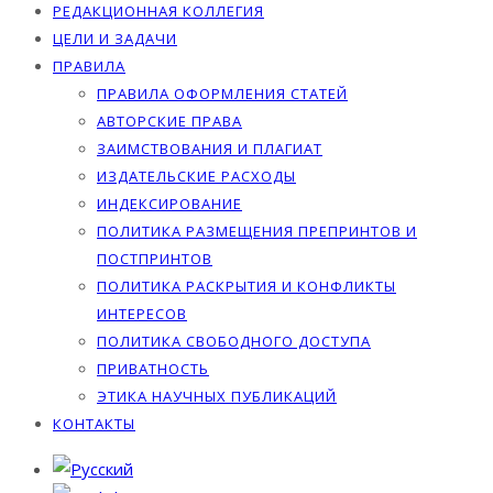
РЕДАКЦИОННАЯ КОЛЛЕГИЯ
ЦЕЛИ И ЗАДАЧИ
ПРАВИЛА
ПРАВИЛА ОФОРМЛЕНИЯ СТАТЕЙ
АВТОРСКИЕ ПРАВА
ЗАИМСТВОВАНИЯ И ПЛАГИАТ
ИЗДАТЕЛЬСКИЕ РАСХОДЫ
ИНДЕКСИРОВАНИЕ
ПОЛИТИКА РАЗМЕЩЕНИЯ ПРЕПРИНТОВ И
ПОСТПРИНТОВ
ПОЛИТИКА РАСКРЫТИЯ И КОНФЛИКТЫ
ИНТЕРЕСОВ
ПОЛИТИКА СВОБОДНОГО ДОСТУПА
ПРИВАТНОСТЬ
ЭТИКА НАУЧНЫХ ПУБЛИКАЦИЙ
КОНТАКТЫ