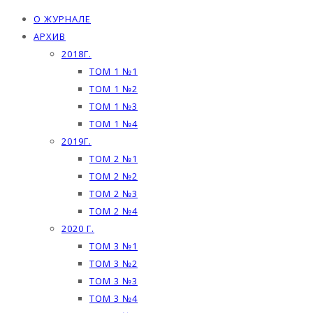
О ЖУРНАЛЕ
АРХИВ
2018Г.
ТОМ 1 №1
ТОМ 1 №2
ТОМ 1 №3
ТОМ 1 №4
2019Г.
ТОМ 2 №1
ТОМ 2 №2
ТОМ 2 №3
ТОМ 2 №4
2020 Г.
ТОМ 3 №1
ТОМ 3 №2
ТОМ 3 №3
ТОМ 3 №4