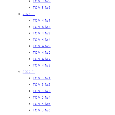
ТОМ 3 №5
ТОМ 3 №6
2021 Г.
ТОМ 4 №1
ТОМ 4 №2
ТОМ 4 №3
ТОМ 4 №4
ТОМ 4 №5
ТОМ 4 №6
ТОМ 4 №7
ТОМ 4 №8
2022 Г.
ТОМ 5 №1
ТОМ 5 №2
ТОМ 5 №3
ТОМ 5 №4
ТОМ 5 №5
ТОМ 5 №6