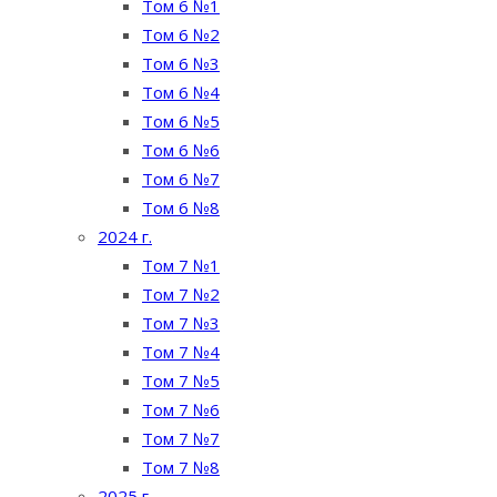
Том 6 №1
Том 6 №2
Том 6 №3
Том 6 №4
Том 6 №5
Том 6 №6
Том 6 №7
Том 6 №8
2024 г.
Том 7 №1
Том 7 №2
Том 7 №3
Том 7 №4
Том 7 №5
Том 7 №6
Том 7 №7
Том 7 №8
2025 г.