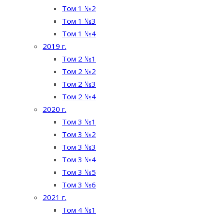
Том 1 №2
Том 1 №3
Том 1 №4
2019 г.
Том 2 №1
Том 2 №2
Том 2 №3
Том 2 №4
2020 г.
Том 3 №1
Том 3 №2
Том 3 №3
Том 3 №4
Том 3 №5
Том 3 №6
2021 г.
Том 4 №1