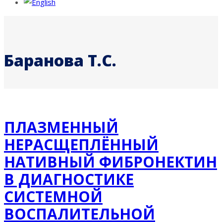
Баранова Т.С.
ПЛАЗМЕННЫЙ
НЕРАСЩЕПЛЁННЫЙ
НАТИВНЫЙ ФИБРОНЕКТИН
В ДИАГНОСТИКЕ
СИСТЕМНОЙ
ВОСПАЛИТЕЛЬНОЙ