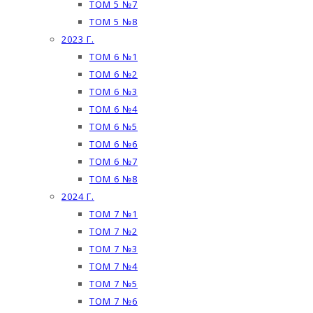
ТОМ 5 №7
ТОМ 5 №8
2023 Г.
ТОМ 6 №1
ТОМ 6 №2
ТОМ 6 №3
ТОМ 6 №4
ТОМ 6 №5
ТОМ 6 №6
ТОМ 6 №7
ТОМ 6 №8
2024 Г.
ТОМ 7 №1
ТОМ 7 №2
ТОМ 7 №3
ТОМ 7 №4
ТОМ 7 №5
ТОМ 7 №6