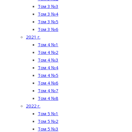
Том 3 №3
Том 3 №4
Том 3 №5
Том 3 №6
2021 г.
Том 4 №1
Том 4 №2
Том 4 №3
Том 4 №4
Том 4 №5
Том 4 №6
Том 4 №7
Том 4 №8
2022 г.
Том 5 №1
Том 5 №2
Том 5 №3