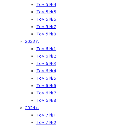
Том 5 №4
Том 5 №5
Том 5 №6
Том 5 №7
Том 5 №8
2023 г.
Том 6 №1
Том 6 №2
Том 6 №3
Том 6 №4
Том 6 №5
Том 6 №6
Том 6 №7
Том 6 №8
2024 г.
Том 7 №1
Том 7 №2