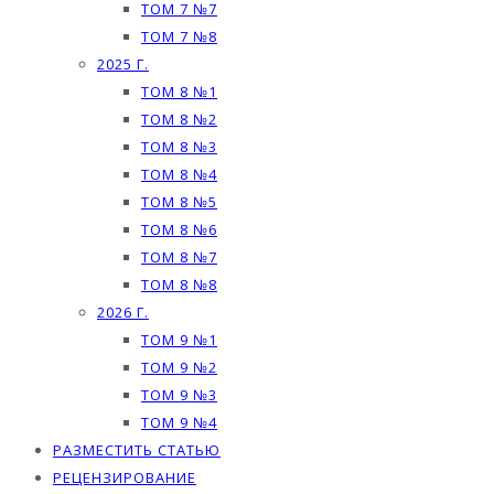
ТОМ 7 №7
ТОМ 7 №8
2025 Г.
ТОМ 8 №1
ТОМ 8 №2
ТОМ 8 №3
ТОМ 8 №4
ТОМ 8 №5
ТОМ 8 №6
ТОМ 8 №7
ТОМ 8 №8
2026 Г.
ТОМ 9 №1
ТОМ 9 №2
ТОМ 9 №3
ТОМ 9 №4
РАЗМЕСТИТЬ СТАТЬЮ
РЕЦЕНЗИРОВАНИЕ