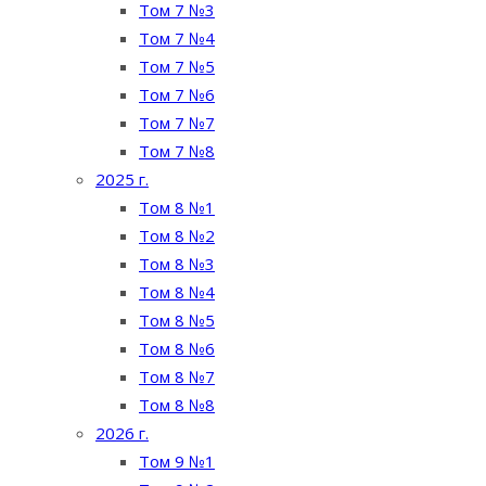
Том 7 №3
Том 7 №4
Том 7 №5
Том 7 №6
Том 7 №7
Том 7 №8
2025 г.
Том 8 №1
Том 8 №2
Том 8 №3
Том 8 №4
Том 8 №5
Том 8 №6
Том 8 №7
Том 8 №8
2026 г.
Том 9 №1