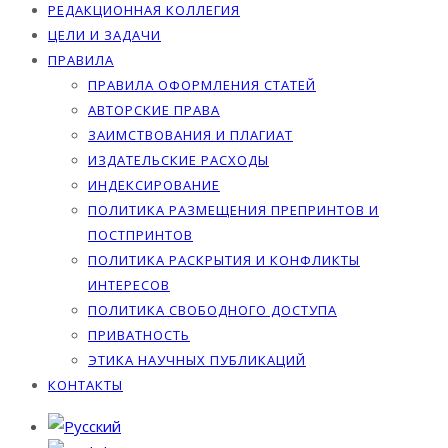
РЕДАКЦИОННАЯ КОЛЛЕГИЯ
ЦЕЛИ И ЗАДАЧИ
ПРАВИЛА
ПРАВИЛА ОФОРМЛЕНИЯ СТАТЕЙ
АВТОРСКИЕ ПРАВА
ЗАИМСТВОВАНИЯ И ПЛАГИАТ
ИЗДАТЕЛЬСКИЕ РАСХОДЫ
ИНДЕКСИРОВАНИЕ
ПОЛИТИКА РАЗМЕЩЕНИЯ ПРЕПРИНТОВ И
ПОСТПРИНТОВ
ПОЛИТИКА РАСКРЫТИЯ И КОНФЛИКТЫ
ИНТЕРЕСОВ
ПОЛИТИКА СВОБОДНОГО ДОСТУПА
ПРИВАТНОСТЬ
ЭТИКА НАУЧНЫХ ПУБЛИКАЦИЙ
КОНТАКТЫ