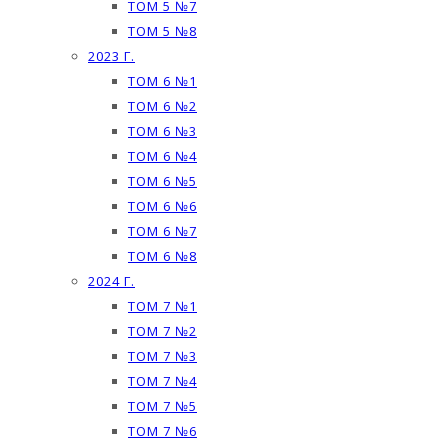
ТОМ 5 №7
ТОМ 5 №8
2023 Г.
ТОМ 6 №1
ТОМ 6 №2
ТОМ 6 №3
ТОМ 6 №4
ТОМ 6 №5
ТОМ 6 №6
ТОМ 6 №7
ТОМ 6 №8
2024 Г.
ТОМ 7 №1
ТОМ 7 №2
ТОМ 7 №3
ТОМ 7 №4
ТОМ 7 №5
ТОМ 7 №6