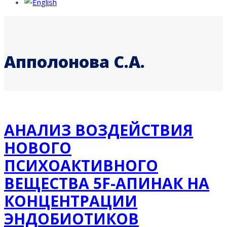
Апполонова С.А.
АНАЛИЗ ВОЗДЕЙСТВИЯ
НОВОГО
ПСИХОАКТИВНОГО
ВЕЩЕСТВА 5F-АПИНАК НА
КОНЦЕНТРАЦИИ
ЭНДОБИОТИКОВ