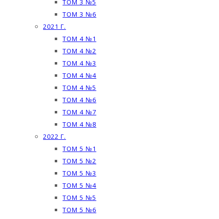
ТОМ 3 №5
ТОМ 3 №6
2021 Г.
ТОМ 4 №1
ТОМ 4 №2
ТОМ 4 №3
ТОМ 4 №4
ТОМ 4 №5
ТОМ 4 №6
ТОМ 4 №7
ТОМ 4 №8
2022 Г.
ТОМ 5 №1
ТОМ 5 №2
ТОМ 5 №3
ТОМ 5 №4
ТОМ 5 №5
ТОМ 5 №6