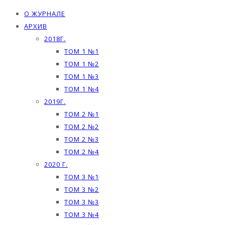
О ЖУРНАЛЕ
АРХИВ
2018Г.
ТОМ 1 №1
ТОМ 1 №2
ТОМ 1 №3
ТОМ 1 №4
2019Г.
ТОМ 2 №1
ТОМ 2 №2
ТОМ 2 №3
ТОМ 2 №4
2020 Г.
ТОМ 3 №1
ТОМ 3 №2
ТОМ 3 №3
ТОМ 3 №4