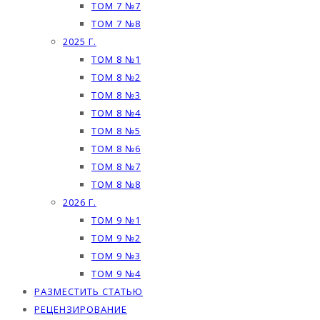
ТОМ 7 №7
ТОМ 7 №8
2025 Г.
ТОМ 8 №1
ТОМ 8 №2
ТОМ 8 №3
ТОМ 8 №4
ТОМ 8 №5
ТОМ 8 №6
ТОМ 8 №7
ТОМ 8 №8
2026 Г.
ТОМ 9 №1
ТОМ 9 №2
ТОМ 9 №3
ТОМ 9 №4
РАЗМЕСТИТЬ СТАТЬЮ
РЕЦЕНЗИРОВАНИЕ