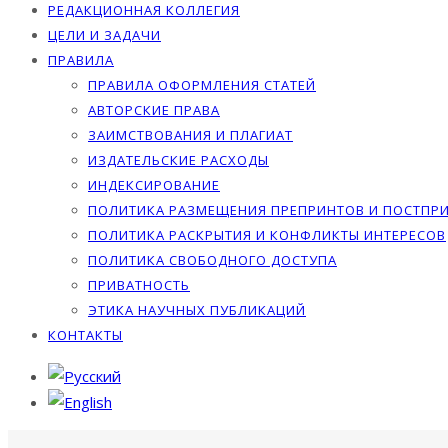
РЕДАКЦИОННАЯ КОЛЛЕГИЯ
ЦЕЛИ И ЗАДАЧИ
ПРАВИЛА
ПРАВИЛА ОФОРМЛЕНИЯ СТАТЕЙ
АВТОРСКИЕ ПРАВА
ЗАИМСТВОВАНИЯ И ПЛАГИАТ
ИЗДАТЕЛЬСКИЕ РАСХОДЫ
ИНДЕКСИРОВАНИЕ
ПОЛИТИКА РАЗМЕЩЕНИЯ ПРЕПРИНТОВ И ПОСТПР
ПОЛИТИКА РАСКРЫТИЯ И КОНФЛИКТЫ ИНТЕРЕСОВ
ПОЛИТИКА СВОБОДНОГО ДОСТУПА
ПРИВАТНОСТЬ
ЭТИКА НАУЧНЫХ ПУБЛИКАЦИЙ
КОНТАКТЫ