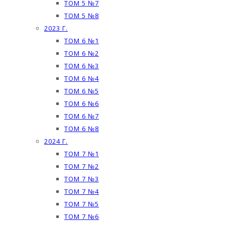
ТОМ 5 №7
ТОМ 5 №8
2023 Г.
ТОМ 6 №1
ТОМ 6 №2
ТОМ 6 №3
ТОМ 6 №4
ТОМ 6 №5
ТОМ 6 №6
ТОМ 6 №7
ТОМ 6 №8
2024 Г.
ТОМ 7 №1
ТОМ 7 №2
ТОМ 7 №3
ТОМ 7 №4
ТОМ 7 №5
ТОМ 7 №6