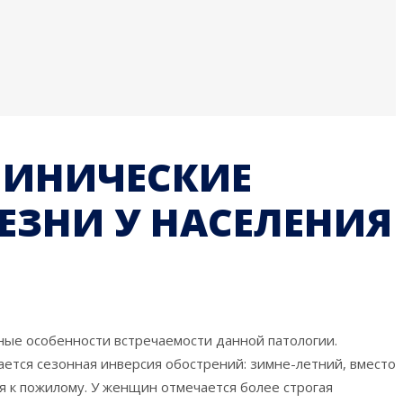
ЛИНИЧЕСКИЕ
ЕЗНИ У НАСЕЛЕНИЯ
ые особенности встречаемости данной патологии.
ется сезонная инверсия обострений: зимне-летний, вместо
я к пожилому. У женщин отмечается более строгая