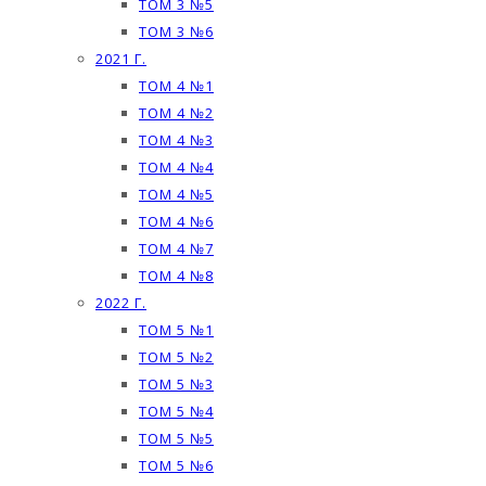
ТОМ 3 №5
ТОМ 3 №6
2021 Г.
ТОМ 4 №1
ТОМ 4 №2
ТОМ 4 №3
ТОМ 4 №4
ТОМ 4 №5
ТОМ 4 №6
ТОМ 4 №7
ТОМ 4 №8
2022 Г.
ТОМ 5 №1
ТОМ 5 №2
ТОМ 5 №3
ТОМ 5 №4
ТОМ 5 №5
ТОМ 5 №6