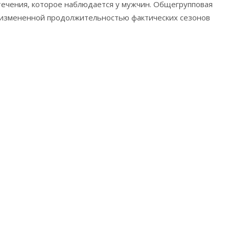
 течения, которое наблюдается у мужчин. Общегрупповая
 измененной продолжительностью фактических сезонов