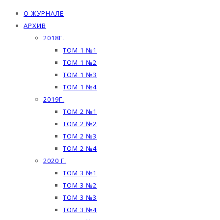
О ЖУРНАЛЕ
АРХИВ
2018Г.
ТОМ 1 №1
ТОМ 1 №2
ТОМ 1 №3
ТОМ 1 №4
2019Г.
ТОМ 2 №1
ТОМ 2 №2
ТОМ 2 №3
ТОМ 2 №4
2020 Г.
ТОМ 3 №1
ТОМ 3 №2
ТОМ 3 №3
ТОМ 3 №4