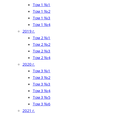
Том 1 №1
Том 1 №2
Том 1 №3
Том 1 №4
2019 г.
Том 2 №1
Том 2 №2
Том 2 №3
Том 2 №4
2020 г.
Том 3 №1
Том 3 №2
Том 3 №3
Том 3 №4
Том 3 №5
Том 3 №6
2021 г.