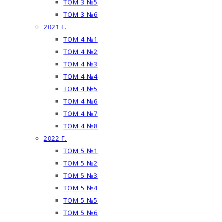
ТОМ 3 №5
ТОМ 3 №6
2021 Г.
ТОМ 4 №1
ТОМ 4 №2
ТОМ 4 №3
ТОМ 4 №4
ТОМ 4 №5
ТОМ 4 №6
ТОМ 4 №7
ТОМ 4 №8
2022 Г.
ТОМ 5 №1
ТОМ 5 №2
ТОМ 5 №3
ТОМ 5 №4
ТОМ 5 №5
ТОМ 5 №6