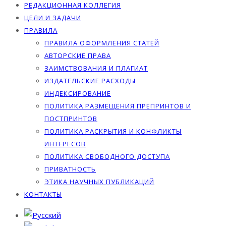
РЕДАКЦИОННАЯ КОЛЛЕГИЯ
ЦЕЛИ И ЗАДАЧИ
ПРАВИЛА
ПРАВИЛА ОФОРМЛЕНИЯ СТАТЕЙ
АВТОРСКИЕ ПРАВА
ЗАИМСТВОВАНИЯ И ПЛАГИАТ
ИЗДАТЕЛЬСКИЕ РАСХОДЫ
ИНДЕКСИРОВАНИЕ
ПОЛИТИКА РАЗМЕЩЕНИЯ ПРЕПРИНТОВ И
ПОСТПРИНТОВ
ПОЛИТИКА РАСКРЫТИЯ И КОНФЛИКТЫ
ИНТЕРЕСОВ
ПОЛИТИКА СВОБОДНОГО ДОСТУПА
ПРИВАТНОСТЬ
ЭТИКА НАУЧНЫХ ПУБЛИКАЦИЙ
КОНТАКТЫ