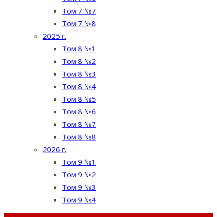
Том 7 №7
Том 7 №8
2025 г.
Том 8 №1
Том 8 №2
Том 8 №3
Том 8 №4
Том 8 №5
Том 8 №6
Том 8 №7
Том 8 №8
2026 г.
Том 9 №1
Том 9 №2
Том 9 №3
Том 9 №4