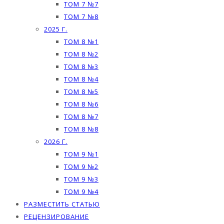
ТОМ 7 №7
ТОМ 7 №8
2025 Г.
ТОМ 8 №1
ТОМ 8 №2
ТОМ 8 №3
ТОМ 8 №4
ТОМ 8 №5
ТОМ 8 №6
ТОМ 8 №7
ТОМ 8 №8
2026 Г.
ТОМ 9 №1
ТОМ 9 №2
ТОМ 9 №3
ТОМ 9 №4
РАЗМЕСТИТЬ СТАТЬЮ
РЕЦЕНЗИРОВАНИЕ