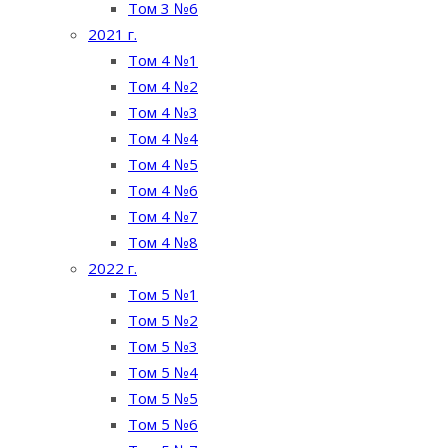
Том 3 №6
2021 г.
Том 4 №1
Том 4 №2
Том 4 №3
Том 4 №4
Том 4 №5
Том 4 №6
Том 4 №7
Том 4 №8
2022 г.
Том 5 №1
Том 5 №2
Том 5 №3
Том 5 №4
Том 5 №5
Том 5 №6