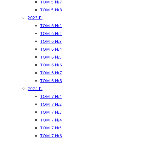
ТОМ 5 №7
ТОМ 5 №8
2023 Г.
ТОМ 6 №1
ТОМ 6 №2
ТОМ 6 №3
ТОМ 6 №4
ТОМ 6 №5
ТОМ 6 №6
ТОМ 6 №7
ТОМ 6 №8
2024 Г.
ТОМ 7 №1
ТОМ 7 №2
ТОМ 7 №3
ТОМ 7 №4
ТОМ 7 №5
ТОМ 7 №6