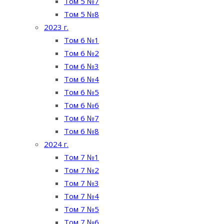
Том 5 №7
Том 5 №8
2023 г.
Том 6 №1
Том 6 №2
Том 6 №3
Том 6 №4
Том 6 №5
Том 6 №6
Том 6 №7
Том 6 №8
2024 г.
Том 7 №1
Том 7 №2
Том 7 №3
Том 7 №4
Том 7 №5
Том 7 №6