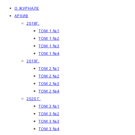
О ЖУРНАЛЕ
АРХИВ
2018Г.
ТОМ 1 №1
ТОМ 1 №2
ТОМ 1 №3
ТОМ 1 №4
2019Г.
ТОМ 2 №1
ТОМ 2 №2
ТОМ 2 №3
ТОМ 2 №4
2020 Г.
ТОМ 3 №1
ТОМ 3 №2
ТОМ 3 №3
ТОМ 3 №4