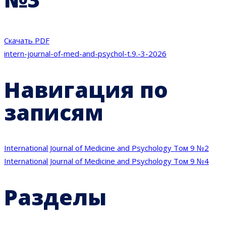
Скачать PDF
intern-journal-of-med-and-psychol-t.9.-3-2026
Навигация по
записям
International Journal of Medicine and Psychology Том 9 №2
International Journal of Medicine and Psychology Том 9 №4
Разделы