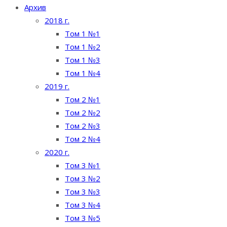
Архив
2018 г.
Том 1 №1
Том 1 №2
Том 1 №3
Том 1 №4
2019 г.
Том 2 №1
Том 2 №2
Том 2 №3
Том 2 №4
2020 г.
Том 3 №1
Том 3 №2
Том 3 №3
Том 3 №4
Том 3 №5