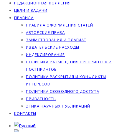
РЕДАКЦИОННАЯ КОЛЛЕГИЯ
ЦЕЛИ И ЗАДАЧИ
ПРАВИЛА
ПРАВИЛА ОФОРМЛЕНИЯ СТАТЕЙ
АВТОРСКИЕ ПРАВА
ЗАИМСТВОВАНИЯ И ПЛАГИАТ
ИЗДАТЕЛЬСКИЕ РАСХОДЫ
ИНДЕКСИРОВАНИЕ
ПОЛИТИКА РАЗМЕЩЕНИЯ ПРЕПРИНТОВ И
ПОСТПРИНТОВ
ПОЛИТИКА РАСКРЫТИЯ И КОНФЛИКТЫ
ИНТЕРЕСОВ
ПОЛИТИКА СВОБОДНОГО ДОСТУПА
ПРИВАТНОСТЬ
ЭТИКА НАУЧНЫХ ПУБЛИКАЦИЙ
КОНТАКТЫ