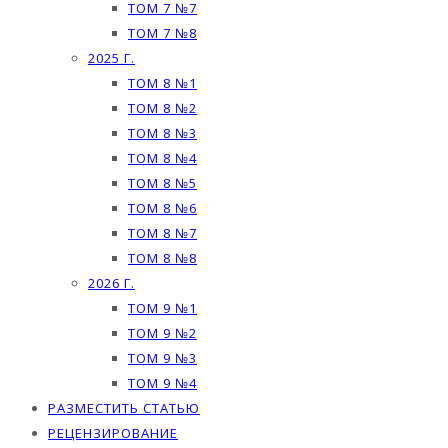
ТОМ 7 №7
ТОМ 7 №8
2025 Г.
ТОМ 8 №1
ТОМ 8 №2
ТОМ 8 №3
ТОМ 8 №4
ТОМ 8 №5
ТОМ 8 №6
ТОМ 8 №7
ТОМ 8 №8
2026 Г.
ТОМ 9 №1
ТОМ 9 №2
ТОМ 9 №3
ТОМ 9 №4
РАЗМЕСТИТЬ СТАТЬЮ
РЕЦЕНЗИРОВАНИЕ