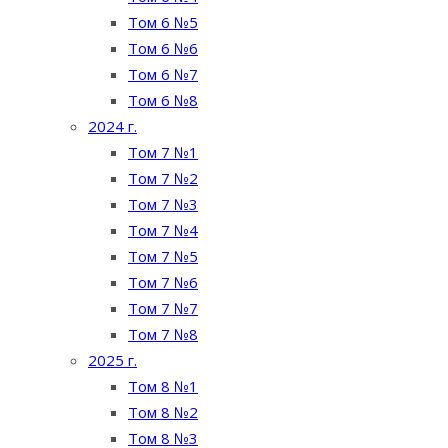
Том 6 №5
Том 6 №6
Том 6 №7
Том 6 №8
2024 г.
Том 7 №1
Том 7 №2
Том 7 №3
Том 7 №4
Том 7 №5
Том 7 №6
Том 7 №7
Том 7 №8
2025 г.
Том 8 №1
Том 8 №2
Том 8 №3