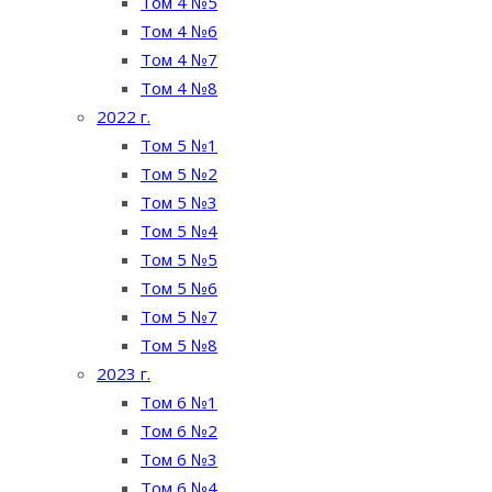
Том 4 №5
Том 4 №6
Том 4 №7
Том 4 №8
2022 г.
Том 5 №1
Том 5 №2
Том 5 №3
Том 5 №4
Том 5 №5
Том 5 №6
Том 5 №7
Том 5 №8
2023 г.
Том 6 №1
Том 6 №2
Том 6 №3
Том 6 №4