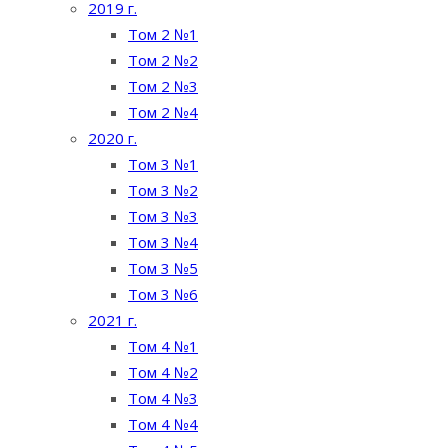
2019 г.
Том 2 №1
Том 2 №2
Том 2 №3
Том 2 №4
2020 г.
Том 3 №1
Том 3 №2
Том 3 №3
Том 3 №4
Том 3 №5
Том 3 №6
2021 г.
Том 4 №1
Том 4 №2
Том 4 №3
Том 4 №4