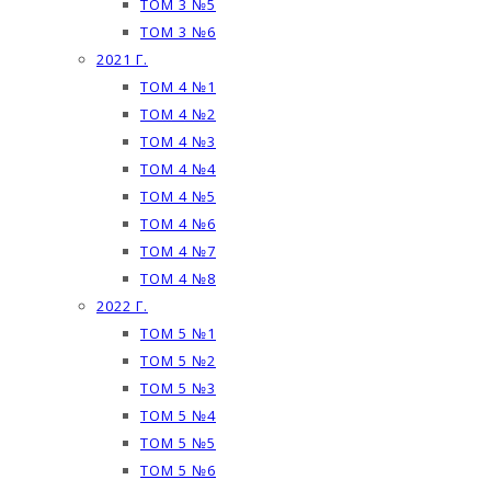
ТОМ 3 №5
ТОМ 3 №6
2021 Г.
ТОМ 4 №1
ТОМ 4 №2
ТОМ 4 №3
ТОМ 4 №4
ТОМ 4 №5
ТОМ 4 №6
ТОМ 4 №7
ТОМ 4 №8
2022 Г.
ТОМ 5 №1
ТОМ 5 №2
ТОМ 5 №3
ТОМ 5 №4
ТОМ 5 №5
ТОМ 5 №6