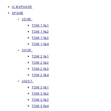
О ЖУРНАЛЕ
АРХИВ
2018Г.
ТОМ 1 №1
ТОМ 1 №2
ТОМ 1 №3
ТОМ 1 №4
2019Г.
ТОМ 2 №1
ТОМ 2 №2
ТОМ 2 №3
ТОМ 2 №4
2020 Г.
ТОМ 3 №1
ТОМ 3 №2
ТОМ 3 №3
ТОМ 3 №4