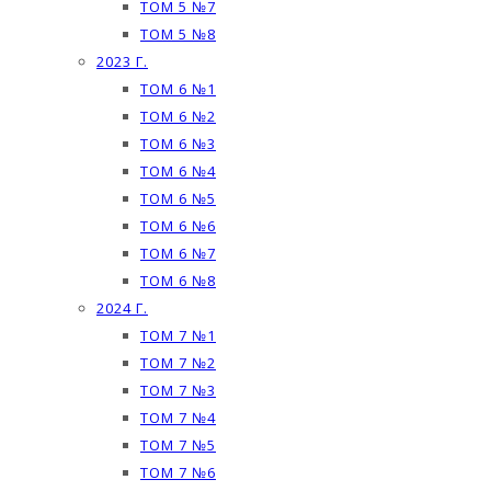
ТОМ 5 №7
ТОМ 5 №8
2023 Г.
ТОМ 6 №1
ТОМ 6 №2
ТОМ 6 №3
ТОМ 6 №4
ТОМ 6 №5
ТОМ 6 №6
ТОМ 6 №7
ТОМ 6 №8
2024 Г.
ТОМ 7 №1
ТОМ 7 №2
ТОМ 7 №3
ТОМ 7 №4
ТОМ 7 №5
ТОМ 7 №6