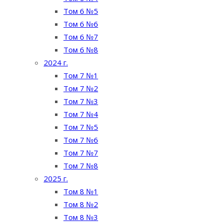
Том 6 №5
Том 6 №6
Том 6 №7
Том 6 №8
2024 г.
Том 7 №1
Том 7 №2
Том 7 №3
Том 7 №4
Том 7 №5
Том 7 №6
Том 7 №7
Том 7 №8
2025 г.
Том 8 №1
Том 8 №2
Том 8 №3