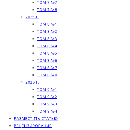
ТОМ 7 №7
ТОМ 7 №8
2025 Г.
ТОМ 8 №1
ТОМ 8 №2
ТОМ 8 №3
ТОМ 8 №4
ТОМ 8 №5
ТОМ 8 №6
ТОМ 8 №7
ТОМ 8 №8
2026 Г.
ТОМ 9 №1
ТОМ 9 №2
ТОМ 9 №3
ТОМ 9 №4
РАЗМЕСТИТЬ СТАТЬЮ
РЕЦЕНЗИРОВАНИЕ