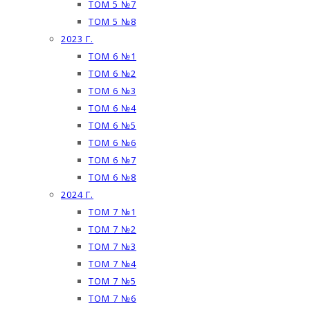
ТОМ 5 №7
ТОМ 5 №8
2023 Г.
ТОМ 6 №1
ТОМ 6 №2
ТОМ 6 №3
ТОМ 6 №4
ТОМ 6 №5
ТОМ 6 №6
ТОМ 6 №7
ТОМ 6 №8
2024 Г.
ТОМ 7 №1
ТОМ 7 №2
ТОМ 7 №3
ТОМ 7 №4
ТОМ 7 №5
ТОМ 7 №6