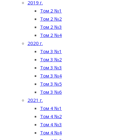
2019 г.
Том 2 №1
Том 2 №2
Том 2 №3
Том 2 №4
2020 г.
Том 3 №1
Том 3 №2
Том 3 №3
Том 3 №4
Том 3 №5
Том 3 №6
2021 г.
Том 4 №1
Том 4 №2
Том 4 №3
Том 4 №4