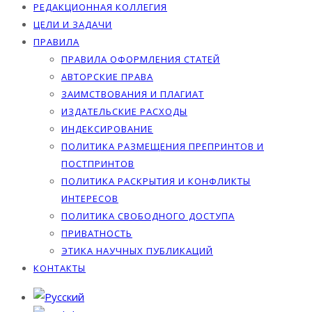
РЕДАКЦИОННАЯ КОЛЛЕГИЯ
ЦЕЛИ И ЗАДАЧИ
ПРАВИЛА
ПРАВИЛА ОФОРМЛЕНИЯ СТАТЕЙ
АВТОРСКИЕ ПРАВА
ЗАИМСТВОВАНИЯ И ПЛАГИАТ
ИЗДАТЕЛЬСКИЕ РАСХОДЫ
ИНДЕКСИРОВАНИЕ
ПОЛИТИКА РАЗМЕЩЕНИЯ ПРЕПРИНТОВ И
ПОСТПРИНТОВ
ПОЛИТИКА РАСКРЫТИЯ И КОНФЛИКТЫ
ИНТЕРЕСОВ
ПОЛИТИКА СВОБОДНОГО ДОСТУПА
ПРИВАТНОСТЬ
ЭТИКА НАУЧНЫХ ПУБЛИКАЦИЙ
КОНТАКТЫ