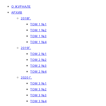
О ЖУРНАЛЕ
АРХИВ
2018Г.
ТОМ 1 №1
ТОМ 1 №2
ТОМ 1 №3
ТОМ 1 №4
2019Г.
ТОМ 2 №1
ТОМ 2 №2
ТОМ 2 №3
ТОМ 2 №4
2020 Г.
ТОМ 3 №1
ТОМ 3 №2
ТОМ 3 №3
ТОМ 3 №4