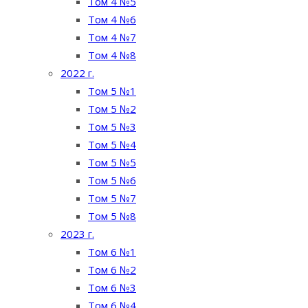
Том 4 №5
Том 4 №6
Том 4 №7
Том 4 №8
2022 г.
Том 5 №1
Том 5 №2
Том 5 №3
Том 5 №4
Том 5 №5
Том 5 №6
Том 5 №7
Том 5 №8
2023 г.
Том 6 №1
Том 6 №2
Том 6 №3
Том 6 №4