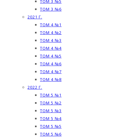
ТОМ 3 №5
ТОМ 3 №6
2021 Г.
ТОМ 4 №1
ТОМ 4 №2
ТОМ 4 №3
ТОМ 4 №4
ТОМ 4 №5
ТОМ 4 №6
ТОМ 4 №7
ТОМ 4 №8
2022 Г.
ТОМ 5 №1
ТОМ 5 №2
ТОМ 5 №3
ТОМ 5 №4
ТОМ 5 №5
ТОМ 5 №6